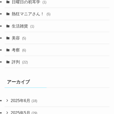
日曜日の初耳学
(1)
熱狂マニアさん！
(5)
生活雑貨
(1)
美容
(5)
考察
(6)
評判
(22)
アーカイブ
2025年6月
(18)
2025年5月
(29)