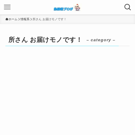
ホーム
情報系
所さん お届けモノです！
所さん お届けモノです！
– category –