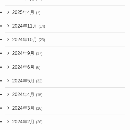
2025年4月
(7)
2024年11月
(14)
2024年10月
(23)
2024年9月
(17)
2024年6月
(6)
2024年5月
(32)
2024年4月
(16)
2024年3月
(16)
2024年2月
(26)