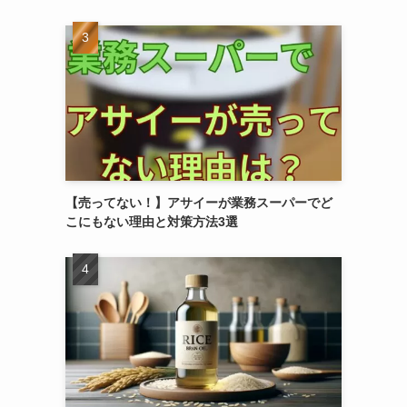
【売ってない！】アサイーが業務スーパーでど
こにもない理由と対策方法3選