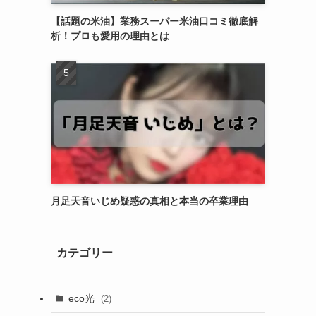
【話題の米油】業務スーパー米油口コミ徹底解
析！プロも愛用の理由とは
月足天音いじめ疑惑の真相と本当の卒業理由
カテゴリー
eco光
(2)