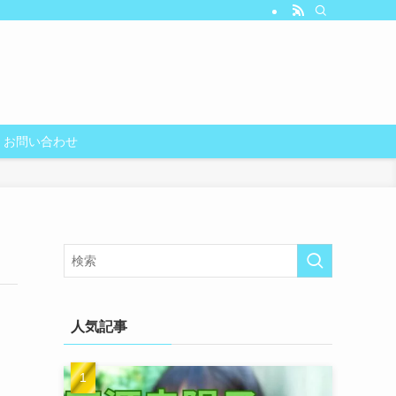
お問い合わせ
人気記事