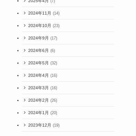
2025年4月
(7)
2024年11月
(14)
2024年10月
(23)
2024年9月
(17)
2024年6月
(6)
2024年5月
(32)
2024年4月
(16)
2024年3月
(16)
2024年2月
(26)
2024年1月
(20)
2023年12月
(19)