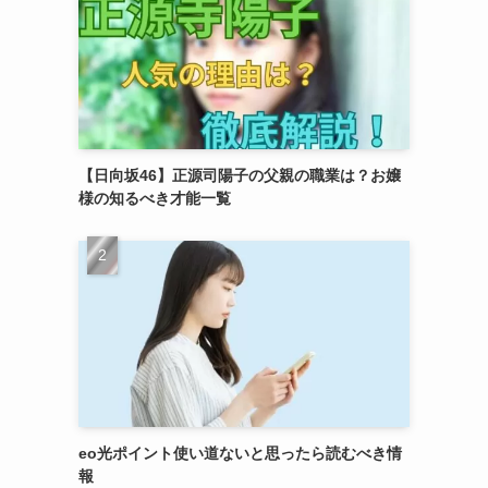
【日向坂46】正源司陽子の父親の職業は？お嬢
様の知るべき才能一覧
eo光ポイント使い道ないと思ったら読むべき情
報