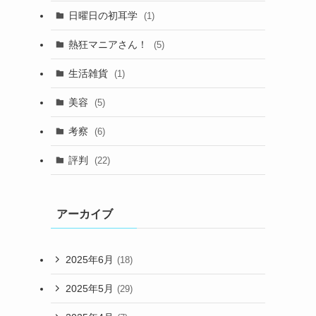
日曜日の初耳学
(1)
熱狂マニアさん！
(5)
生活雑貨
(1)
美容
(5)
考察
(6)
評判
(22)
アーカイブ
2025年6月
(18)
2025年5月
(29)