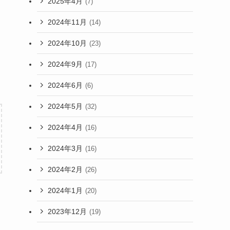
2025年4月
(7)
2024年11月
(14)
2024年10月
(23)
2024年9月
(17)
2024年6月
(6)
2024年5月
(32)
2024年4月
(16)
2024年3月
(16)
2024年2月
(26)
2024年1月
(20)
2023年12月
(19)