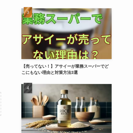
【売ってない！】アサイーが業務スーパーでど
こにもない理由と対策方法3選