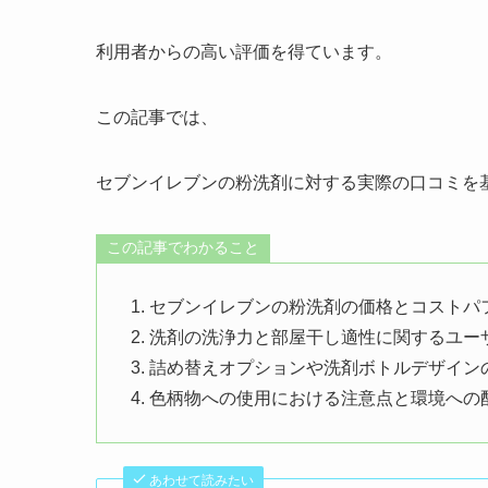
利用者からの高い評価を得ています。
この記事では、
セブンイレブンの粉洗剤に対する実際の口コミを
この記事でわかること
セブンイレブンの粉洗剤の価格とコストパ
洗剤の洗浄力と部屋干し適性に関するユー
詰め替えオプションや洗剤ボトルデザイン
色柄物への使用における注意点と環境への
あわせて読みたい