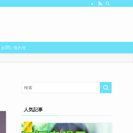
お問い合わせ
人気記事