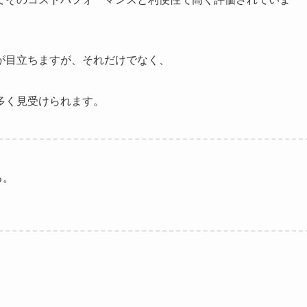
が目立ちますが、それだけでなく、
多く見受けられます。
る。