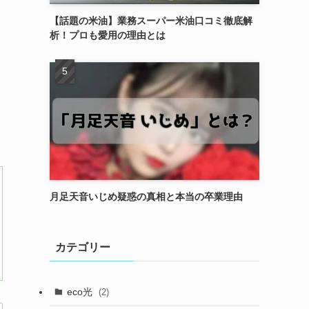
【話題の米油】業務スーパー米油口コミ徹底解
析！プロも愛用の理由とは
月足天音いじめ疑惑の真相と本当の卒業理由
カテゴリー
eco光
(2)