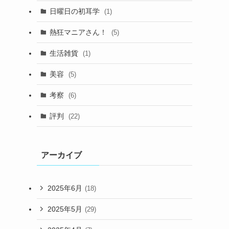
日曜日の初耳学
(1)
熱狂マニアさん！
(5)
生活雑貨
(1)
美容
(5)
考察
(6)
評判
(22)
アーカイブ
2025年6月
(18)
2025年5月
(29)