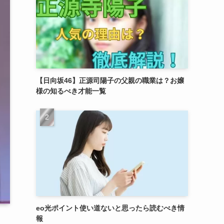
【日向坂46】正源司陽子の父親の職業は？お嬢
様の知るべき才能一覧
eo光ポイント使い道ないと思ったら読むべき情
報