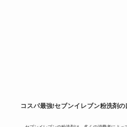
コスパ最強!セブンイレブン粉洗剤の
セブンイレブンの粉洗剤は、多くの消費者によっ