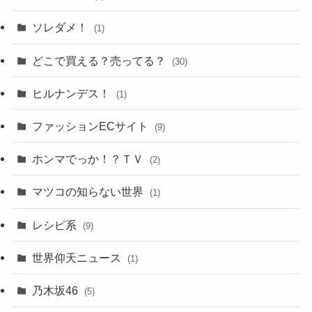
ソレダメ！
(1)
どこで買える？売ってる？
(30)
ヒルナンデス！
(1)
ファッションECサイト
(9)
ホンマでっか！？ＴＶ
(2)
マツコの知らない世界
(1)
レシピ系
(9)
世界仰天ニュース
(1)
乃木坂46
(5)