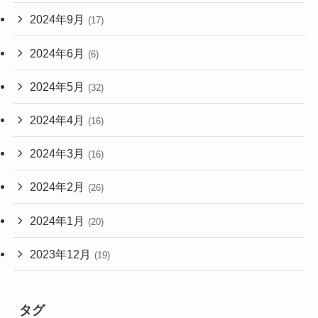
2024年9月
(17)
2024年6月
(6)
2024年5月
(32)
2024年4月
(16)
2024年3月
(16)
2024年2月
(26)
2024年1月
(20)
2023年12月
(19)
タグ