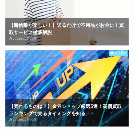
【断捨離が楽しい！】送るだけで不用品がお金に！買
取サービス徹底解説
2023年12月22日
おすすめ
【売れるものは？】金券ショップ厳選5選！高価買取
ランキングで売るタイミングを知る！
2023年12月20日