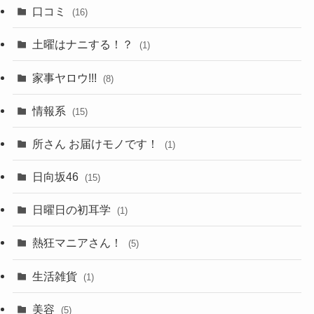
口コミ
(16)
土曜はナニする！？
(1)
家事ヤロウ!!!
(8)
情報系
(15)
所さん お届けモノです！
(1)
日向坂46
(15)
日曜日の初耳学
(1)
熱狂マニアさん！
(5)
生活雑貨
(1)
美容
(5)