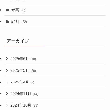
考察
(6)
評判
(22)
アーカイブ
2025年6月
(18)
2025年5月
(29)
2025年4月
(7)
2024年11月
(14)
2024年10月
(23)