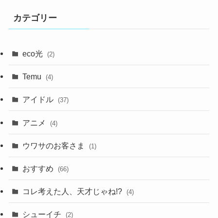
カテゴリー
eco光
(2)
Temu
(4)
アイドル
(37)
アニメ
(4)
ウワサのお客さま
(1)
おすすめ
(66)
コレ考えた人、天才じゃね!?
(4)
シューイチ
(2)