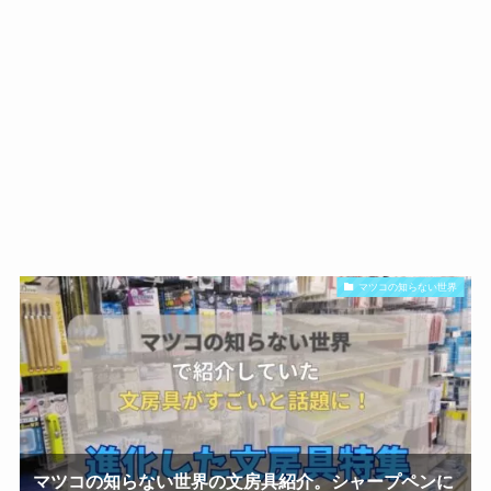
マツコの知らない世界
マツコの知らない世界の文房具紹介。シャープペンに