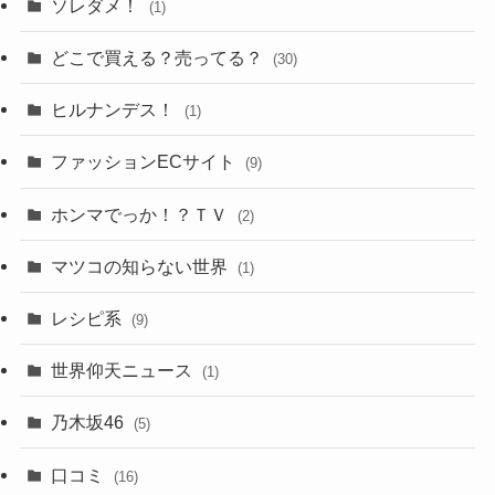
ソレダメ！
(1)
どこで買える？売ってる？
(30)
ヒルナンデス！
(1)
ファッションECサイト
(9)
ホンマでっか！？ＴＶ
(2)
マツコの知らない世界
(1)
レシピ系
(9)
世界仰天ニュース
(1)
乃木坂46
(5)
口コミ
(16)