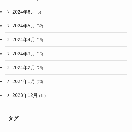
2024年6月
(6)
2024年5月
(32)
2024年4月
(16)
2024年3月
(16)
2024年2月
(26)
2024年1月
(20)
2023年12月
(19)
タグ