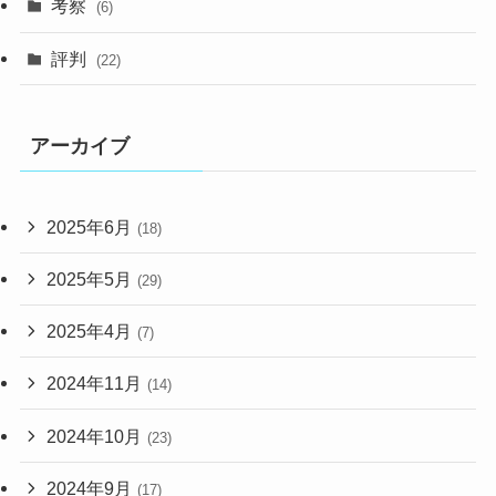
考察
(6)
評判
(22)
アーカイブ
2025年6月
(18)
2025年5月
(29)
2025年4月
(7)
2024年11月
(14)
2024年10月
(23)
2024年9月
(17)