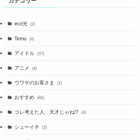
カテゴリー
eco光
(2)
Temu
(4)
アイドル
(37)
アニメ
(4)
ウワサのお客さま
(1)
おすすめ
(66)
コレ考えた人、天才じゃね!?
(4)
シューイチ
(2)