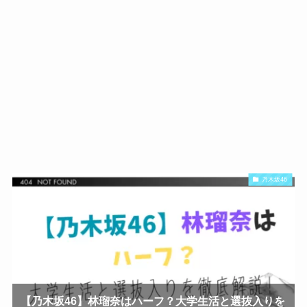
乃木坂46
【乃木坂46】林瑠奈はハーフ？大学生活と選抜入りを