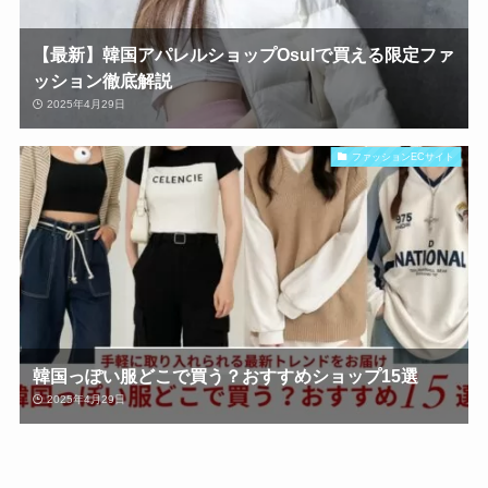
【最新】韓国アパレルショップOsulで買える限定ファ
ッション徹底解説
2025年4月29日
ファッションECサイト
韓国っぽい服どこで買う？おすすめショップ15選
2025年4月29日