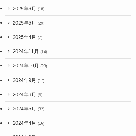
2025年6月
(18)
2025年5月
(29)
2025年4月
(7)
2024年11月
(14)
2024年10月
(23)
2024年9月
(17)
2024年6月
(6)
2024年5月
(32)
2024年4月
(16)