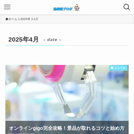
ホーム
2025年
4月
2025年4月
– date –
おすすめ
オンラインgigo完全攻略！景品が取れるコツと始め方