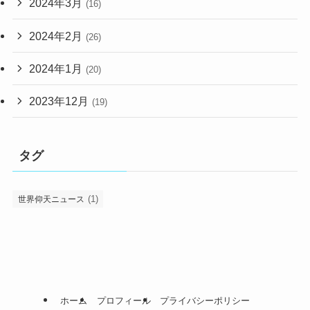
2024年3月
(16)
2024年2月
(26)
2024年1月
(20)
2023年12月
(19)
タグ
(1)
世界仰天ニュース
ホーム
プロフィール
プライバシーポリシー