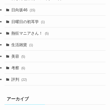
日向坂46
(15)
日曜日の初耳学
(1)
熱狂マニアさん！
(5)
生活雑貨
(1)
美容
(5)
考察
(6)
評判
(22)
アーカイブ