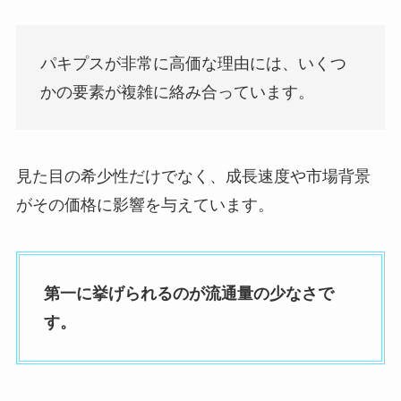
パキプスが非常に高価な理由には、いくつ
かの要素が複雑に絡み合っています。
見た目の希少性だけでなく、成長速度や市場背景
がその価格に影響を与えています。
第一に挙げられるのが流通量の少なさで
す。