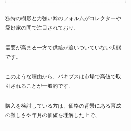
独特の樹形と力強い幹のフォルムがコレクターや
愛好家の間で注目されており、
需要が高まる一方で供給が追いついていない状態
です。
このような理由から、パキプスは市場で高値で取
引されることが一般的です。
購入を検討している方は、価格の背景にある育成
の難しさや年月の価値を理解した上で、