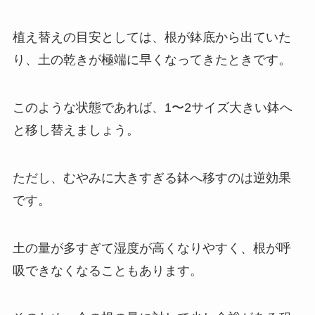
植え替えの目安としては、根が鉢底から出ていた
り、土の乾きが極端に早くなってきたときです。
このような状態であれば、1〜2サイズ大きい鉢へ
と移し替えましょう。
ただし、むやみに大きすぎる鉢へ移すのは逆効果
です。
土の量が多すぎて湿度が高くなりやすく、根が呼
吸できなくなることもあります。