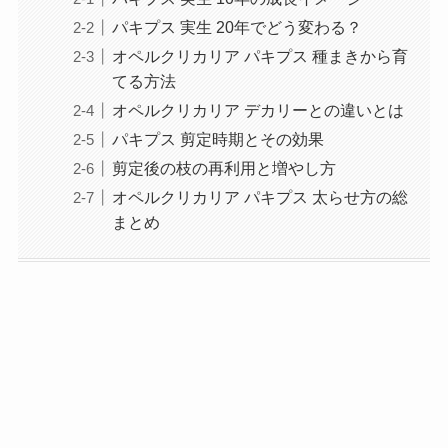
パキプス 実生 20年でどう変わる？
オペルクリカリア パキプス 種まきから育
てる方法
オペルクリカリア デカリーとの違いとは
パキプス 剪定時期とその効果
剪定後の枝の再利用と増やし方
オペルクリカリア パキプス 太らせ方の総
まとめ