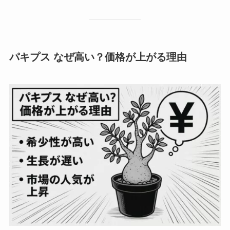
パキプス なぜ高い？価格が上がる理由