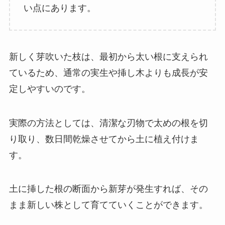
い点にあります。
新しく芽吹いた枝は、最初から太い根に支えられ
ているため、通常の実生や挿し木よりも成長が安
定しやすいのです。
実際の方法としては、清潔な刃物で太めの根を切
り取り、数日間乾燥させてから土に植え付けま
す。
土に挿した根の断面から新芽が発生すれば、その
まま新しい株として育てていくことができます。