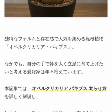
独特なフォルムと存在感で人気を集める塊根植物
「オペルクリカリア・パキプス」。
なかでも、自分の手で幹を太く立派に育て上げた
いと考える愛好家は年々増えています。
本記事では、
オペルクリカリア パキプス 太らせ方
を詳しく解説し、