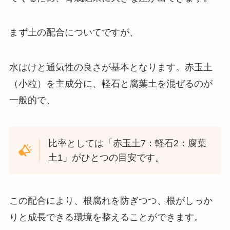
まず土の配合についてですが、
水はけと通気性の良さが基本となります。赤玉土
（小粒）を主成分に、軽石と腐葉土を混ぜるのが
一般的で、
比率としては「赤玉土7：軽石2：腐葉
土1」がひとつの目安です。
この配合により、根腐れを防ぎつつ、根がしっか
りと成長できる環境を整えることができます。