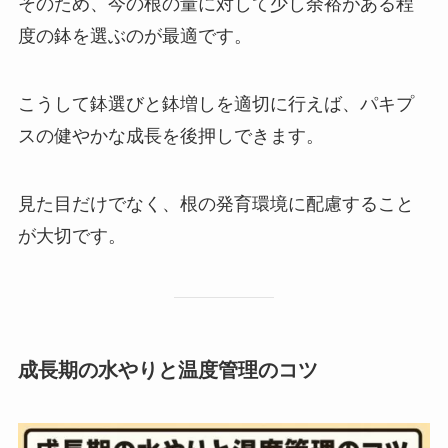
そのため、今の根の量に対して少し余裕がある程
度の鉢を選ぶのが最適です。
こうして鉢選びと鉢増しを適切に行えば、パキプ
スの健やかな成長を後押しできます。
見た目だけでなく、根の発育環境に配慮すること
が大切です。
成長期の水やりと温度管理のコツ