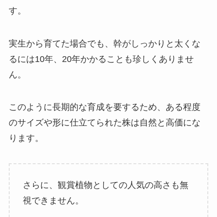
す。
実生から育てた場合でも、幹がしっかりと太くな
るには10年、20年かかることも珍しくありませ
ん。
このように長期的な育成を要するため、ある程度
のサイズや形に仕立てられた株は自然と高価にな
ります。
さらに、観賞植物としての人気の高さも無
視できません。