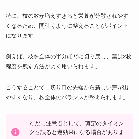
特に、枝の数が増えすぎると栄養が分散されやす
くなるため、間引くように整えることがポイント
になります。
例えば、枝を全体の半分ほどに切り戻し、葉は2枚
程度を残す方法がよく用いられます。
こうすることで、切り口の先端から新しい芽が出
やすくなり、株全体のバランスが整えられます。
ただし注意点として、剪定のタイミン
グを誤ると逆効果になる場合がありま