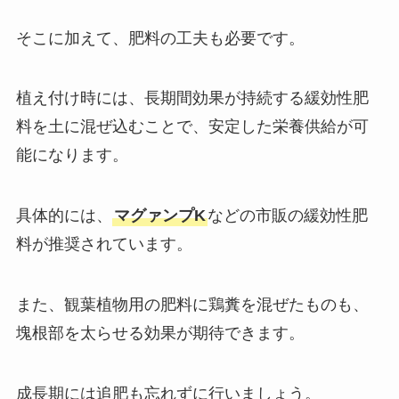
そこに加えて、肥料の工夫も必要です。
植え付け時には、長期間効果が持続する緩効性肥
料を土に混ぜ込むことで、安定した栄養供給が可
能になります。
具体的には、
マグァンプK
などの市販の緩効性肥
料が推奨されています。
また、観葉植物用の肥料に鶏糞を混ぜたものも、
塊根部を太らせる効果が期待できます。
成長期には追肥も忘れずに行いましょう。