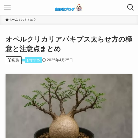
ホーム
おすすめ
オペルクリカリアパキプス太らせ方の極
意と注意点まとめ
広告
2025年4月25日
おすすめ