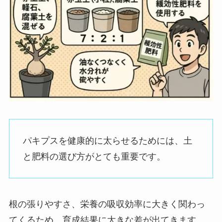
パキプスを健康的に太らせるためには、土
と肥料の選び方がとても重要です。
根の張りやすさ、栄養の吸収効率に大きく関わっ
てくるため、育成結果に大きな差が出てきます。