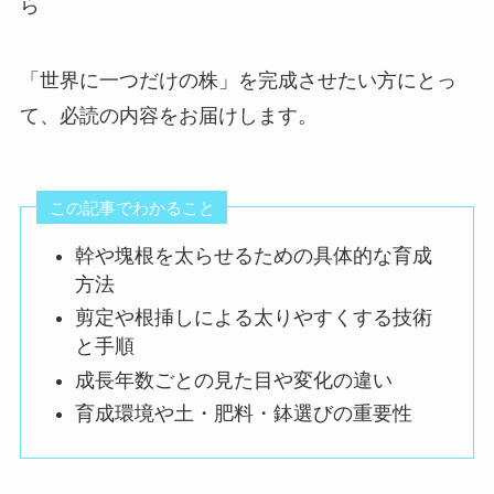
ら
「世界に一つだけの株」を完成させたい方にとっ
て、必読の内容をお届けします。
この記事でわかること
幹や塊根を太らせるための具体的な育成
方法
剪定や根挿しによる太りやすくする技術
と手順
成長年数ごとの見た目や変化の違い
育成環境や土・肥料・鉢選びの重要性