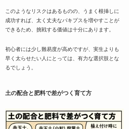
このようなリスクはあるものの、うまく根挿しに
成功すれば、太く丈夫なパキプスを増やすことが
できるため、挑戦する価値は十分にあります。
初心者には少し難易度が高めですが、実生よりも
早く太らせたい人にとっては、有力な選択肢とな
るでしょう。
土の配合と肥料で差がつく育て方