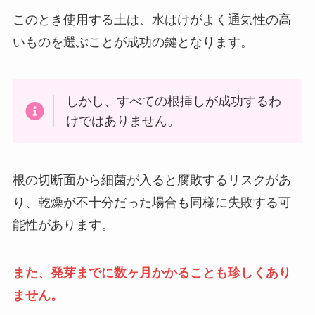
このとき使用する土は、水はけがよく通気性の高
いものを選ぶことが成功の鍵となります。
しかし、すべての根挿しが成功するわ
けではありません。
根の切断面から細菌が入ると腐敗するリスクがあ
り、乾燥が不十分だった場合も同様に失敗する可
能性があります。
また、発芽までに数ヶ月かかることも珍しくあり
ません。