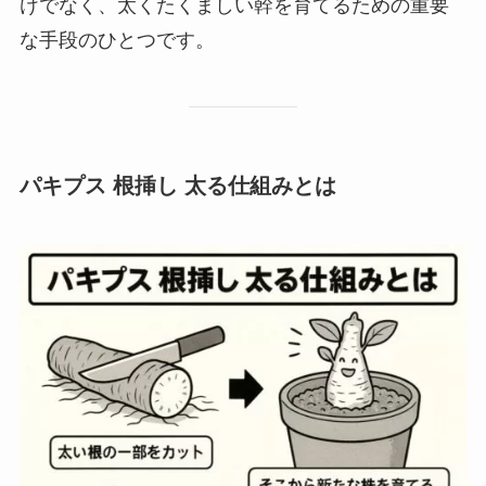
けでなく、太くたくましい幹を育てるための重要
な手段のひとつです。
パキプス 根挿し 太る仕組みとは