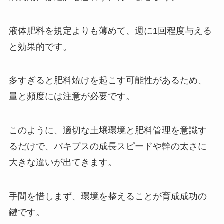
液体肥料を規定よりも薄めて、週に1回程度与える
と効果的です。
多すぎると肥料焼けを起こす可能性があるため、
量と頻度には注意が必要です。
このように、適切な土壌環境と肥料管理を意識す
るだけで、パキプスの成長スピードや幹の太さに
大きな違いが出てきます。
手間を惜しまず、環境を整えることが育成成功の
鍵です。