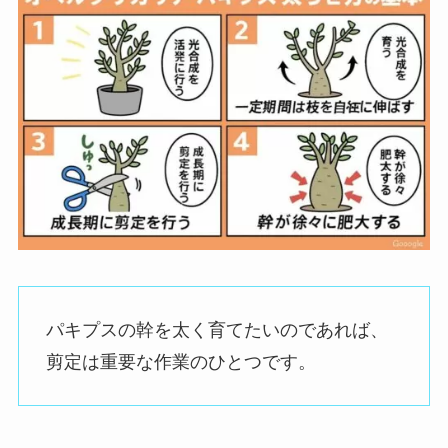
パキプスの幹を太く育てたいのであれば、
剪定は重要な作業のひとつです。