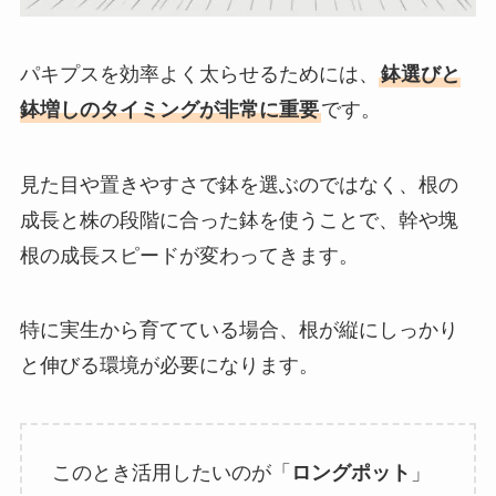
パキプスを効率よく太らせるためには、
鉢選びと
鉢増しのタイミングが非常に重要
です。
見た目や置きやすさで鉢を選ぶのではなく、根の
成長と株の段階に合った鉢を使うことで、幹や塊
根の成長スピードが変わってきます。
特に実生から育てている場合、根が縦にしっかり
と伸びる環境が必要になります。
このとき活用したいのが「
ロングポット
」