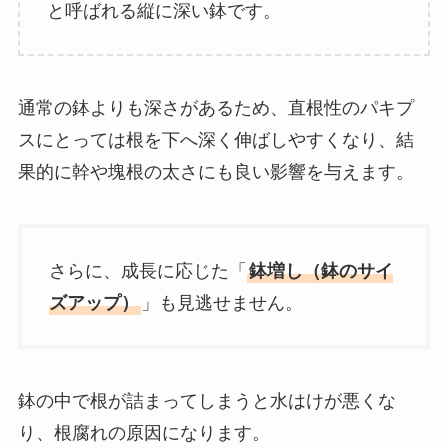
と呼ばれる縦に深い鉢です。
通常の鉢よりも深さがあるため、直根性のパキプ
スにとっては根を下へ深く伸ばしやすくなり、結
果的に幹や塊根の太さにも良い影響を与えます。
さらに、成長に応じた「
鉢増し（鉢のサイ
ズアップ）
」も見逃せません。
鉢の中で根が詰まってしまうと水はけが悪くな
り、根腐れの原因になります。