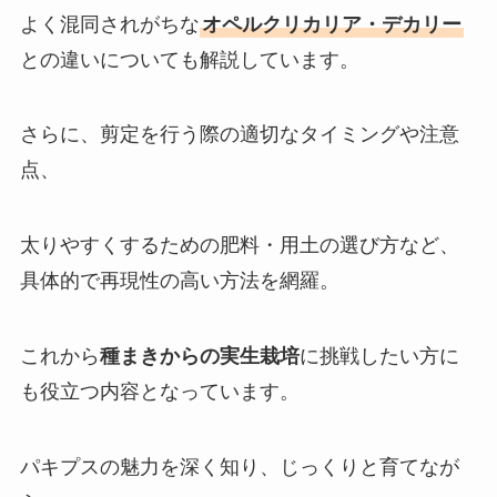
よく混同されがちな
オペルクリカリア・デカリー
との違いについても解説しています。
さらに、剪定を行う際の適切なタイミングや注意
点、
太りやすくするための肥料・用土の選び方など、
具体的で再現性の高い方法を網羅。
これから
種まきからの実生栽培
に挑戦したい方に
も役立つ内容となっています。
パキプスの魅力を深く知り、じっくりと育てなが