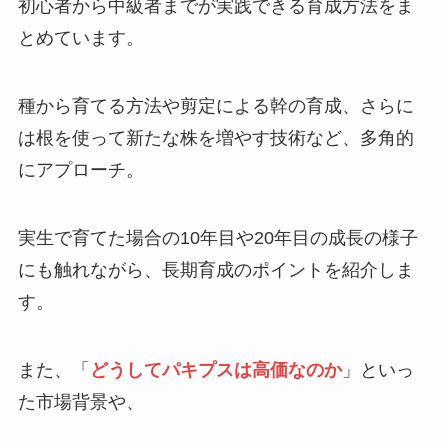
初心者から中級者までが実践できる育成方法をま
とめています。
種から育てる方法や剪定による幹の育成、さらに
は根を使って新たな株を増やす技術など、多角的
にアプローチ。
実生で育てた場合の10年目や20年目の成長の様子
にも触れながら、長期育成のポイントを紹介しま
す。
また、「
どうしてパキプスは高価なのか
」といっ
た市場背景や、