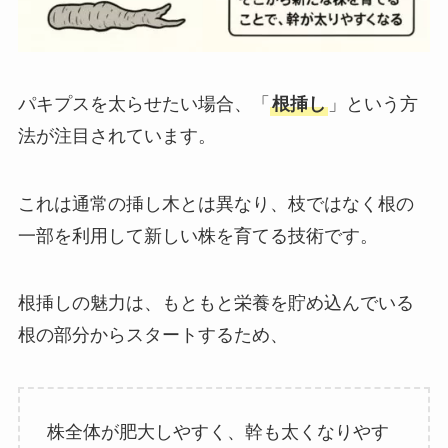
パキプスを太らせたい場合、「
根挿し
」という方
法が注目されています。
これは通常の挿し木とは異なり、枝ではなく根の
一部を利用して新しい株を育てる技術です。
根挿しの魅力は、もともと栄養を貯め込んでいる
根の部分からスタートするため、
株全体が肥大しやすく、幹も太くなりやす