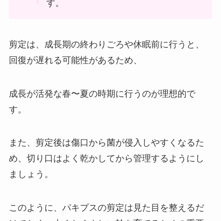
す。
剪定は、成長期の終わりごろや休眠前に行うと、
回復が遅れる可能性があるため、
成長が活発な春〜夏の時期に行うのが理想的で
す。
また、剪定後は傷口から菌が侵入しやすくなるた
め、切り口はよく乾かしてから管理するようにし
ましょう。
このように、パキプスの剪定は見た目を整えるだ