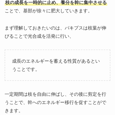
枝の成長を一時的に止め、養分を幹に集中させる
ことで、基部が徐々に肥大していきます。
まず理解しておきたいのは、パキプスは枝葉が伸
びることで光合成を活発に行い、
成長のエネルギーを蓄える性質があるとい
うことです。
一定期間は枝を自由に伸ばし、その後に剪定を行
うことで、幹へのエネルギー移行を促すことがで
きます。