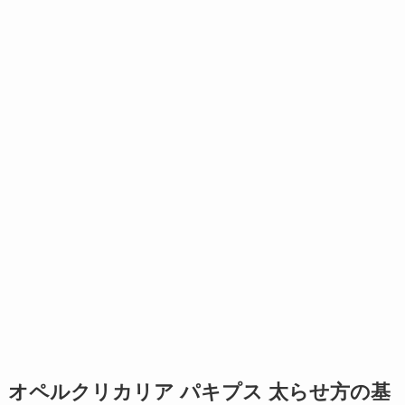
オペルクリカリア パキプス 太らせ方の基