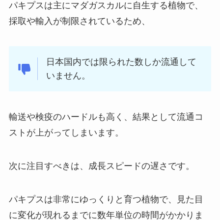
パキプスは主にマダガスカルに自生する植物で、
採取や輸入が制限されているため、
日本国内では限られた数しか流通して
いません。
輸送や検疫のハードルも高く、結果として流通コ
ストが上がってしまいます。
次に注目すべきは、成長スピードの遅さです。
パキプスは非常にゆっくりと育つ植物で、見た目
に変化が現れるまでに数年単位の時間がかかりま