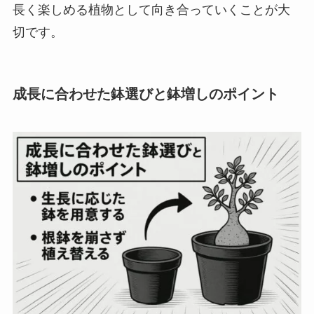
長く楽しめる植物として向き合っていくことが大
切です。
成長に合わせた鉢選びと鉢増しのポイント