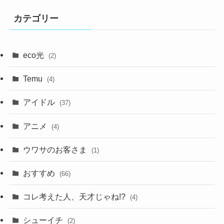
カテゴリー
eco光
(2)
Temu
(4)
アイドル
(37)
アニメ
(4)
ウワサのお客さま
(1)
おすすめ
(66)
コレ考えた人、天才じゃね!?
(4)
シューイチ
(2)