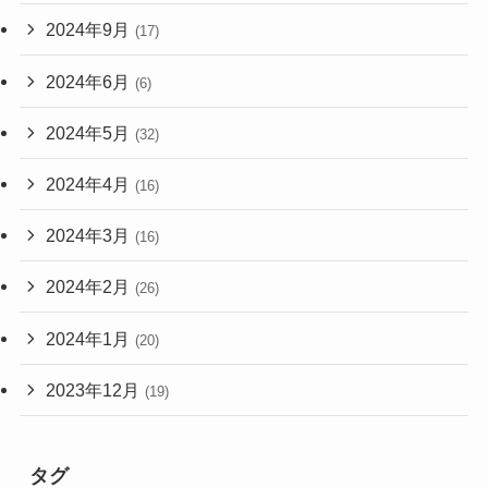
2024年9月
(17)
2024年6月
(6)
2024年5月
(32)
2024年4月
(16)
2024年3月
(16)
2024年2月
(26)
2024年1月
(20)
2023年12月
(19)
タグ