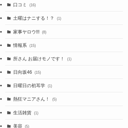
口コミ
(16)
土曜はナニする！？
(1)
家事ヤロウ!!!
(8)
情報系
(15)
所さん お届けモノです！
(1)
日向坂46
(15)
日曜日の初耳学
(1)
熱狂マニアさん！
(5)
生活雑貨
(1)
美容
(5)