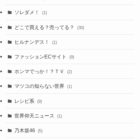
ソレダメ！
(1)
どこで買える？売ってる？
(30)
ヒルナンデス！
(1)
ファッションECサイト
(9)
ホンマでっか！？ＴＶ
(2)
マツコの知らない世界
(1)
レシピ系
(9)
世界仰天ニュース
(1)
乃木坂46
(5)