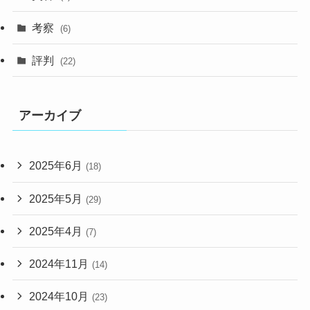
考察
(6)
評判
(22)
アーカイブ
2025年6月
(18)
2025年5月
(29)
2025年4月
(7)
2024年11月
(14)
2024年10月
(23)