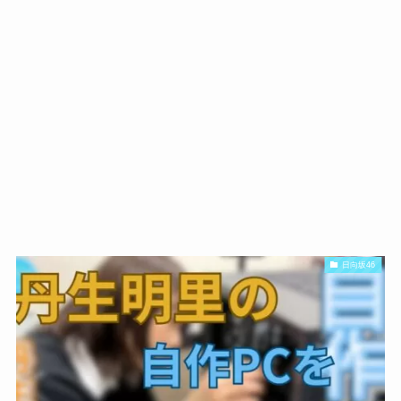
日向坂46