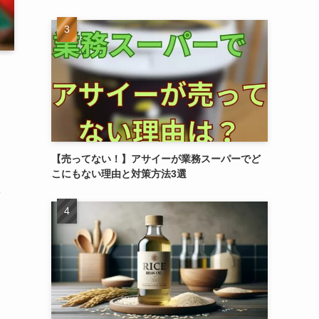
【売ってない！】アサイーが業務スーパーでど
こにもない理由と対策方法3選
了