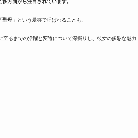
で多方面から注目されています。
「
聖母
」という愛称で呼ばれることも
。
在に至るまでの活躍と変遷について深掘りし、彼女の多彩な魅力