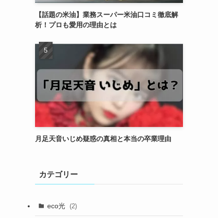
【話題の米油】業務スーパー米油口コミ徹底解
析！プロも愛用の理由とは
月足天音いじめ疑惑の真相と本当の卒業理由
カテゴリー
eco光
(2)