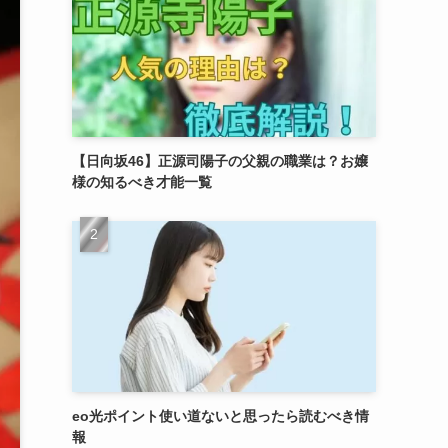
【日向坂46】正源司陽子の父親の職業は？お嬢
様の知るべき才能一覧
eo光ポイント使い道ないと思ったら読むべき情
報