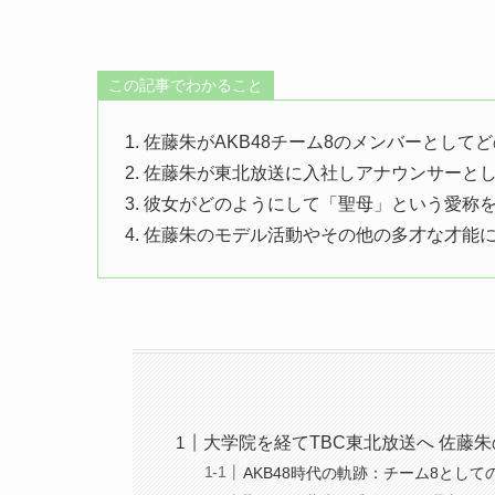
この記事でわかること
1. 佐藤朱がAKB48チーム8のメンバーとし
2. 佐藤朱が東北放送に入社しアナウンサーと
3. 彼女がどのようにして「聖母」という愛称
4. 佐藤朱のモデル活動やその他の多才な才能
大学院を経てTBC東北放送へ 佐藤朱
AKB48時代の軌跡：チーム8として