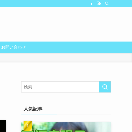
お問い合わせ
人気記事