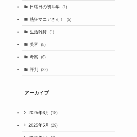
日曜日の初耳学
(1)
熱狂マニアさん！
(5)
生活雑貨
(1)
美容
(5)
考察
(6)
評判
(22)
アーカイブ
2025年6月
(18)
2025年5月
(29)