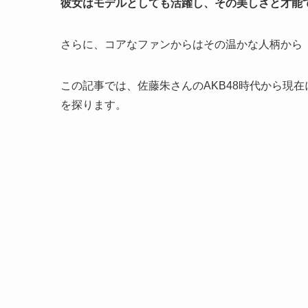
彼女はモデルとしても活躍し、その美しさと才能
さらに、
コアなファンからはその温かな人柄から
この記事では、佐藤朱さんのAKB48時代から現
を探ります。