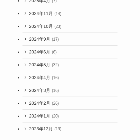
2025年4月
(7)
2024年11月
(14)
2024年10月
(23)
2024年9月
(17)
2024年6月
(6)
2024年5月
(32)
2024年4月
(16)
2024年3月
(16)
2024年2月
(26)
2024年1月
(20)
2023年12月
(19)