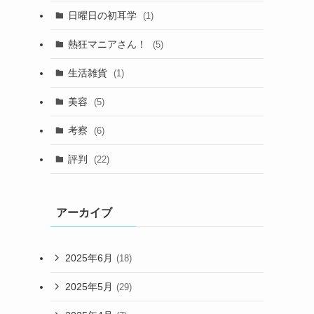
日曜日の初耳学
(1)
熱狂マニアさん！
(5)
生活雑貨
(1)
美容
(5)
考察
(6)
評判
(22)
アーカイブ
2025年6月
(18)
2025年5月
(29)