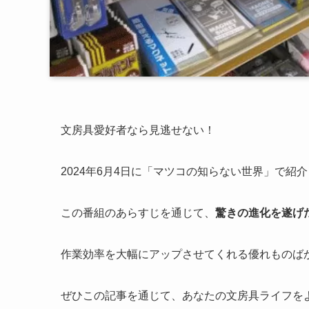
文房具愛好者なら見逃せない！
2024年6月4日に「マツコの知らない世界」で
この番組のあらすじを通じて、
驚きの進化を遂げ
作業効率を大幅にアップさせてくれる優れものば
ぜひこの記事を通じて、あなたの文房具ライフを