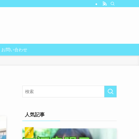
お問い合わせ
人気記事