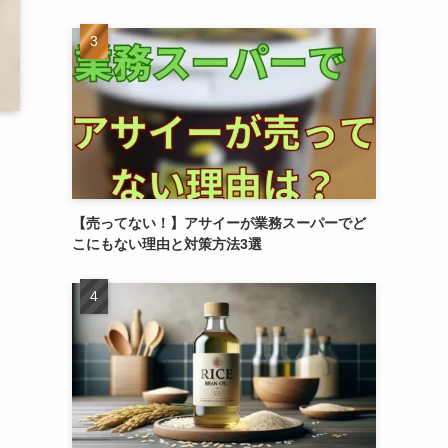
【売ってない！】アサイーが業務スーパーでど
こにもない理由と対策方法3選