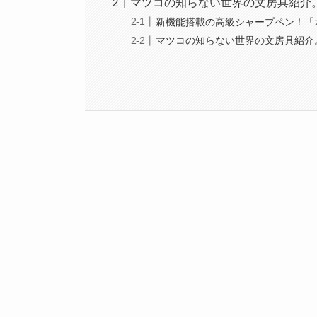
マツコの知らない世界の文房具紹介
新機能搭載の高級シャープペン！「
マツコの知らない世界の文房具紹介