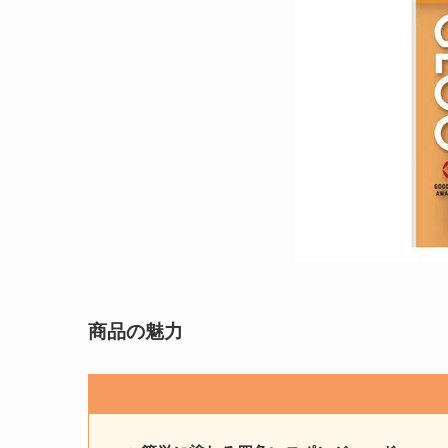
商品の魅力