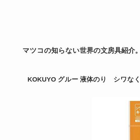
マツコの知らない世界の文房具紹介
KOKUYO
グルー 液体のり
シワなく