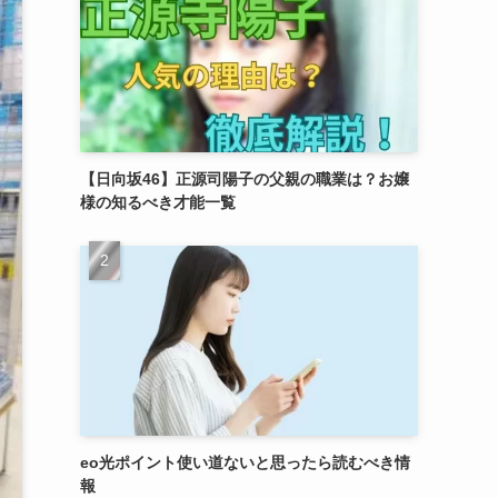
【日向坂46】正源司陽子の父親の職業は？お嬢
様の知るべき才能一覧
eo光ポイント使い道ないと思ったら読むべき情
報