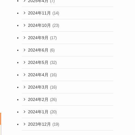
2025年4月
(7)
2024年11月
(14)
2024年10月
(23)
2024年9月
(17)
2024年6月
(6)
2024年5月
(32)
2024年4月
(16)
2024年3月
(16)
2024年2月
(26)
2024年1月
(20)
2023年12月
(19)