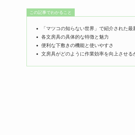
この記事でわかること
「マツコの知らない世界」で紹介された最
各文房具の具体的な特徴と魅力
便利な下敷きの機能と使いやすさ
文房具がどのように作業効率を向上させる