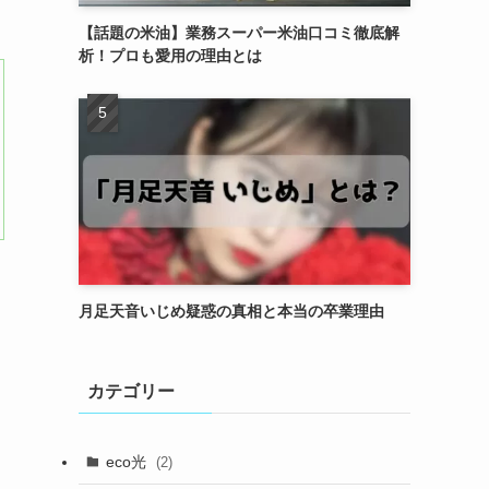
【話題の米油】業務スーパー米油口コミ徹底解
析！プロも愛用の理由とは
月足天音いじめ疑惑の真相と本当の卒業理由
カテゴリー
eco光
(2)