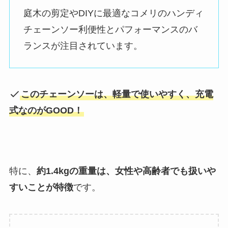
庭木の剪定やDIYに最適なコメリのハンディ
チェーンソー
利便性とパフォーマンスのバ
ランスが注目されています
。
このチェーンソーは、軽量で使いやすく、充電
式なのがGOOD！
特に、
約1.4kgの重量は、女性や高齢者でも扱いや
すいことが特徴
です。