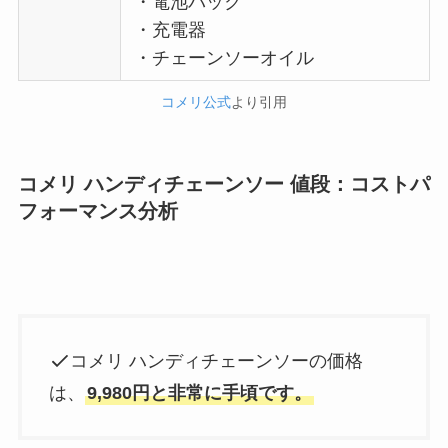
・電池パック
・充電器
・チェーンソーオイル
コメリ公式
より引用
コメリ ハンディチェーンソー 値段：コストパ
フォーマンス分析
コメリ ハンディチェーンソーの価格
は、
9,980円と非常に手頃です。