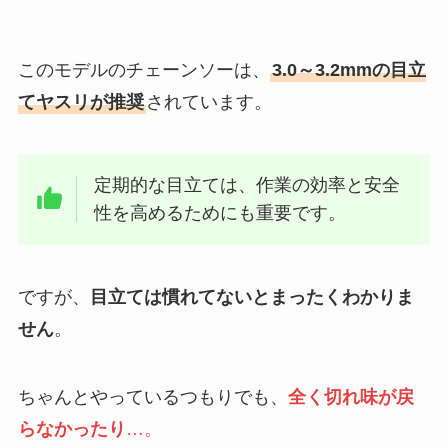
このモデルのチェーンソーは、
3.0～3.2mmの目立
てヤスリが推奨
されています。
定期的な目立ては、作業の効率と安全
性を高めるためにも重要
です。
ですが、
目立ては慣れてないとまったくわかりま
せん
。
ちゃんとやっているつもりでも、
全く切れ味が戻
らなかったり
…。