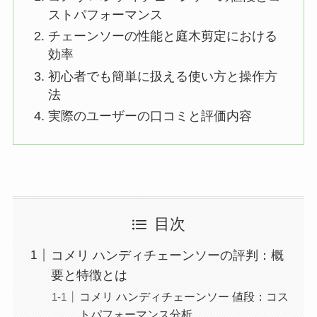
ストパフォーマンス
チェーンソーの性能と庭木剪定における
効率
初心者でも簡単に扱える使い方と操作方
法
実際のユーザーの口コミと評価内容
目次
コメリ ハンディチェーンソーの評判：概
要と特徴とは
コメリ ハンディチェーンソー 値段：コス
トパフォーマンス分析