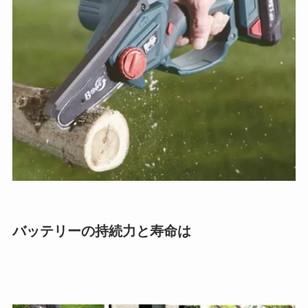
バッテリーの持続力と寿命は