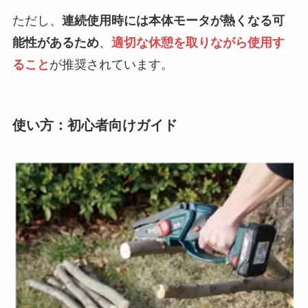
ただし、
連続使用時には本体モータが熱くなる可
能性があるため
、
適切な休憩を取りながら使用す
ること
が推奨されています。
使い方：初心者向けガイド