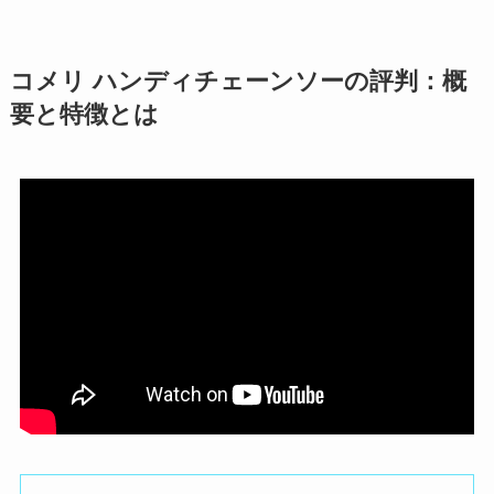
コメリ ハンディチェーンソーの評判：概
要と特徴とは