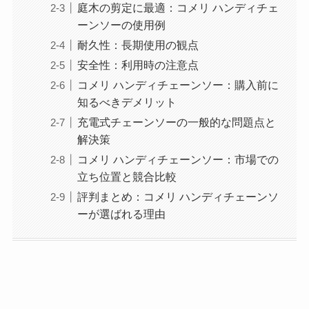
庭木の剪定に最適：コメリ ハンディチェ
ーンソーの使用例
耐久性：長期使用の観点
安全性：利用時の注意点
コメリ ハンディチェーンソー：購入前に
知るべきデメリット
充電式チェーンソーの一般的な問題点と
解決策
コメリ ハンディチェーンソー：市場での
立ち位置と競合比較
評判まとめ：コメリ ハンディチェーンソ
ーが選ばれる理由