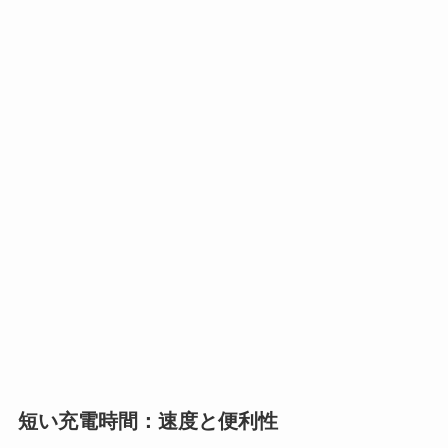
短い充電時間：速度と便利性