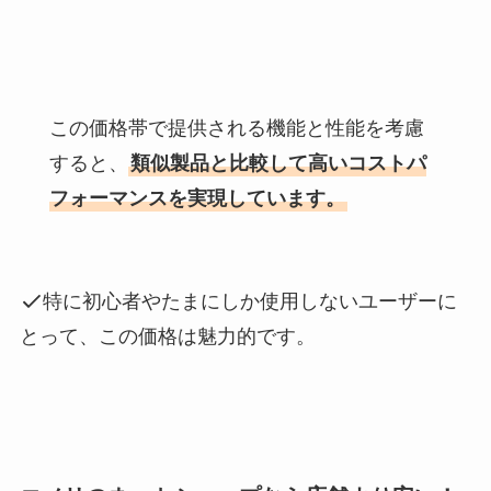
この価格帯で提供される機能と性能を考慮
すると、
類似製品と比較して高いコストパ
フォーマンスを実現しています
。
特に初心者やたまにしか使用しないユーザーに
とって、この価格は魅力的です。