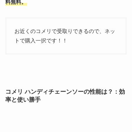
料無料。
お近くのコメリで受取りできるので、ネッ
トで購入一択です！！
コメリ ハンディチェーンソー
の性能は？：効
率と使い勝手