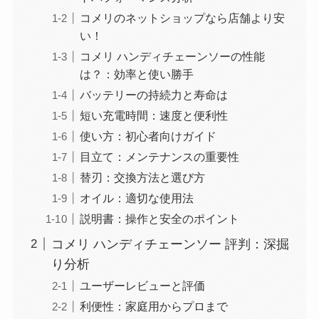
コメリのネットショップなら店舗より安
い！
コメリ ハンディチェーンソーの性能
は？：効率と使い勝手
バッテリーの持続力と寿命は
短い充電時間：速度と便利性
使い方：初心者向けガイド
目立て：メンテナンスの重要性
替刃：交換方法と選び方
オイル：適切な使用法
説明書：操作と安全のポイント
コメリ ハンディチェーンソー 評判：深掘
り分析
ユーザーレビューと評価
利便性：家庭用からプロまで