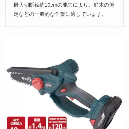
最大切断径約10cmの能力により、庭木の剪
定などの一般的な作業に適しています。