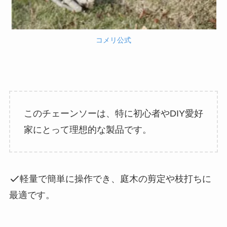
コメリ公式
このチェーンソーは、特に初心者やDIY愛好
家にとって理想的な製品です。
軽量で簡単に操作でき、庭木の剪定や枝打ちに
最適です。