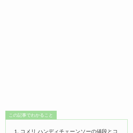
この記事でわかること
コメリ ハンディチェーンソーの値段とコ