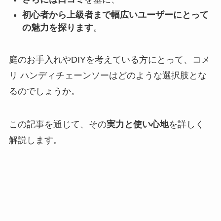
初心者から上級者まで幅広いユーザーにとって
の魅力を探ります
。
庭のお手入れやDIYを考えている方にとって、コメ
リ ハンディチェーンソーはどのような選択肢とな
るのでしょうか。
この記事を通じて、その
実力と使い心地
を詳しく
解説します。