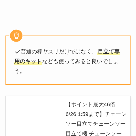
普通の棒ヤスリだけではなく、
目立て専
用のキット
なども使ってみると良いでしょ
う。
【ポイント最大46倍
6/26 1:59まで】チェーン
ソー目立てチェーンソー
目立て機 チェーンソー