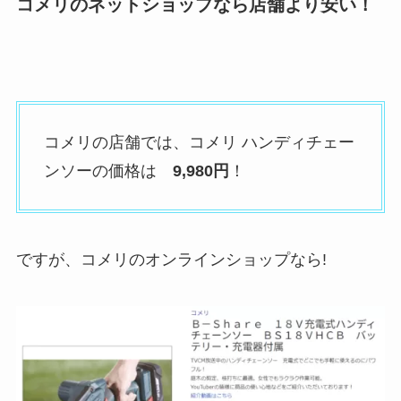
コメリのネットショップなら店舗より安い！
コメリの店舗では、コメリ ハンディチェー
ンソーの価格は
9,980円
！
ですが、
コメリのオンラインショップなら
!