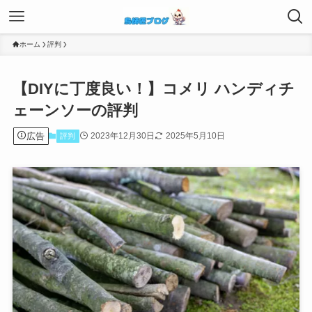
ホーム
評判
【DIYに丁度良い！】コメリ ハンディチ
ェーンソーの評判
広告
2023年12月30日
2025年5月10日
評判