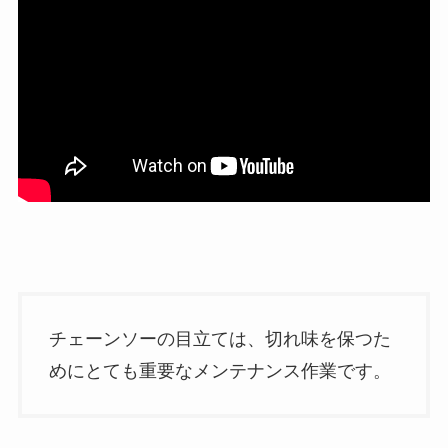
チェーンソーの目立ては、切れ味を保つた
めにとても重要なメンテナンス作業です。