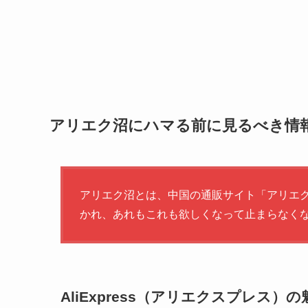
アリエク沼にハマる前に見るべき情
アリエク沼とは、中国の通販サイト「アリエクスプ
かれ、あれもこれも欲しくなって止まらなく
AliExpress（アリエクスプレス