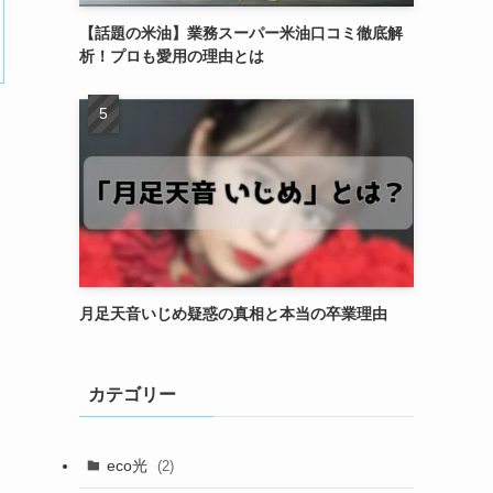
【話題の米油】業務スーパー米油口コミ徹底解
析！プロも愛用の理由とは
月足天音いじめ疑惑の真相と本当の卒業理由
カテゴリー
eco光
(2)