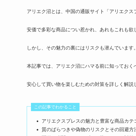
アリエク沼とは、中国の通販サイト「アリエクスプレス
安価で多彩な商品につい惹かれ、あれもこれも欲
しかし、その魅力の裏にはリスクも潜んでいます
本記事では、アリエク沼にハマる前に知っておく
安心して買い物を楽しむための対策を詳しく解説
この記事でわかること
アリエクスプレスの魅力と豊富な商品カテ
質のばらつきや偽物のリスクとその回避方