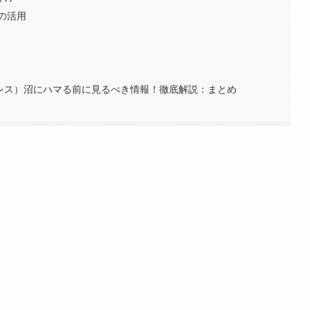
の活用
クスプレス）沼にハマる前に見るべき情報！徹底解説：まとめ