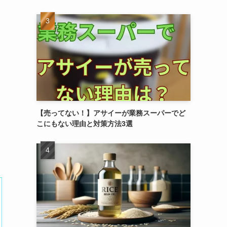
【売ってない！】アサイーが業務スーパーでど
こにもない理由と対策方法3選