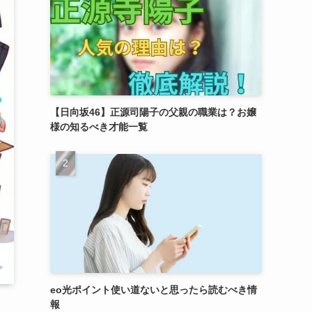
【日向坂46】正源司陽子の父親の職業は？お嬢
様の知るべき才能一覧
eo光ポイント使い道ないと思ったら読むべき情
報