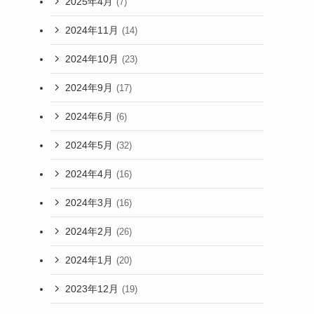
2025年4月
(7)
2024年11月
(14)
2024年10月
(23)
2024年9月
(17)
2024年6月
(6)
2024年5月
(32)
2024年4月
(16)
2024年3月
(16)
2024年2月
(26)
2024年1月
(20)
2023年12月
(19)