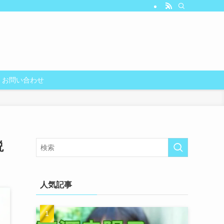
お問い合わせ
説
人気記事