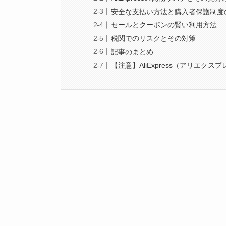
安全な支払い方法と購入者保護制度
セールとクーポンの賢い利用方法
税関でのリスクとその対策
記事のまとめ
【注意】AliExpress（アリエ