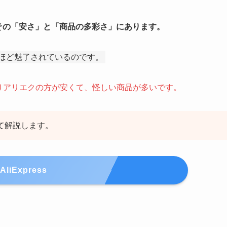
その「安さ」と「商品の多彩さ」にあります。
ほど魅了されているのです。
りアリエクの方が安くて、怪しい商品が多いです。
いて解説します。
AliExpress