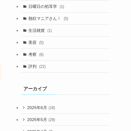
日曜日の初耳学
(1)
熱狂マニアさん！
(5)
生活雑貨
(1)
美容
(5)
考察
(6)
評判
(22)
アーカイブ
2025年6月
(18)
2025年5月
(29)