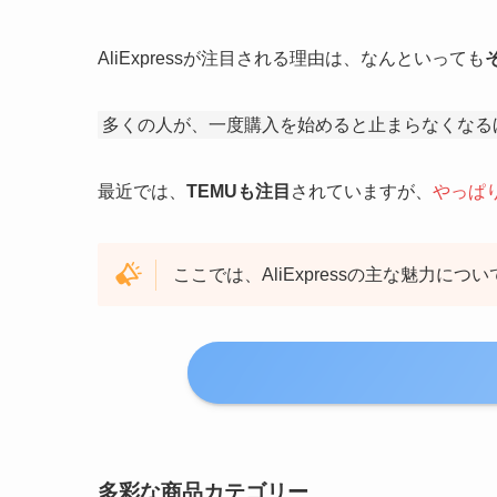
AliExpressが注目される理由は、なんといっても
多くの人が、一度購入を始めると止まらなくなる
最近では、
TEMUも注目
されていますが、
やっぱ
ここでは、AliExpressの主な魅力につ
多彩な商品カテゴリー