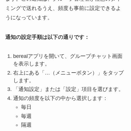
ミングで送れるうえ、頻度も事前に設定できるよ
うになっています。
通知の設定手順は以下の通りです：
berealアプリを開いて、グループチャット画面
を表示します。
右上にある「…（メニューボタン）」をタップ
します。
「通知設定」または「設定」項目を選びます。
通知の頻度を以下の中から選択します：
毎日
毎週
隔週