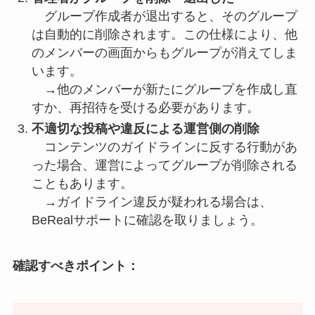
グループ作成者が退出すると、そのグループ
は自動的に削除されます。この仕様により、他
のメンバーの画面からもグループが消えてしま
います。
→他のメンバーが新たにグループを作成し直
すか、再招待を受ける必要があります。
不適切な投稿や違反による運営側の削除
コンテンツのガイドラインに反する行動があ
った場合、運営によってグループが削除される
こともあります。
→ガイドライン違反が疑われる場合は、
BeRealサポートに確認を取りましょう。
確認すべきポイント：