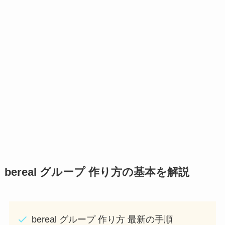
bereal グループ 作り方の基本を解説
bereal グループ 作り方 最新の手順