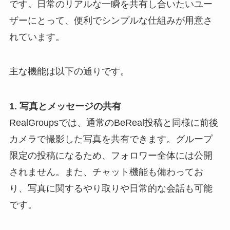
です。日常のリアルな一瞬を共有し合いたいユー
ザーにとって、便利でシンプルな仕組みが用意さ
れています。
主な機能は以下の通りです。
1. 写真とメッセージの共有
RealGroupsでは、通常のBeReal投稿と同様に前後
カメラで撮影した写真を共有できます。グループ
限定の投稿になるため、フォロワー全体には公開
されません。また、チャット機能も備わってお
り、写真に関するやり取りや日常的な会話も可能
です。