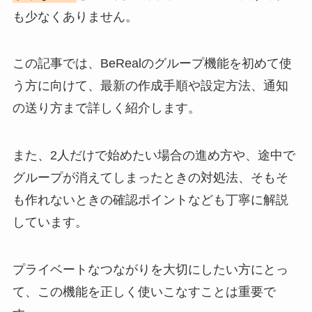
も少なくありません。
この記事では、BeRealのグループ機能を初めて使
う方に向けて、最新の作成手順や設定方法、通知
の送り方まで詳しく紹介します。
また、2人だけで始めたい場合の進め方や、途中で
グループが消えてしまったときの対処法、そもそ
も作れないときの確認ポイントなども丁寧に解説
しています。
プライベートなつながりを大切にしたい方にとっ
て、この機能を正しく使いこなすことは重要で