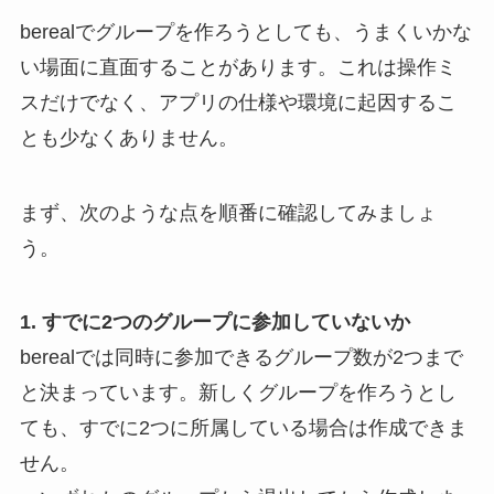
berealでグループを作ろうとしても、うまくいかな
い場面に直面することがあります。これは操作ミ
スだけでなく、アプリの仕様や環境に起因するこ
とも少なくありません。
まず、次のような点を順番に確認してみましょ
う。
1. すでに2つのグループに参加していないか
berealでは同時に参加できるグループ数が2つまで
と決まっています。新しくグループを作ろうとし
ても、すでに2つに所属している場合は作成できま
せん。