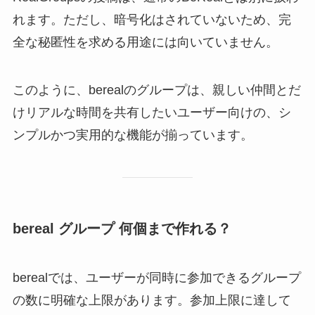
れます。ただし、暗号化はされていないため、完
全な秘匿性を求める用途には向いていません。
このように、berealのグループは、親しい仲間とだ
けリアルな時間を共有したいユーザー向けの、シ
ンプルかつ実用的な機能が揃っています。
bereal グループ 何個まで作れる？
berealでは、ユーザーが同時に参加できるグループ
の数に明確な上限があります。参加上限に達して