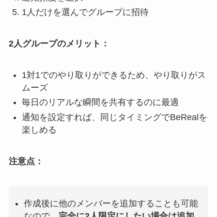
1人だけを選んでグループに招待
2人グループのメリット：
1対1でのやり取りができるため、やり取りがス
ムーズ
毎日のリアルな瞬間を共有するのに最適
通知を設定すれば、同じタイミングでBeRealを
楽しめる
注意点：
作成後に他のメンバーを追加することも可能
なので、
完全に2人限定にしたい場合は追加