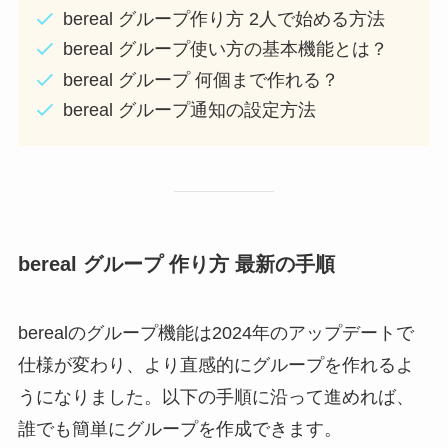
bereal グループ作り方 2人で始める方法
bereal グループ使い方の基本機能とは？
bereal グループ 何個まで作れる？
bereal グループ通知の設定方法
bereal グループ 作り方 最新の手順
berealのグループ機能は2024年のアップデートで
仕様が変わり、より直感的にグループを作れるよ
うになりました。以下の手順に沿って進めれば、
誰でも簡単にグループを作成できます。