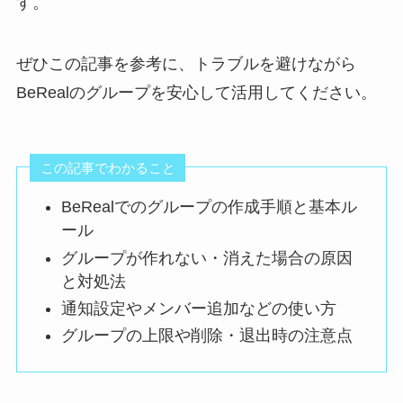
す。
ぜひこの記事を参考に、トラブルを避けながら
BeRealのグループを安心して活用してください。
この記事でわかること
BeRealでのグループの作成手順と基本ル
ール
グループが作れない・消えた場合の原因
と対処法
通知設定やメンバー追加などの使い方
グループの上限や削除・退出時の注意点