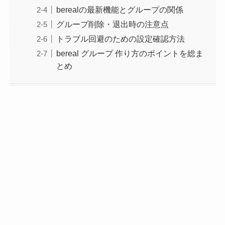
berealの最新機能とグループの関係
グループ削除・退出時の注意点
トラブル回避のための設定確認方法
bereal グループ 作り方のポイントを総ま
とめ