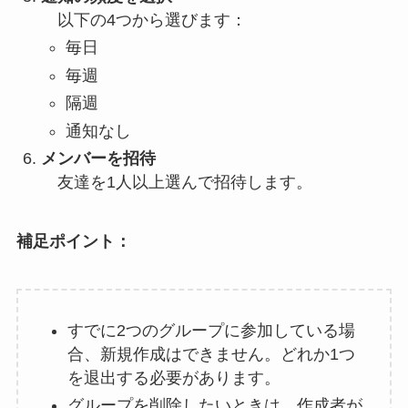
以下の4つから選びます：
毎日
毎週
隔週
通知なし
メンバーを招待
友達を1人以上選んで招待します。
補足ポイント：
すでに2つのグループに参加している場
合、新規作成はできません。どれか1つ
を退出する必要があります。
グループを削除したいときは、作成者が