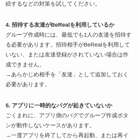
続するなどの対策を試してください。
4. 招待する友達がBeRealを利用しているか
グループ作成時には、最低でも1人の友達を招待す
る必要があります。招待相手がBeRealを利用して
いない、または友達登録がされていない場合は作
成できません。
→あらかじめ相手を「友達」として追加しておく
必要があります。
5. アプリに一時的なバグが起きていないか
ごくまれに、アプリ側のバグでグループ作成ボタ
ンが動作しないケースがあります。
→一度アプリを終了してから再起動、または再イ