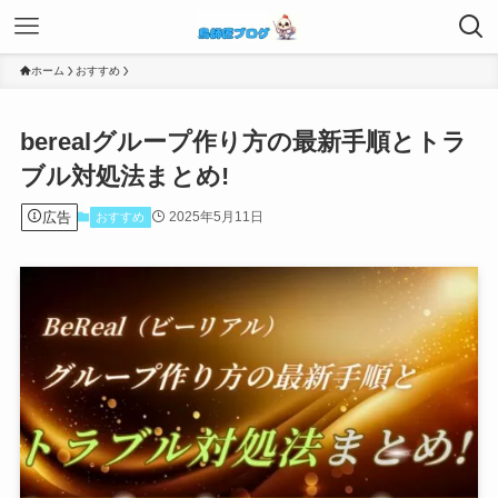
ホーム
おすすめ
berealグループ作り方の最新手順とトラ
ブル対処法まとめ!
広告
2025年5月11日
おすすめ