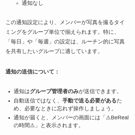
通知なし
この通知設定により、メンバーが写真を撮るタイ
ミングをグループ単位で揃えられます。特に、
「毎日」や「毎週」の設定は、ルーチン的に写真
を共有したいグループに適しています。
通知の送信について：
通知は
グループ管理者のみ
が送信できます。
自動送信ではなく、
手動で送る必要がある
た
め、必要なときに忘れず操作しましょう。
通知が届くと、メンバーの画面には「⚠️BeReal
の時間⚠️」と表示されます。