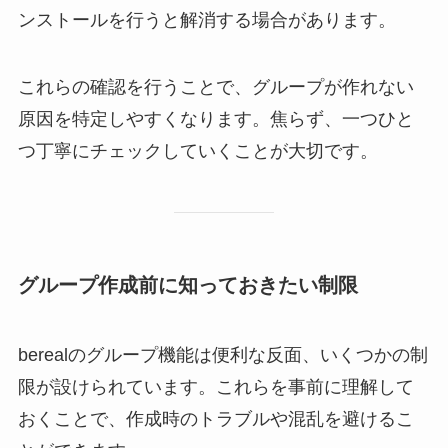
ンストールを行うと解消する場合があります。
これらの確認を行うことで、グループが作れない
原因を特定しやすくなります。焦らず、一つひと
つ丁寧にチェックしていくことが大切です。
グループ作成前に知っておきたい制限
berealのグループ機能は便利な反面、いくつかの制
限が設けられています。これらを事前に理解して
おくことで、作成時のトラブルや混乱を避けるこ