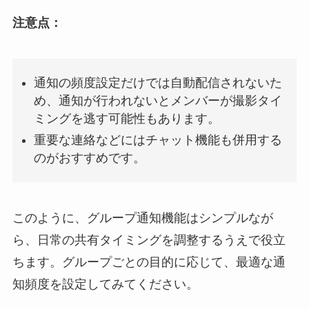
注意点：
通知の頻度設定だけでは自動配信されないた
め、通知が行われないとメンバーが撮影タイ
ミングを逃す可能性もあります。
重要な連絡などにはチャット機能も併用する
のがおすすめです。
このように、グループ通知機能はシンプルなが
ら、日常の共有タイミングを調整するうえで役立
ちます。グループごとの目的に応じて、最適な通
知頻度を設定してみてください。