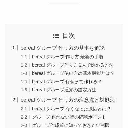
目次
bereal グループ 作り方の基本を解説
bereal グループ 作り方 最新の手順
bereal グループ作り方 2人で始める方法
bereal グループ使い方の基本機能とは？
bereal グループ 何個まで作れる？
bereal グループ通知の設定方法
bereal グループ 作り方の注意点と対処法
bereal グループ なくなった原因とは？
グループ 作れない時の確認ポイント
グループ作成前に知っておきたい制限