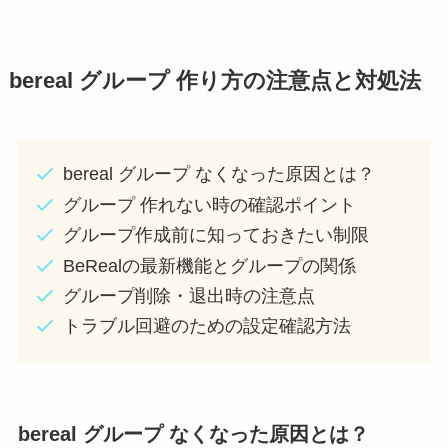
bereal グループ 作り方の注意点と対処法
bereal グループ なくなった原因とは？
グループ 作れない時の確認ポイント
グループ作成前に知っておきたい制限
BeRealの最新機能とグループの関係
グループ削除・退出時の注意点
トラブル回避のための設定確認方法
bereal グループ なくなった原因とは？