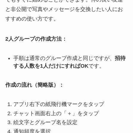
と非公開で写真やメッセージを交換したい人にお
すすめの使い方です。
2人グループの作成方法：
手順は通常のグループ作成と同じですが、
招待
する人数を1人だけにすればOK
です。
作成の流れ（簡略版）：
アプリ右下の紙飛行機マークをタップ
チャット画面右上の「＋」をタップ
絵文字とグループ名を設定
通知頻度を選択