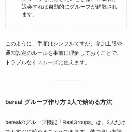
退会すれば自動的にグループが解散され
ます。
このように、手順はシンプルですが、参加上限や
通知設定のルールを事前に理解しておくことで、
トラブルなくスムーズに使えます。
bereal グループ作り方 2人で始める方法
berealのグループ機能「RealGroups」は、2人だけ
でもすぐに始めることができます。仲の良い友達