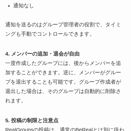
通知なし
通知を送るのはグループ管理者の役割で、タイミ
ングも手動でコントロールできます。
4. メンバーの追加・退会が自由
一度作成したグループには、後からメンバーを追
加することができます。逆に、メンバーがグルー
プを退出することも可能です。グループ作成者が
退出した場合は、そのグループは自動的に削除さ
れます。
5. 投稿の制限と注意点
RealGroupsの投稿は、通常のBeRealとは別に扱わ