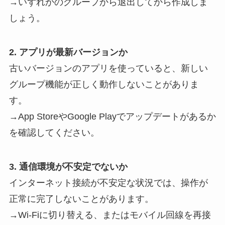
→いずれかのグループから退出してから作成しま
しょう。
2. アプリが最新バージョンか
古いバージョンのアプリを使っていると、新しい
グループ機能が正しく動作しないことがありま
す。
→App StoreやGoogle Playでアップデートがあるか
を確認してください。
3. 通信環境が不安定でないか
インターネット接続が不安定な状況では、操作が
正常に完了しないことがあります。
→Wi-Fiに切り替える、またはモバイル回線を再接