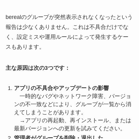
berealのグループが突然表示されなくなったという
報告は少なくありません。これは不具合だけでな
く、設定ミスや運用ルールによって発生するケー
スもあります。
主な原因は次の3つです：
アプリの不具合やアップデートの影響
一時的なバグやネットワーク障害、バージョ
ンの不一致などにより、グループが一覧から消
えてしまうことがあります。
→アプリの再起動、再インストール、または
最新バージョンへの更新を試みてください。
管理者がグループを削除・退出した