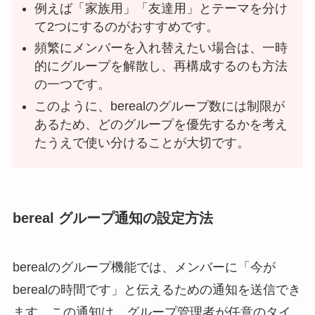
例えば「家族用」「友達用」とテーマを分け
て2つにするのがおすすめです。
頻繁にメンバーを入れ替えたい場合は、一時
的にグループを解散し、再構成するのも方法
の一つです。
このように、berealのグループ数には制限が
あるため、どのグループを優先するかを考え
たうえで使い分けることが大切です。
bereal グループ通知の設定方法
berealのグループ機能では、メンバーに「今が
berealの時間です」と伝えるための通知を送信でき
ます。この通知は、グループ管理者が任意のタイ