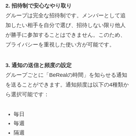
2. 招待制で安心なやり取り
グループは完全な招待制です。メンバーとして追
加したい相手を自分で選び、招待しない限り他人
が勝手に参加することはできません。このため、
プライバシーを重視した使い方が可能です。
3. 通知の送信と頻度の設定
グループごとに「BeRealの時間」を知らせる通知
を送ることができます。通知頻度は以下の4種類か
ら選択可能です：
毎日
毎週
隔週