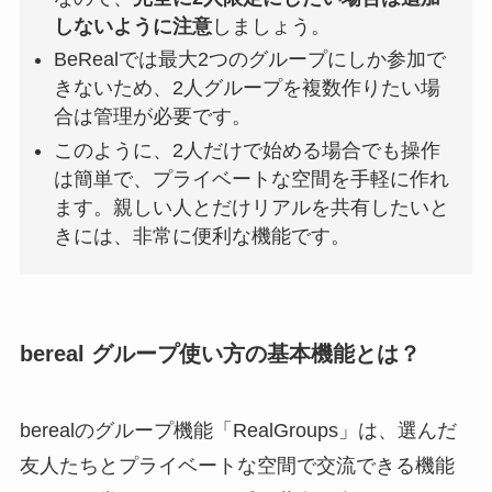
しないように注意
しましょう。
BeRealでは最大2つのグループにしか参加で
きないため、2人グループを複数作りたい場
合は管理が必要です。
このように、2人だけで始める場合でも操作
は簡単で、プライベートな空間を手軽に作れ
ます。親しい人とだけリアルを共有したいと
きには、非常に便利な機能です。
bereal グループ使い方の基本機能とは？
berealのグループ機能「RealGroups」は、選んだ
友人たちとプライベートな空間で交流できる機能