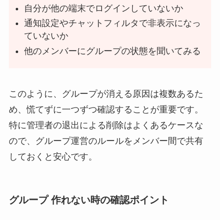
自分が他の端末でログインしていないか
通知設定やチャットフィルタで非表示になっ
ていないか
他のメンバーにグループの状態を聞いてみる
このように、グループが消える原因は複数あるた
め、慌てずに一つずつ確認することが重要です。
特に管理者の退出による削除はよくあるケースな
ので、グループ運営のルールをメンバー間で共有
しておくと安心です。
グループ 作れない時の確認ポイント