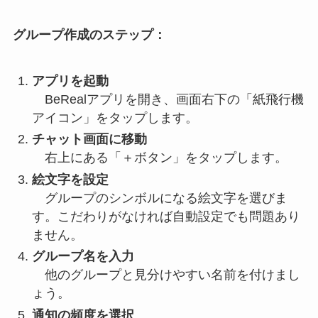
グループ作成のステップ：
アプリを起動
BeRealアプリを開き、画面右下の「紙飛行機
アイコン」をタップします。
チャット画面に移動
右上にある「＋ボタン」をタップします。
絵文字を設定
グループのシンボルになる絵文字を選びま
す。こだわりがなければ自動設定でも問題あり
ません。
グループ名を入力
他のグループと見分けやすい名前を付けまし
ょう。
通知の頻度を選択