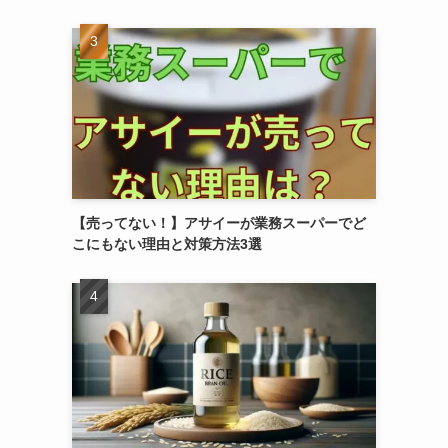
【売ってない！】アサイーが業務スーパーでど
こにもない理由と対策方法3選