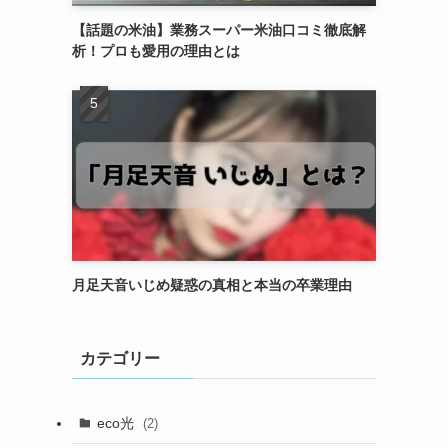
【話題の米油】業務スーパー米油口コミ徹底解
析！プロも愛用の理由とは
月足天音いじめ疑惑の真相と本当の卒業理由
カテゴリー
eco光
(2)