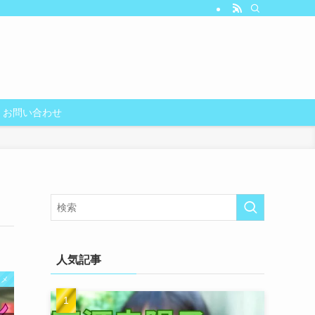
お問い合わせ
人気記事
ニメ