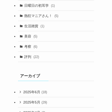
日曜日の初耳学
(1)
熱狂マニアさん！
(5)
生活雑貨
(1)
美容
(5)
考察
(6)
評判
(22)
アーカイブ
2025年6月
(18)
2025年5月
(29)