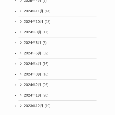
2025年4月
(7)
2024年11月
(14)
2024年10月
(23)
2024年9月
(17)
2024年6月
(6)
2024年5月
(32)
2024年4月
(16)
2024年3月
(16)
2024年2月
(26)
2024年1月
(20)
2023年12月
(19)