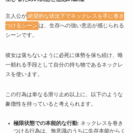
主人公が
絶望的な状況下でネックレスを手に巻き
つけるシーン
は、生存への強い意志が感じられる
シーンです。
彼女は落ちないように必死に体勢を保ち続け、唯
一頼れる手段として自分の持ち物であるネックレ
スを使います。
この行為は単なる滑り止め以上に、以下のような
象徴性を持っていると考えられます。
極限状態での本能的な行動
: ネックレスを巻き
つける行為は、無意識のうちに生存本能からく