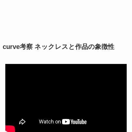
curve考察 ネックレスと作品の象徴性