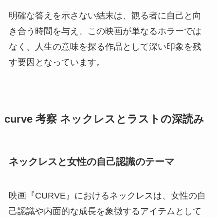
明確な答えを示さない結末は、観る者に自己と向
き合う時間を与え、この映画が単なるホラーでは
なく、人生の意味を探る作品として深い印象を残
す要因となっています。
curve 考察 ネックレスとラストの深読み
ネックレスと女性の自己認識のテーマ
映画『CURVE』におけるネックレスは、女性の自
己認識や内面的な成長を象徴するアイテムとして