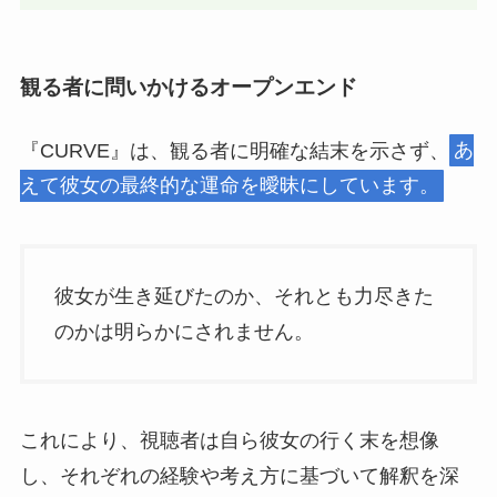
観る者に問いかけるオープンエンド
『CURVE』は、観る者に明確な結末を示さず、
あ
えて彼女の最終的な運命を曖昧にしています。
彼女が生き延びたのか、それとも力尽きた
のかは明らかにされません。
これにより、視聴者は自ら彼女の行く末を想像
し、それぞれの経験や考え方に基づいて解釈を深