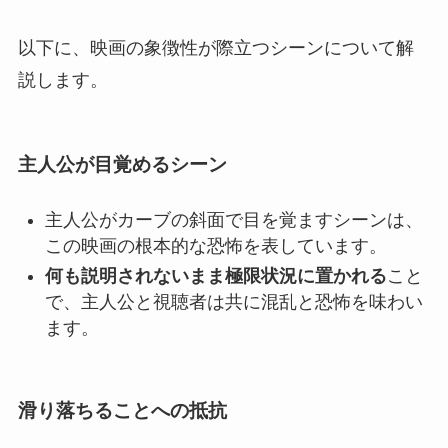
以下に、映画の象徴性が際立つシーンについて解
説します。
主人公が目覚めるシーン
主人公がカーブの斜面で目を覚ますシーンは、
この映画の根本的な恐怖を表しています。
何も説明されないまま極限状況に置かれる
こと
で、主人公と視聴者は共に混乱と恐怖を味わい
ます。
滑り落ちることへの抵抗