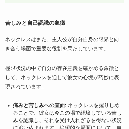
苦しみと自己認識の象徴
ネックレスはまた、主人公が自分自身の限界と向
き合う場面で重要な役割を果たしています。
極限状況の中で自分の存在意義を確かめる象徴と
して、ネックレスを通して彼女の心境が巧妙に表
現されています。
痛みと苦しみへの直面
: ネックレスを握りしめ
ることで、彼女は今この場で経験している苦し
みを認識し、それを受け入れざるを得ない状況
に追い込まれます。絶望的な場面において、自