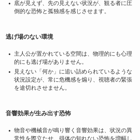
底が見えず、先の見えない状況が、観る者に圧
倒的な恐怖と孤独感を感じさせます。
逃げ場のない環境
主人公が置かれている空間は、物理的にも心理
的にも逃げ場がありません。
見えない「何か」に追い詰められているような
状況設定が、常に危機感を煽り、視聴者の緊張
を途切れさせません。
音響効果が生み出す恐怖
物音や機械音が鳴り響く音響効果は、状況の異
常性を際立たせ、得体の知れない恐怖を増幅し