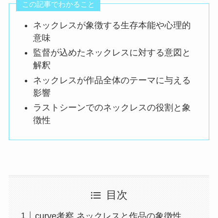
この記事でわかること
ネックレスが象徴する生存本能や心理的
意味
監督が込めたネックレスに対する意図と
解釈
ネックレスが作品全体のテーマに与える
影響
ラストシーンでのネックレスの役割と象
徴性
目次
curve考察 ネックレスと作品の象徴性