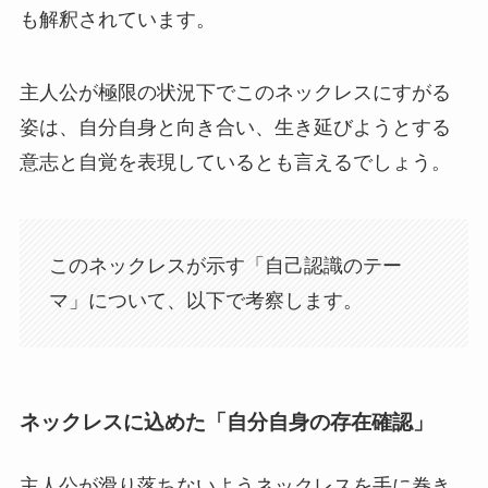
も解釈されています。
主人公が極限の状況下でこのネックレスにすがる
姿は、自分自身と向き合い、生き延びようとする
意志と自覚を表現しているとも言えるでしょう。
このネックレスが示す「自己認識のテー
マ」について、以下で考察します。
ネックレスに込めた「自分自身の存在確認」
主人公が滑り落ちないようネックレスを手に巻き