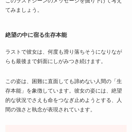
このラストシーンのメッセージを掘り下げて考え
てみましょう。
絶望の中に宿る生存本能
ラストで彼女は、何度も滑り落ちそうになりなが
らも最後まで斜面にしがみつき続けます。
この姿は、困難に直面しても諦めない人間の「生
存本能」を象徴しています。彼女の姿には、絶望
的な状況でさえも命をつなぎ止めようとする、人
間の強さと執念が表現されています。