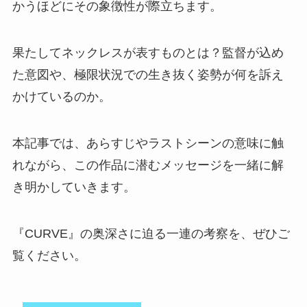
かうほどにその象徴性が際立ちます。
果たしてネックレスが表すものとは？監督が込め
た意図や、極限状況での生き抜く姿勢が何を訴え
かけているのか。
本記事では、あらすじやラストシーンの意味に触
れながら、この作品に潜むメッセージを一緒に解
き明かしていきます。
『CURVE』の奥深さに迫る一連の考察を、ぜひご
覧ください。