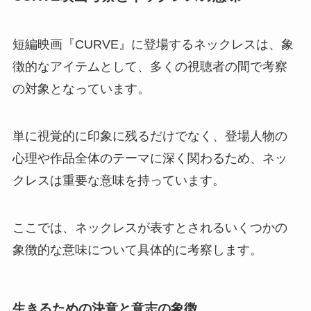
短編映画『CURVE』に登場するネックレスは、象
徴的なアイテムとして、多くの視聴者の間で考察
の対象となっています。
単に視覚的に印象に残るだけでなく、登場人物の
心理や作品全体のテーマに深く関わるため、ネッ
クレスは重要な意味を持っています。
ここでは、ネックレスが表すとされるいくつかの
象徴的な意味について具体的に考察します。
生きるための決意と意志の象徴