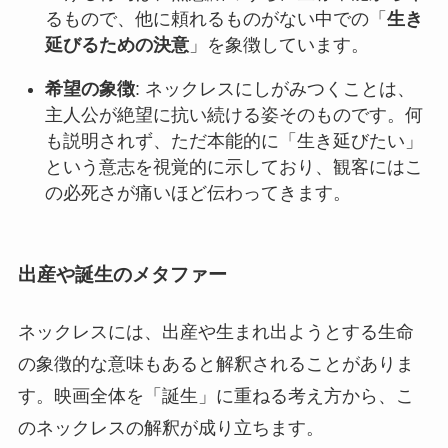
るもので、他に頼れるものがない中での「
生き
延びるための決意
」を象徴しています。
希望の象徴
: ネックレスにしがみつくことは、
主人公が絶望に抗い続ける姿そのものです。何
も説明されず、ただ本能的に「生き延びたい」
という意志を視覚的に示しており、観客にはこ
の必死さが痛いほど伝わってきます。
出産や誕生のメタファー
ネックレスには、出産や生まれ出ようとする生命
の象徴的な意味もあると解釈されることがありま
す。映画全体を「誕生」に重ねる考え方から、こ
のネックレスの解釈が成り立ちます。