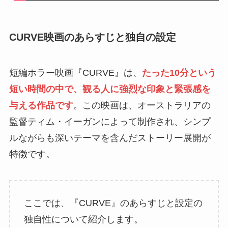
CURVE映画のあらすじと独自の設定
短編ホラー映画『CURVE』は、
たった10分という
短い時間の中で、観る人に強烈な印象と緊張感を
与える作品です
。この映画は、オーストラリアの
監督ティム・イーガンによって制作され、シンプ
ルながらも深いテーマを含んだストーリー展開が
特徴です。
ここでは、『CURVE』のあらすじと設定の
独自性について紹介します。