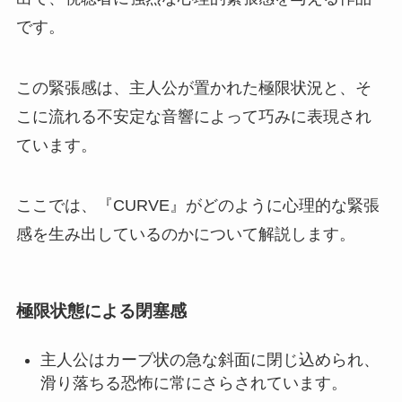
です。
この緊張感は、主人公が置かれた極限状況と、そ
こに流れる不安定な音響によって巧みに表現され
ています。
ここでは、『CURVE』がどのように心理的な緊張
感を生み出しているのかについて解説します。
極限状態による閉塞感
主人公はカーブ状の急な斜面に閉じ込められ、
滑り落ちる恐怖に常にさらされています。