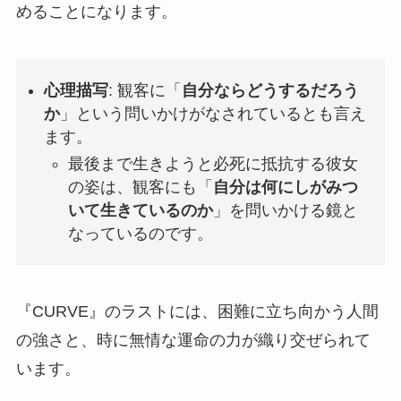
めることになります。
心理描写
: 観客に「
自分ならどうするだろう
か
」という問いかけがなされているとも言え
ます。
最後まで生きようと必死に抵抗する彼女
の姿は、観客にも「
自分は何にしがみつ
いて生きているのか
」を問いかける鏡と
なっているのです。
『CURVE』のラストには、困難に立ち向かう人間
の強さと、時に無情な運命の力が織り交ぜられて
います。