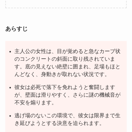
あらすじ
主人公の女性は、目が覚めると急なカーブ状
のコンクリートの斜面に取り残されていま
す。底の見えない絶壁に囲まれ、足場もほと
んどなく、身動きが取れない状況です。
彼女は必死で落下を免れようと奮闘します
が、壁面は滑りやすく、さらに謎の機械音が
不安を煽ります。
逃げ場のないこの環境で、彼女は限界まで生
き延びようとする決意を迫られます。