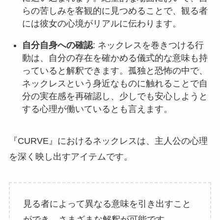
らの苦しみを客観的に見つめることで、観る者
には彼女の心境がリアルに伝わります。
自分自身への確認
: ネックレスを巻きつける行
動は、自分の存在を確かめる儀式的な意味も持
っていると解釈できます。孤独と恐怖の中で、
ネックレスという身近なものに触れることで自
分の実在感を再確認し、少しでも安心しようと
する心理が働いているとも言えます。
『CURVE』におけるネックレスは、主人公の心理
を深く映し出すアイテムです。
見る者によって異なる意味を引き出すこと
ができ、さまざまな解釈が可能です。