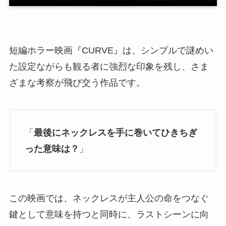
短編ホラー映画『CURVE』は、シンプルで謎めい
た設定ながらも観る者に強烈な印象を残し、さま
ざまな考察が飛び交う作品です。
「
最後にネックレスを手に巻いてひきちぎ
った意味は？
」
この映画では、ネックレスが主人公の命をつなぐ
鍵として意味を持つと同時に、ラストシーンに向