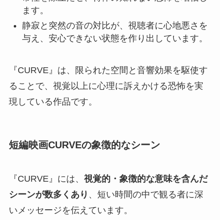
ます。
静寂と突然の音の対比が、視聴者に心地悪さを
与え、安心できない状態を作り出しています。
『CURVE』は、限られた空間と音響効果を駆使す
ることで、視覚以上に心理に訴えかける恐怖を実
現している作品です。
短編映画CURVEの象徴的なシーン
『CURVE』には、
視覚的・象徴的な意味を含んだ
シーンが数多くあり
、短い時間の中で観る者に深
いメッセージを伝えています。