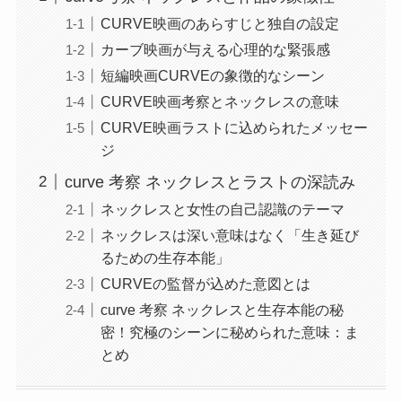
CURVE映画のあらすじと独自の設定
カーブ映画が与える心理的な緊張感
短編映画CURVEの象徴的なシーン
CURVE映画考察とネックレスの意味
CURVE映画ラストに込められたメッセー
ジ
curve 考察 ネックレスとラストの深読み
ネックレスと女性の自己認識のテーマ
ネックレスは深い意味はなく「生き延び
るための生存本能」
CURVEの監督が込めた意図とは
curve 考察 ネックレスと生存本能の秘
密！究極のシーンに秘められた意味：ま
とめ