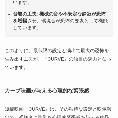
います。
音響の工夫
:
機械の音や不安定な静寂が恐怖
を増幅
させ、環境音が恐怖の要素として機能
しています。
このように、最低限の設定と演出で最大の恐怖を
生み出す工夫が、『CURVE』の独自の魅力となっ
ています。
カーブ映画が与える心理的な緊張感
短編映画『CURVE』は、その独特な設定と映像演
出で、視聴者に強烈な心理的緊張感を与える作品