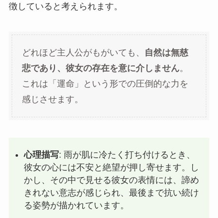
徴していると考えられます。
どれほど主人公がもがいても、
自然は無慈
悲であり、彼女の存在を意に介しません
。
これは「運命」という形での圧倒的な力を
感じさせます。
心理描写
: 雨が肌に冷たく打ち付けるとき、
彼女の心には不安と絶望が押し寄せます。し
かし、その中で見せる彼女の表情には、諦め
きれない意志が感じられ、最後まで抗い続け
る姿勢が描かれています。