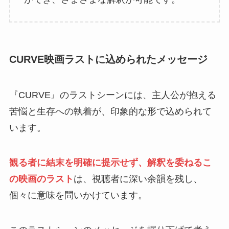
CURVE映画ラストに込められたメッセージ
『CURVE』のラストシーンには、主人公が抱える
苦悩と生存への執着が、印象的な形で込められて
います。
観る者に結末を明確に提示せず、解釈を委ねるこ
の映画のラスト
は、視聴者に深い余韻を残し、
個々に意味を問いかけています。