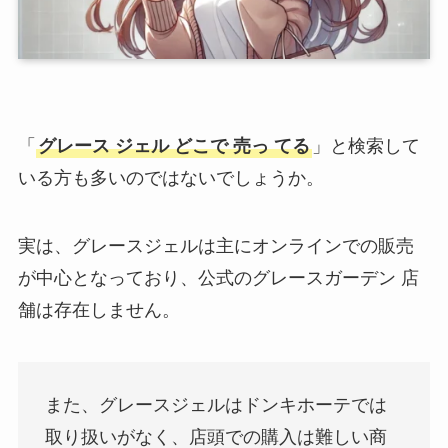
「
グレース ジェル どこで 売っ てる
」と検索して
いる方も多いのではないでしょうか。
実は、グレースジェルは主にオンラインでの販売
が中心となっており、公式のグレースガーデン 店
舗は存在しません。
また、グレースジェルはドンキホーテでは
取り扱いがなく、店頭での購入は難しい商