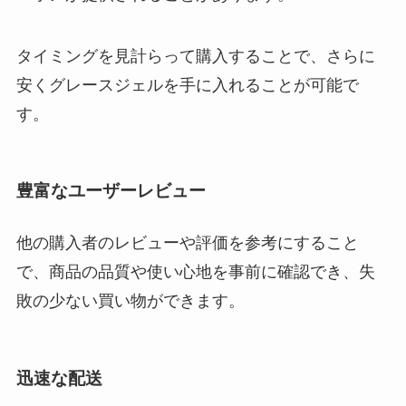
タイミングを見計らって購入することで、さらに
安くグレースジェルを手に入れることが可能で
す。
豊富なユーザーレビュー
他の購入者のレビューや評価を参考にすること
で、商品の品質や使い心地を事前に確認でき、失
敗の少ない買い物ができます。
迅速な配送