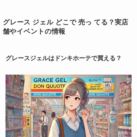
グレース ジェル どこで 売っ てる？実店
舗やイベントの情報
グレースジェルはドンキホーテで買える？