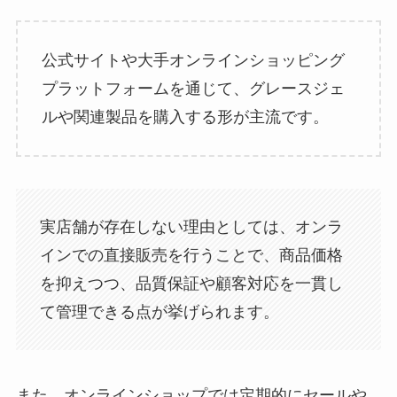
公式サイトや大手オンラインショッピング
プラットフォームを通じて、グレースジェ
ルや関連製品を購入する形が主流です。
実店舗が存在しない理由としては、オンラ
インでの直接販売を行うことで、商品価格
を抑えつつ、品質保証や顧客対応を一貫し
て管理できる点が挙げられます。
また、オンラインショップでは定期的にセールや