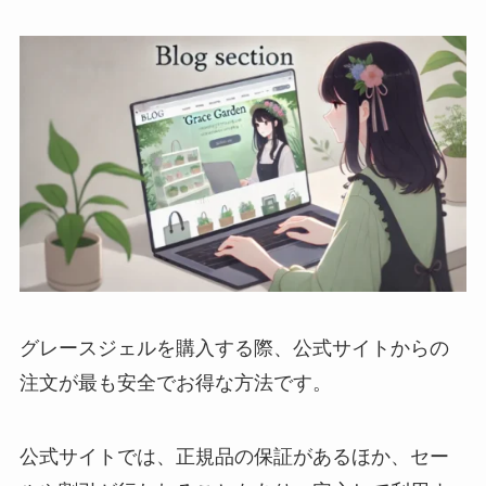
グレースジェルを購入する際、公式サイトからの
注文が最も安全でお得な方法です。
公式サイトでは、正規品の保証があるほか、セー