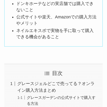
ドンキホーテなどの実店舗では購入でき
ないこと
公式サイトや楽天、Amazonでの購入方法
やメリット
ネイルエキスポで実物を手に取って購入
できる機会があること
目次
グレースジェルどこで売ってる？オンラ
イン購入方法まとめ
グレースガーデンの公式サイトで購入す
る方法