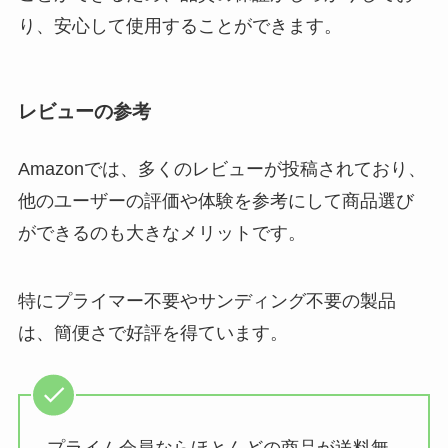
り、安心して使用することができます。
レビューの参考
Amazonでは、多くのレビューが投稿されており、
他のユーザーの評価や体験を参考にして商品選び
ができるのも大きなメリットです。
特にプライマー不要やサンディング不要の製品
は、簡便さで好評を得ています。
プライム会員ならほとんどの商品が送料無