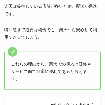
楽天は提携している店舗が多いため、配送が迅速
です。
特に急ぎで必要な場合でも、楽天なら安心して利
用できるでしょう。
これらの理由から、楽天での購入は価格や
サービス面で非常に便利であると言えま
す。
●ゆうパケット不可●ノ