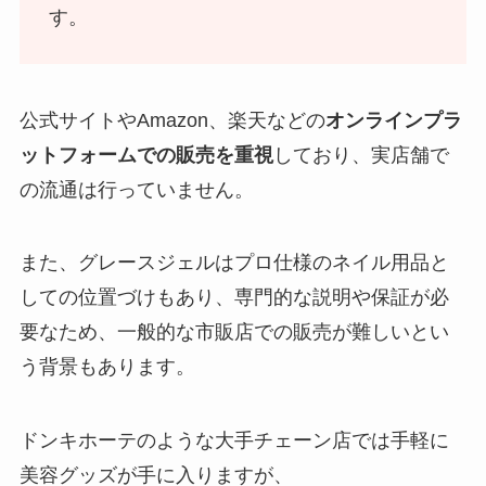
す。
公式サイトやAmazon、楽天などの
オンラインプラ
ットフォームでの販売を重視
しており、実店舗で
の流通は行っていません。
また、グレースジェルはプロ仕様のネイル用品と
しての位置づけもあり、専門的な説明や保証が必
要なため、一般的な市販店での販売が難しいとい
う背景もあります。
ドンキホーテのような大手チェーン店では手軽に
美容グッズが手に入りますが、