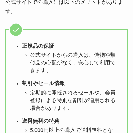
公式サイトでの購入には以下のメリットがありま
す。
正規品の保証
公式サイトからの購入は、偽物や類
似品の心配がなく、安心して利用で
きます。
割引やセール情報
定期的に開催されるセールや、会員
登録による特別な割引が適用される
場合があります。
送料無料の特典
5,000円以上の購入で送料無料とな