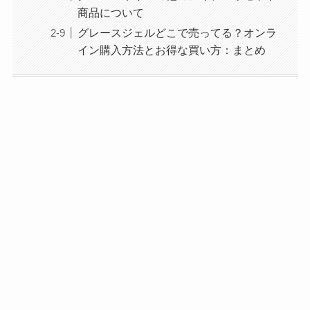
商品について
グレースジェルどこで売ってる？オンラ
イン購入方法とお得な買い方：まとめ