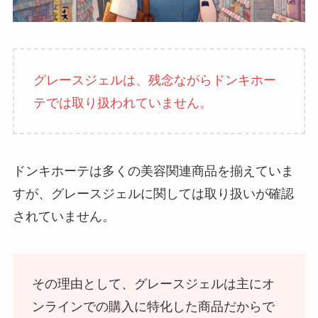
グレースジェルは、残念ながらドンキホー
テでは取り扱われていません。
ドンキホーテは多くの美容関連商品を揃えていま
すが、グレースジェルに関しては取り扱いが確認
されていません。
その理由として、グレースジェルは主にオ
ンラインでの購入に特化した商品だからで