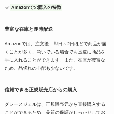
Amazonでの購入の特徴
豊富な在庫と即時配送
Amazonでは、注文後、即日～2日ほどで商品が届
くことが多く、急いでいる場合でも迅速に商品を
手に入れることができます。また、在庫が豊富な
ため、品切れの心配も少ないです。
信頼できる正規販売店からの購入
グレースジェルは、正規販売元から直接購入する
ことができるため、品質の保証がしっかりしてお