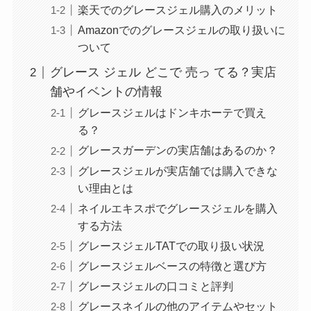
楽天でのグレースジェル購入のメリット
Amazonでのグレースジェルの取り扱いに
ついて
グレース ジェル どこで 売っ てる？実店
舗やイベントの情報
グレースジェルはドンキホーテで買え
る？
グレースガーデンの実店舗はあるのか？
グレースジェルが実店舗では購入できな
い理由とは
ネイルエキスポでグレースジェルを購入
する方法
グレースジェルTATでの取り扱い状況
グレースジェルベースの特徴と選び方
グレースジェルの口コミと評判
グレースネイルの他のアイテムやセット