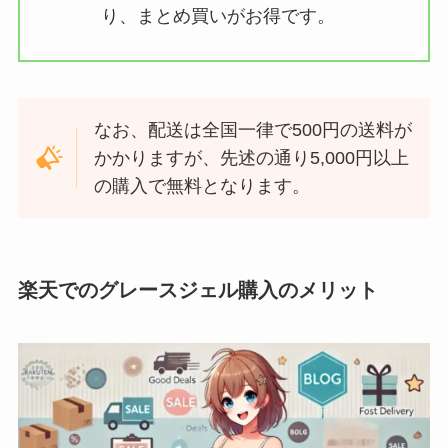
り、まとめ買いがお得です。
なお、配送は全国一律で500円の送料が
かかりますが、先述の通り5,000円以上
の購入で無料となります。
楽天でのグレースジェル購入のメリット