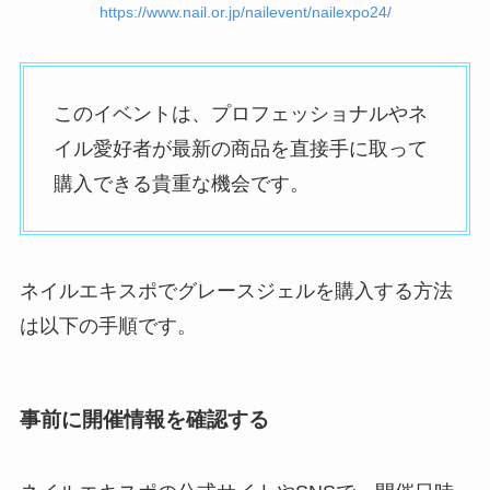
https://www.nail.or.jp/nailevent/nailexpo24/
このイベントは、プロフェッショナルやネ
イル愛好者が最新の商品を直接手に取って
購入できる貴重な機会です。
ネイルエキスポでグレースジェルを購入する方法
は以下の手順です。
事前に開催情報を確認する