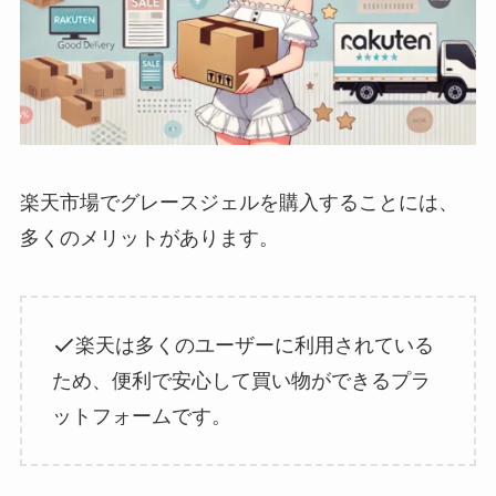
楽天市場でグレースジェルを購入することには、
多くのメリットがあります。
楽天は多くのユーザーに利用されている
ため、便利で安心して買い物ができるプラ
ットフォームです。