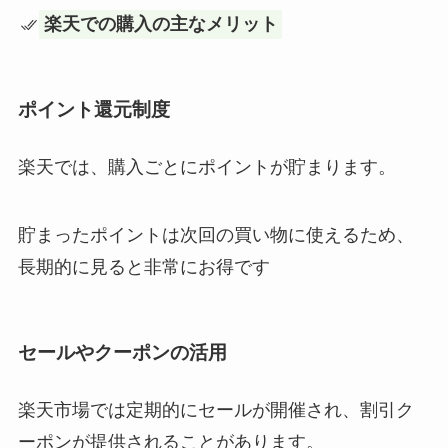
楽天での購入の主なメリット
ポイント還元制度
楽天では、購入ごとにポイントが貯まります。
貯まったポイントは次回の買い物に使えるため、
長期的に見ると非常にお得です
セールやクーポンの活用
楽天市場では定期的にセールが開催され、割引ク
ーポンが提供されることがあります。