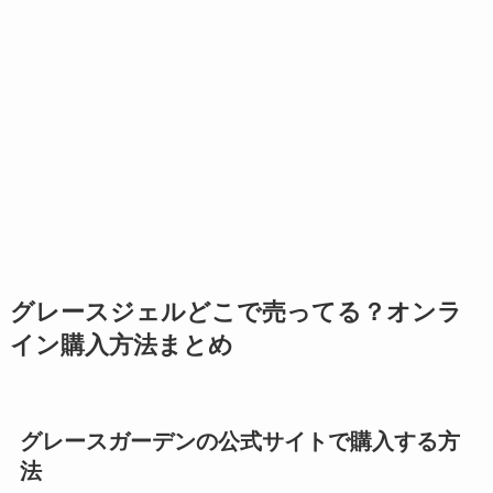
グレースジェルどこで売ってる？オンラ
イン購入方法まとめ
グレースガーデンの公式サイトで購入する方
法