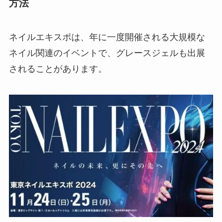
方法
ネイルエキスポは、年に一度開催される大規模な
ネイル関連のイベントで、グレースジェルも出展
されることがあります。