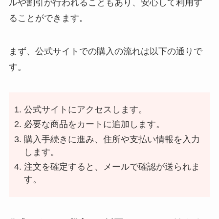
ルや割引が行われることもあり、安心して利用す
ることができます。
まず、公式サイトでの購入の流れは以下の通りで
す。
公式サイトにアクセスします。
必要な商品をカートに追加します。
購入手続きに進み、住所や支払い情報を入力
します。
注文を確定すると、メールで確認が送られま
す。