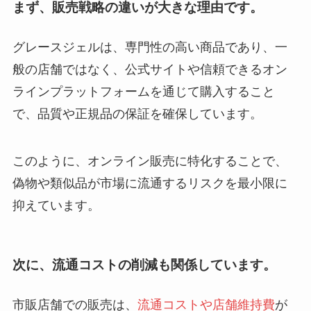
まず、
販売戦略の違い
が大きな理由です。
グレースジェルは、専門性の高い商品であり、一
般の店舗ではなく、公式サイトや信頼できるオン
ラインプラットフォームを通じて購入すること
で、品質や正規品の保証を確保しています。
このように、オンライン販売に特化することで、
偽物や類似品が市場に流通するリスクを最小限に
抑えています。
次に、
流通コストの削減
も関係しています。
市販店舗での販売は、
流通コストや店舗維持費
が