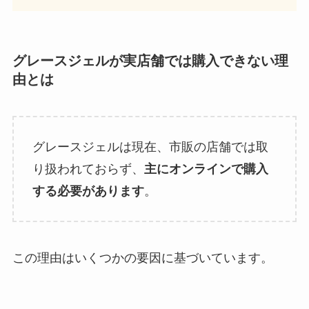
グレースジェルが実店舗では購入できない理
由とは
グレースジェルは現在、市販の店舗では取
り扱われておらず、
主にオンラインで購入
する必要があります
。
この理由はいくつかの要因に基づいています。