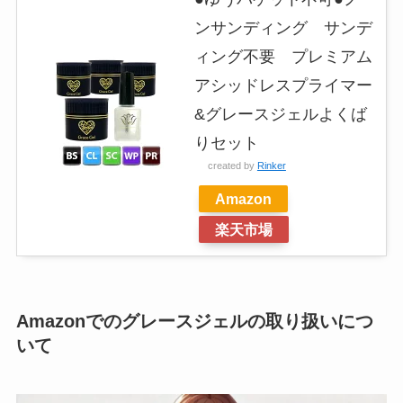
ンサンディング サンデ
ィング不要 プレミアム
アシッドレスプライマー
&グレースジェルよくば
りセット
created by
Rinker
Amazon
楽天市場
Amazonでのグレースジェルの取り扱いにつ
いて