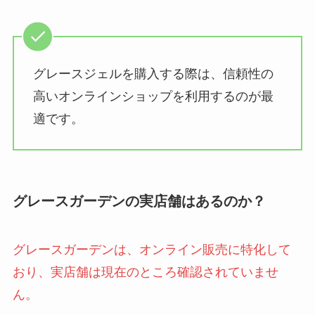
グレースジェルを購入する際は、信頼性の
高いオンラインショップを利用するのが最
適です。
グレースガーデンの実店舗はあるのか？
グレースガーデンは、オンライン販売に特化して
おり、実店舗は現在のところ確認されていませ
ん。