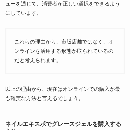
ューを通じて、消費者が正しい選択をできるよう
にしています。
これらの理由から、市販店舗ではなく、オ
ンラインを活用する形態が取られているの
だと考えられます。
以上の理由から、現在はオンラインでの購入が最
も確実な方法と言えるでしょう。
ネイルエキスポでグレースジェルを購入する