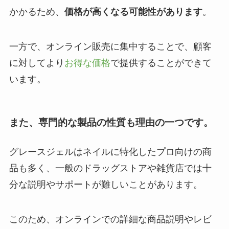
かかるため、
価格が高くなる可能性があります
。
一方で、オンライン販売に集中することで、顧客
に対してより
お得な価格
で提供することができて
います。
また、
専門的な製品の性質
も理由の一つです。
グレースジェルはネイルに特化したプロ向けの商
品も多く、一般のドラッグストアや雑貨店では十
分な説明やサポートが難しいことがあります。
このため、オンラインでの詳細な商品説明やレビ