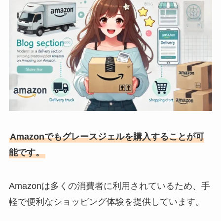
Amazonでもグレースジェルを購入することが可
能です。
Amazonは多くの消費者に利用されているため、手
軽で便利なショッピング体験を提供しています。