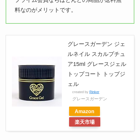
料なのがメリットです。
グレースガーデン ジェ
ルネイル スカルプチュ
ア15ml グレースジェル
トップコート トップジ
ェル
created by
Rinker
グレースガーデン
Amazon
楽天市場