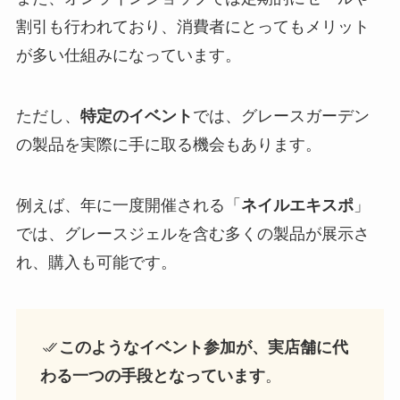
割引も行われており、消費者にとってもメリット
が多い仕組みになっています。
ただし、
特定のイベント
では、グレースガーデン
の製品を実際に手に取る機会もあります。
例えば、年に一度開催される「
ネイルエキスポ
」
では、グレースジェルを含む多くの製品が展示さ
れ、購入も可能です。
このようなイベント参加が、実店舗に代
わる一つの手段となっています
。