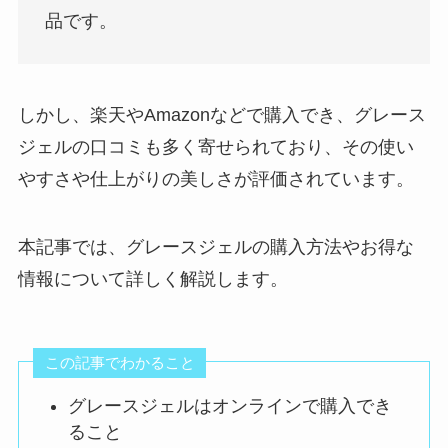
品です。
しかし、楽天やAmazonなどで購入でき、グレース
ジェルの口コミも多く寄せられており、その使い
やすさや仕上がりの美しさが評価されています。
本記事では、グレースジェルの購入方法やお得な
情報について詳しく解説します。
この記事でわかること
グレースジェルはオンラインで購入でき
ること