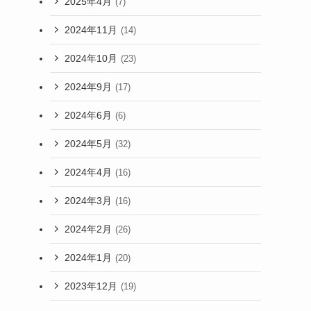
2025年4月
(7)
2024年11月
(14)
2024年10月
(23)
2024年9月
(17)
2024年6月
(6)
2024年5月
(32)
2024年4月
(16)
2024年3月
(16)
2024年2月
(26)
2024年1月
(20)
2023年12月
(19)