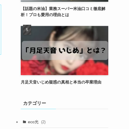
【話題の米油】業務スーパー米油口コミ徹底解
析！プロも愛用の理由とは
月足天音いじめ疑惑の真相と本当の卒業理由
カテゴリー
eco光
(2)