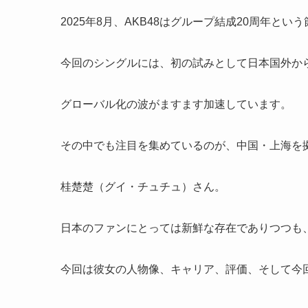
2025年8月、AKB48はグループ結成20周年と
今回のシングルには、初の試みとして日本国外か
グローバル化の波がますます加速しています。
その中でも注目を集めているのが、中国・上海を
桂楚楚（グイ・チュチュ）さん。
日本のファンにとっては新鮮な存在でありつつも
今回は彼女の人物像、キャリア、評価、そして今