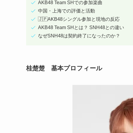
AKB48 Team SHでの参加楽曲
中国・上海での評価と活動
🇯🇵AKB48シングル参加と現地の反応
AKB48 Team SHとは？ SNH48との違い
なぜSNH48は契約終了になったのか？
桂楚楚 基本プロフィール