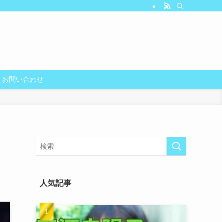
お問い合わせ
人気記事