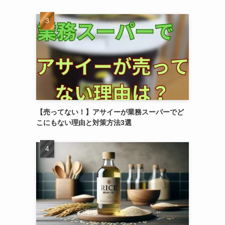
【売ってない！】アサイーが業務スーパーでど
こにもない理由と対策方法3選