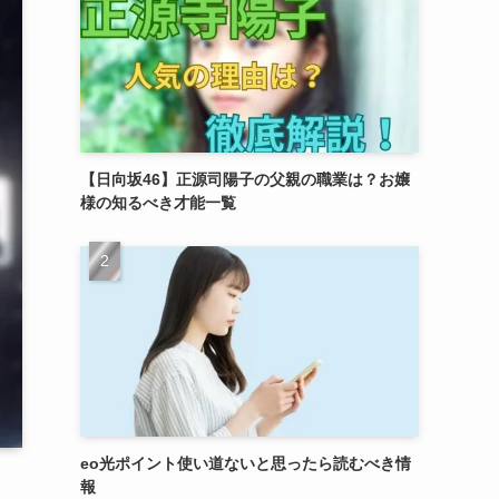
【日向坂46】正源司陽子の父親の職業は？お嬢
様の知るべき才能一覧
eo光ポイント使い道ないと思ったら読むべき情
報