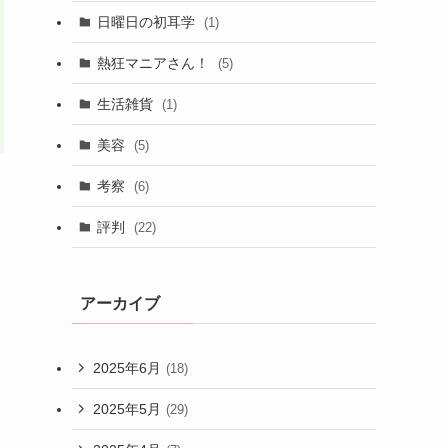
日曜日の初耳学
(1)
熱狂マニアさん！
(5)
生活雑貨
(1)
美容
(5)
考察
(6)
評判
(22)
アーカイブ
2025年6月
(18)
2025年5月
(29)