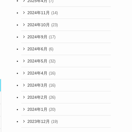
2025年4月
(7)
2024年11月
(14)
2024年10月
(23)
2024年9月
(17)
2024年6月
(6)
2024年5月
(32)
2024年4月
(16)
2024年3月
(16)
2024年2月
(26)
2024年1月
(20)
2023年12月
(19)