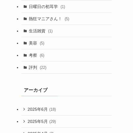
日曜日の初耳学
(1)
熱狂マニアさん！
(5)
生活雑貨
(1)
美容
(5)
考察
(6)
評判
(22)
アーカイブ
2025年6月
(18)
2025年5月
(29)