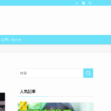
お問い合わせ
人気記事