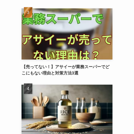
【売ってない！】アサイーが業務スーパーでど
こにもない理由と対策方法3選