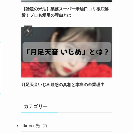
【話題の米油】業務スーパー米油口コミ徹底解
析！プロも愛用の理由とは
月足天音いじめ疑惑の真相と本当の卒業理由
カテゴリー
eco光
(2)