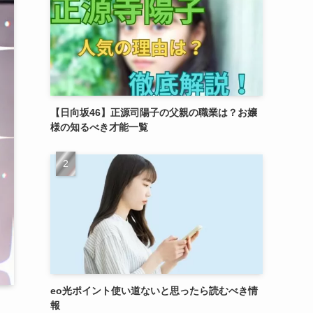
【日向坂46】正源司陽子の父親の職業は？お嬢
様の知るべき才能一覧
eo光ポイント使い道ないと思ったら読むべき情
報