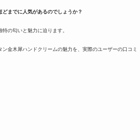
ほどまでに人気があるのでしょうか？
独特の匂いと魅力に迫ります。
タン金木犀ハンドクリームの魅力を、
実際のユーザーの口コミ