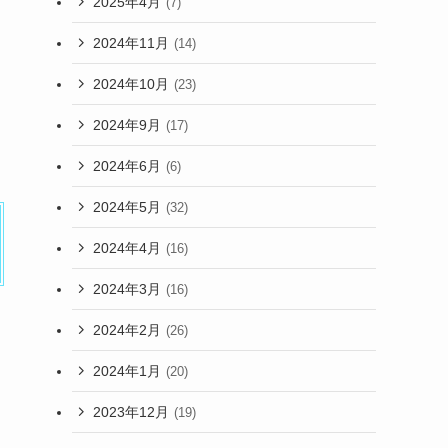
2025年4月
(7)
2024年11月
(14)
2024年10月
(23)
2024年9月
(17)
2024年6月
(6)
2024年5月
(32)
2024年4月
(16)
2024年3月
(16)
2024年2月
(26)
2024年1月
(20)
2023年12月
(19)