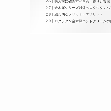
購入前に確認すべき点：香りと質感
金木犀シリーズ以外のロクシタンハ
総合的なメリット・デメリット
ロクシタン金木犀ハンドクリームの