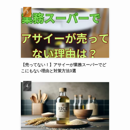
【売ってない！】アサイーが業務スーパーでど
こにもない理由と対策方法3選