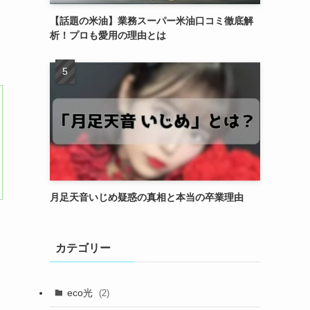
【話題の米油】業務スーパー米油口コミ徹底解
析！プロも愛用の理由とは
月足天音いじめ疑惑の真相と本当の卒業理由
カテゴリー
eco光
(2)