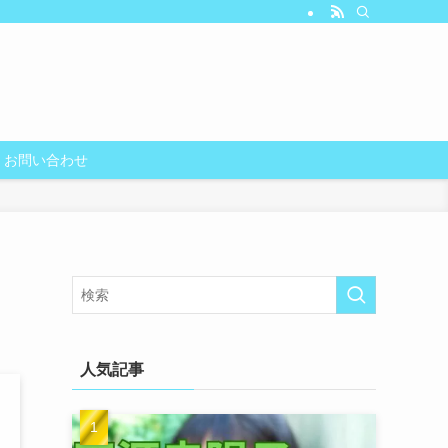
お問い合わせ
人気記事