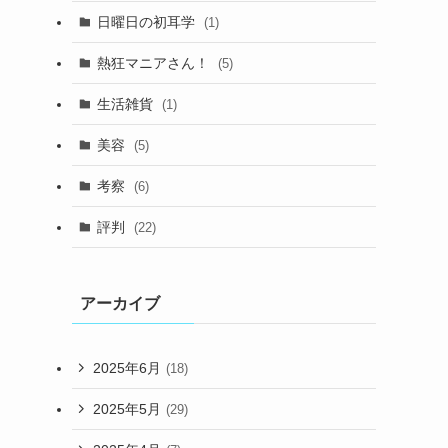
日曜日の初耳学
(1)
熱狂マニアさん！
(5)
生活雑貨
(1)
美容
(5)
考察
(6)
評判
(22)
アーカイブ
2025年6月
(18)
2025年5月
(29)