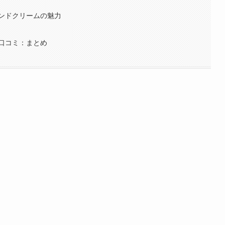
ンドクリームの魅力
口コミ：まとめ