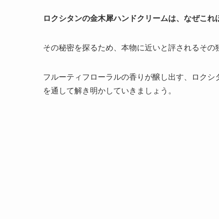
ロクシタンの金木犀ハンドクリームは、なぜこれ
その秘密を探るため、本物に近いと評されるその
フルーティフローラルの香りが醸し出す、ロクシ
を通して解き明かしていきましょう。