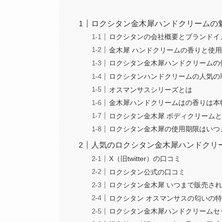
ロクシタン金木犀ハンドクリームの
ロクシタンの会社概要とブランドイ
金木犀 ハンドクリームの香りと使
ロクシタン金木犀ハンドクリームの
ロクシタンハンドクリームの人気の
オスマンサスシリーズとは
金木犀ハンドクリームはの香りは本
ロクシタン金木犀 ボディクリーム
ロクシタン金木犀の使用期限はいつ
人気のロクシタン金木犀ハンドクリ
X（旧twitter）の口コミ
ロクシタン公式の口コミ
ロクシタン金木犀 いつまで販売さ
ロクシタン オスマンサスの匂いの
ロクシタン金木犀ハンドクリームセ