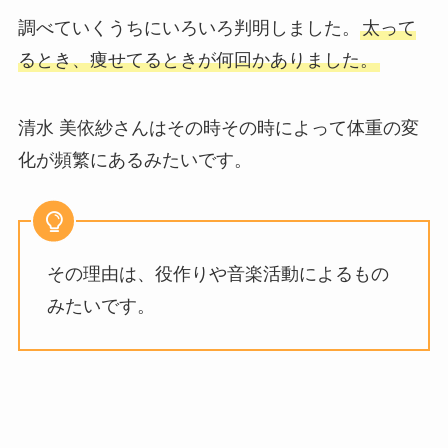
調べていくうちにいろいろ判明しました。
太って
るとき、痩せてるときが何回かありました。
清水 美依紗さんはその時その時によって体重の変
化が頻繁にあるみたいです。
その理由は、役作りや音楽活動によるもの
みたいです。