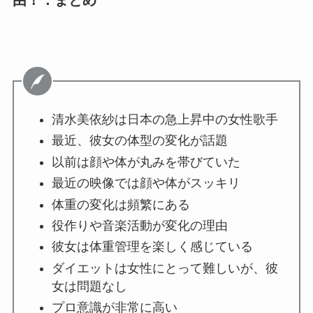
由！：まとめ
清水美依紗は日本の急上昇中の女性歌手
最近、彼女の体型の変化が話題
以前は顔や体が丸みを帯びていた
最近の映像では顔や体がスッキリ
体重の変化は頻繁にある
役作りや音楽活動が変化の理由
彼女は体重管理を楽しく感じている
ダイエットは女性にとって難しいが、彼
女は問題なし
プロ意識が非常に高い