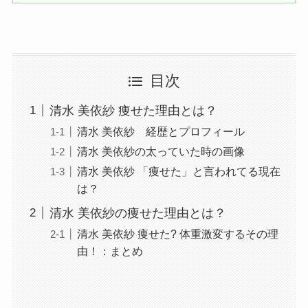
目次
清水 美依紗 痩せた理由とは？
清水 美依紗 経歴とプロフィール
清水 美依紗の太っていた時の画像
清水 美依紗 「痩せた」と言われてる現在
は？
清水 美依紗の痩せた理由とは？
清水 美依紗 痩せた? 体重激変するその理
由！：まとめ