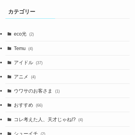
カテゴリー
eco光
(2)
Temu
(4)
アイドル
(37)
アニメ
(4)
ウワサのお客さま
(1)
おすすめ
(66)
コレ考えた人、天才じゃね!?
(4)
シューイチ
(2)