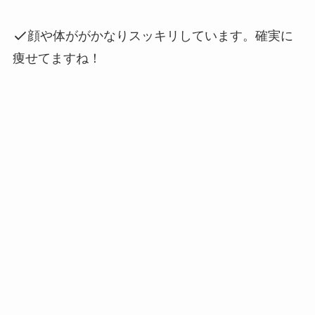
顔や体ががかなりスッキリしています。確実に
痩せてますね！