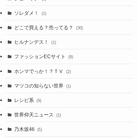
ソレダメ！
(1)
どこで買える？売ってる？
(30)
ヒルナンデス！
(1)
ファッションECサイト
(9)
ホンマでっか！？ＴＶ
(2)
マツコの知らない世界
(1)
レシピ系
(9)
世界仰天ニュース
(1)
乃木坂46
(5)