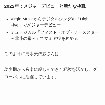
2022年：メジャーデビューと新たな挑戦
Virgin Musicからデジタルシングル「High
Five」で
メジャーデビュー
ミュージカル『フィスト・オブ・ノーススター
～北斗の拳～』でマミヤ役を務める
このように清水美依紗さんは、
幼少期から音楽に親しんできた経験を活かし、グ
ローバルに活躍しています。