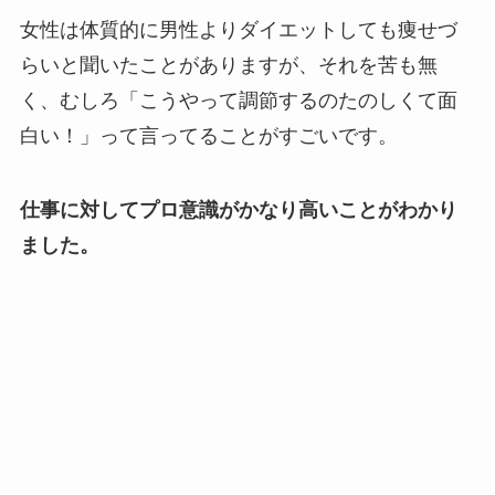
女性は体質的に男性よりダイエットしても痩せづ
らいと聞いたことがありますが、それを苦も無
く、むしろ「
こうやって調節するのたのしくて面
白い！
」って言ってることがすごいです。
仕事に対してプロ意識がかなり高いことがわかり
ました。