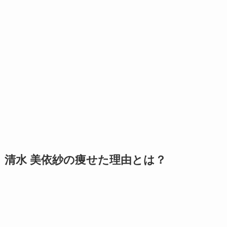
清水 美依紗の痩せた理由とは？