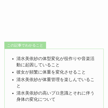
この記事でわかること
清水美依紗の体型変化が役作りや音楽活
動に起因していること
彼女が頻繁に体重を変化させること
清水美依紗が体重管理を楽しんでいるこ
と
清水美依紗の高いプロ意識とそれに伴う
身体の変化について