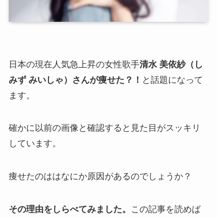
日本の現在人気急上昇の女性歌手
清水 美依紗（し
みず みいしゃ）さんが痩せた？！
と話題になって
ます。
確かに以前の画像と確認すると見た目がスッキリ
しています。
痩せたのははなにか原因があるのでしょうか？
その理由をしらべてみました。
この記事を読めば