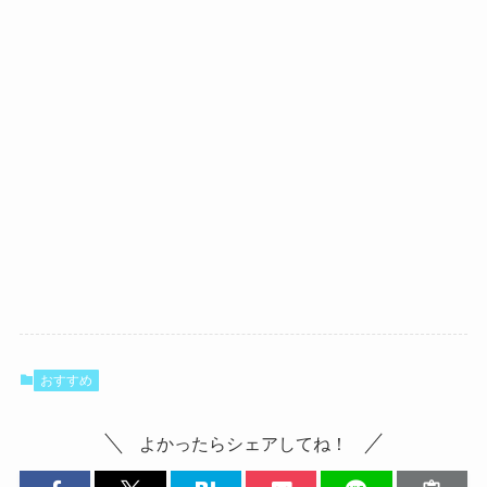
おすすめ
よかったらシェアしてね！