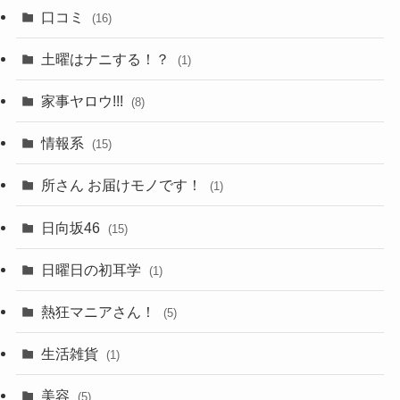
口コミ
(16)
土曜はナニする！？
(1)
家事ヤロウ!!!
(8)
情報系
(15)
所さん お届けモノです！
(1)
日向坂46
(15)
日曜日の初耳学
(1)
熱狂マニアさん！
(5)
生活雑貨
(1)
美容
(5)