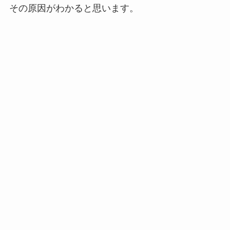
その原因がわかると思います。