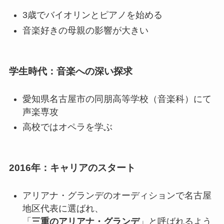
3歳でバイオリンとピアノを始める
音楽好きの母親の影響が大きい
学生時代：音楽への深い探求
愛知県名古屋市の同朋高等学校（音楽科）にて
声楽専攻
高校ではオペラを学ぶ
2016年：キャリアのスタート
アリアナ・グランデのオーディションで名古屋
地区代表に選ばれ、
「
三重のアリアナ・グランデ
」と呼ばれるよう