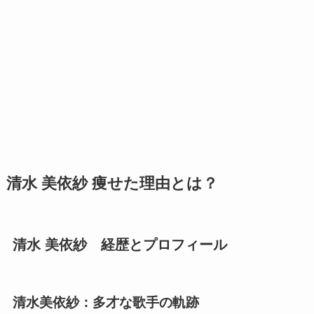
清水 美依紗 痩せた理由とは？
清水 美依紗 経歴とプロフィール
清水美依紗：多才な歌手の軌跡