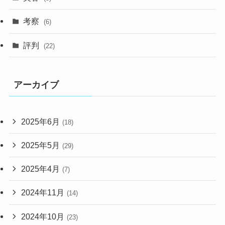
考察
(6)
評判
(22)
アーカイブ
2025年6月
(18)
2025年5月
(29)
2025年4月
(7)
2024年11月
(14)
2024年10月
(23)