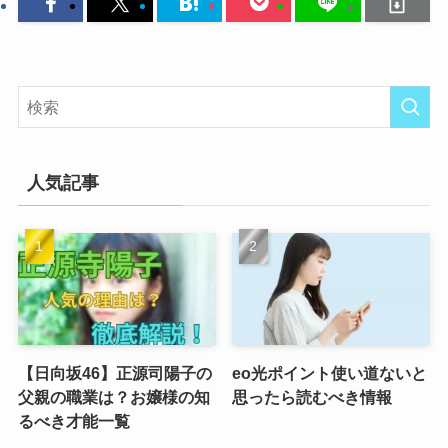
人気記事
【日向坂46】正源司陽子の
eo光ポイント使い道ないと
父親の職業は？お嬢様の知
思ったら読むべき情報
るべき才能一覧