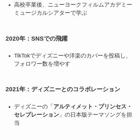
高校卒業後、ニューヨークフィルムアカデミー
ミュージカルシアターで学ぶ
2020年：SNSでの飛躍
TikTokでディズニーや洋楽のカバーを投稿し、
フォロワー数を増やす
2021年：ディズニーとのコラボレーション
ディズニーの「
アルティメット・プリンセス・
セレブレーション
」の日本版テーマソングを担
当