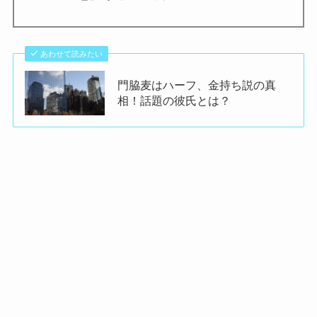
あわせて読みたい
門脇麦はハーフ、金持ち説の真
相！話題の彼氏とは？