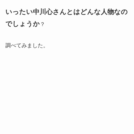
いったい中川心さんとはどんな人物なの
でしょうか
？
調べてみました。