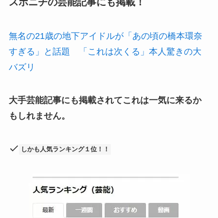
スポニチの芸能記事にも掲載！
無名の21歳の地下アイドルが「あの頃の橋本環奈
すぎる」と話題 「これは次くる」本人驚きの大
バズリ
大手芸能記事にも掲載されてこれは一気に来るか
もしれません。
しかも人気ランキング１位！！