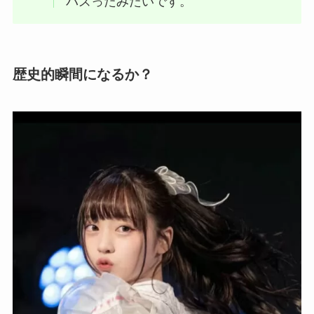
バズったみたいです。
歴史的瞬間になるか？