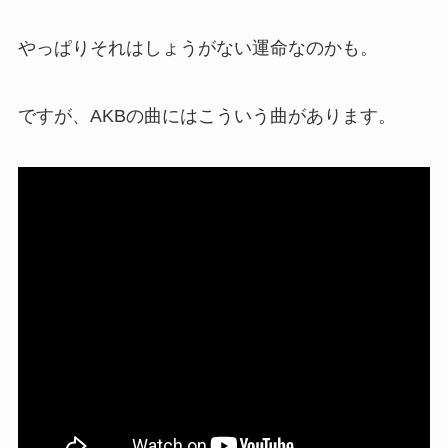
やっぱりそれはしょうがない運命なのかも。
ですが、AKBの曲にはこういう曲があります。