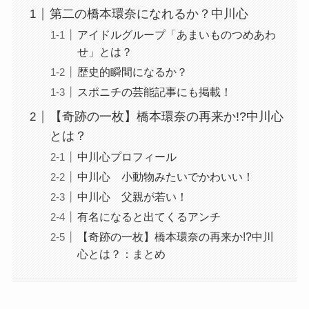
第二の橋本環奈になれるか？中川心
アイドルグループ「あまいものつめあわ
せ」とは？
歴史的瞬間になるか？
スポニチの芸能記事にも掲載！
【奇跡の一枚】橋本環奈の再来か!?中川心
とは？
中川心プロフィール
中川心 小動物みたいでかわいい！
中川心 父親が若い！
有名になると出てくるアンチ
【奇跡の一枚】橋本環奈の再来か!?中川
心とは？：まとめ