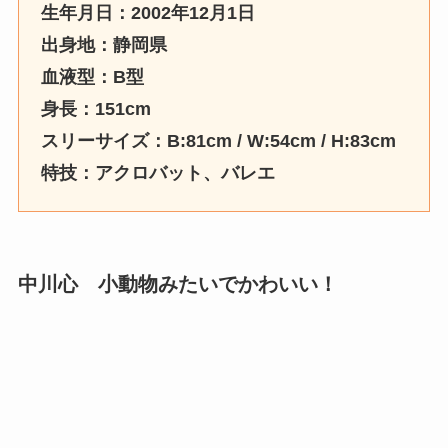
生年月日：2002年12月1日
出身地：静岡県
血液型：B型
身長：151cm
スリーサイズ：B:81cm / W:54cm / H:83cm
特技：アクロバット、バレエ
中川心 小動物みたいでかわいい！