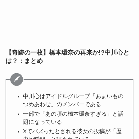
【奇跡の一枚】橋本環奈の再来か!?中川心と
は？：まとめ
中川心はアイドルグループ「あまいもの
つめあわせ」のメンバーである
一部で「あの頃の橋本環奈すぎる」と話
題になっている
Xでバズったとされる彼女の投稿が「歴