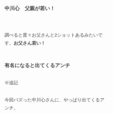
中川心 父親が若い！
調べると度々お父さんと2ショットあるみたいで
す。
お父さん若い！
有名になると出てくるアンチ
※追記
今回バズった中川心さんに、
やっぱり出てくるア
ンチ。