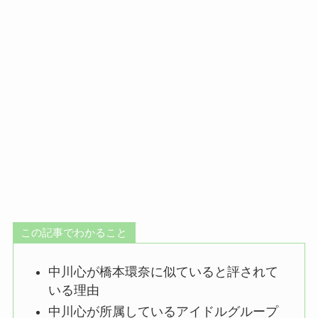
この記事でわかること
中川心が橋本環奈に似ていると評されて
いる理由
中川心が所属しているアイドルグループ