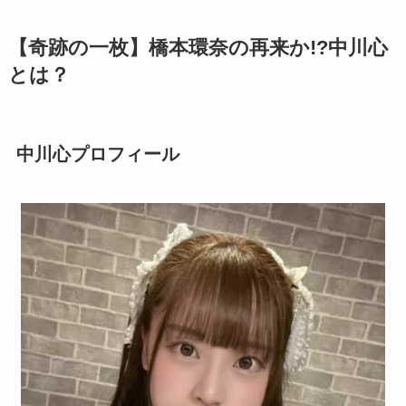
【奇跡の一枚】橋本環奈の再来か!?中川心
とは？
中川心プロフィール