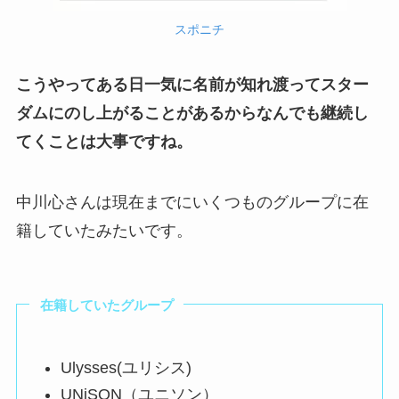
スポニチ
こうやってある日一気に名前が知れ渡ってスター
ダムにのし上がることがあるからなんでも継続し
てくことは大事ですね。
中川心さんは現在までにいくつものグループに在
籍していたみたいです。
在籍していたグループ
Ulysses(ユリシス)
UNiSON（ユニソン）