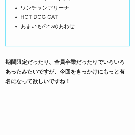
ワンチャンアリーナ
HOT DOG CAT
あまいものつめあわせ
期間限定だったり、全員卒業だったりでいろいろ
あったみたいですが、
今回をきっかけにもっと有
名になって欲しいですね！