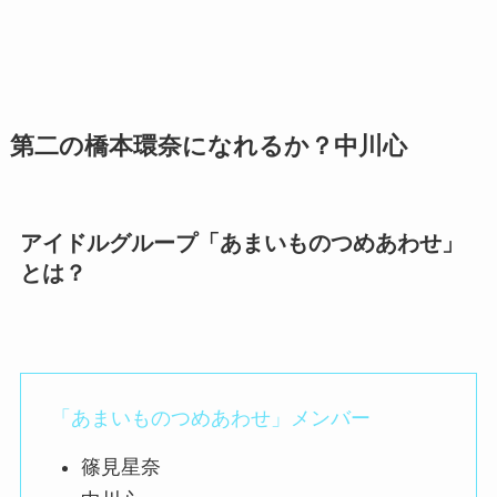
第二の橋本環奈になれるか？中川心
アイドルグループ「あまいものつめあわせ」
とは？
「あまいものつめあわせ」メンバー
篠見星奈