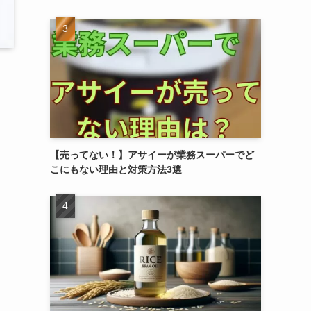
【売ってない！】アサイーが業務スーパーでど
こにもない理由と対策方法3選