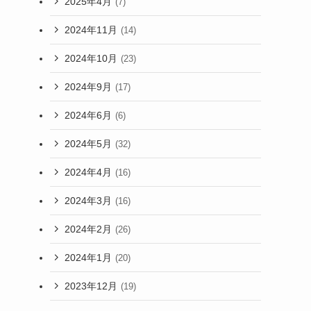
2025年4月
(7)
2024年11月
(14)
2024年10月
(23)
2024年9月
(17)
2024年6月
(6)
2024年5月
(32)
2024年4月
(16)
2024年3月
(16)
2024年2月
(26)
2024年1月
(20)
2023年12月
(19)