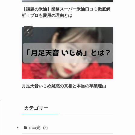
【話題の米油】業務スーパー米油口コミ徹底解
析！プロも愛用の理由とは
月足天音いじめ疑惑の真相と本当の卒業理由
カテゴリー
eco光
(2)