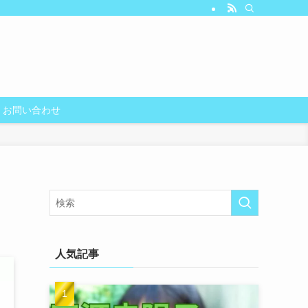
お問い合わせ
人気記事