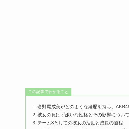
この記事でわかること
1. 倉野尾成美がどのような経歴を持ち、AKB
2. 彼女の負けず嫌いな性格とその影響につい
3. チーム8としての彼女の活動と成長の過程