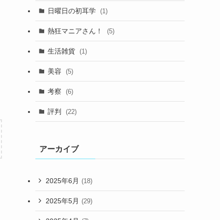
日曜日の初耳学
(1)
熱狂マニアさん！
(5)
生活雑貨
(1)
美容
(5)
考察
(6)
評判
(22)
アーカイブ
2025年6月
(18)
2025年5月
(29)