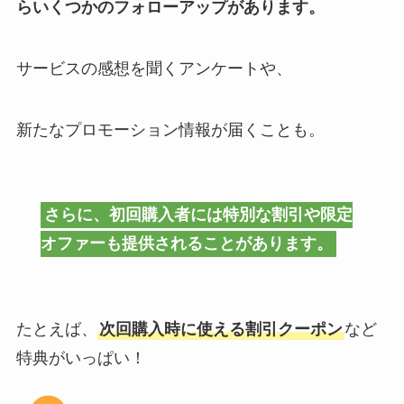
らいくつかのフォローアップがあります。
サービスの感想を聞くアンケートや、
新たなプロモーション情報が届くことも。
さらに、初回購入者には特別な割引や限定
オファーも提供されることがあります。
たとえば、
次回購入時に使える割引クーポン
など
特典がいっぱい！