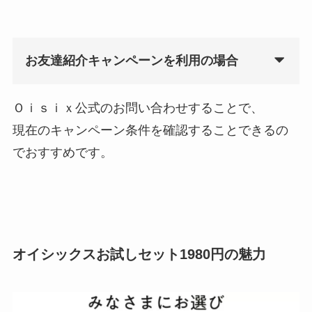
お友達紹介キャンペーンを利用の場合
Ｏｉｓｉｘ公式のお問い合わせすることで、
現在のキャンペーン条件を確認することできるの
でおすすめです。
オイシックスお試しセット1980円の魅力