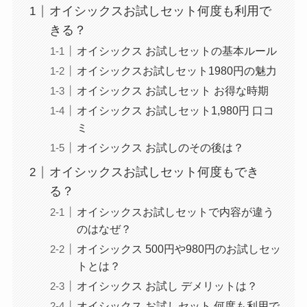
オイシックスお試しセット何度も利用で
きる？
オイシックス お試しセットの基本ルール
オイシックスお試しセット1980円の魅力
オイシックス お試しセット お得な時期
オイシックス お試しセット1,980円 口コ
ミ
オイシックス お試しのその後は？
オイシックスお試しセット何度もでき
る？
オイシックスお試しセットで内容が違う
のはなぜ？
オイシックス 500円や980円のお試しセッ
トとは？
オイシックス お試し デメリットは？
オイシックス お試しセット 何度も利用で