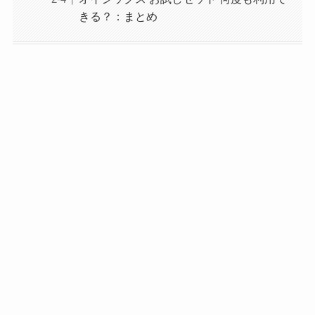
きる？：まとめ