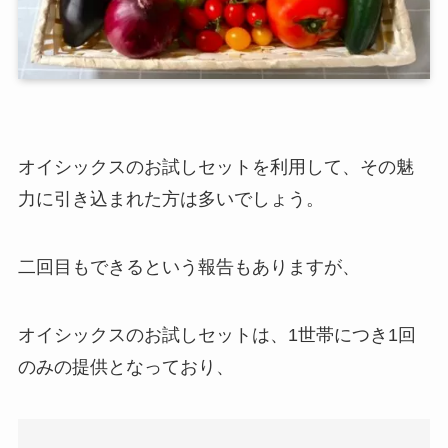
オイシックスのお試しセットを利用して、その魅
力に引き込まれた方は多いでしょう。
二回目もできるという報告もありますが、
オイシックスのお試しセットは、1世帯につき1回
のみの提供となっており、