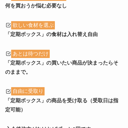
何を買おうか悩む必要なし
欲しい食材を選ぶ
「定期ボックス」の食材は入れ替え自由
あとは待つだけ
「定期ボックス」の買いたい商品が決まったらそ
のままで。
自由に受取り
「定期ボックス」の商品を受け取る（受取日は指
定可能）