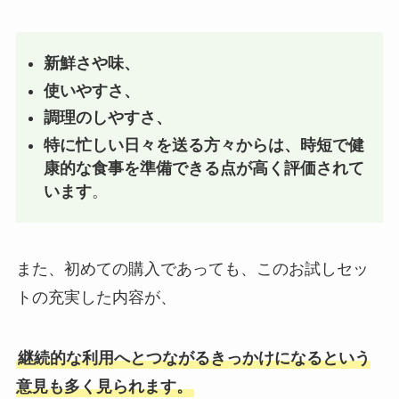
新鮮さや味、
使いやすさ、
調理のしやすさ、
特に忙しい日々を送る方々からは、時短で健
康的な食事を準備できる点が高く評価されて
います
。
また、初めての購入であっても、このお試しセッ
トの充実した内容が、
継続的な利用へとつながるきっかけになるという
意見も多く見られます。