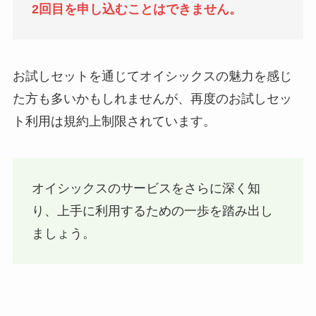
2回目を申し込むことはできません。
お試しセットを通じてオイシックスの魅力を感じ
た方も多いかもしれませんが、再度のお試しセッ
ト利用は規約上制限されています。
オイシックスのサービスをさらに深く知
り、上手に利用するための一歩を踏み出し
ましょう。