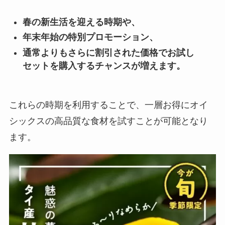
春の新生活を迎える時期や、
年末年始の特別プロモーション、
通常よりもさらに割引された価格でお試し
セットを購入するチャンスが増えます。
これらの時期を利用することで、一層お得にオイ
シックスの高品質な食材を試すことが可能となり
ます。