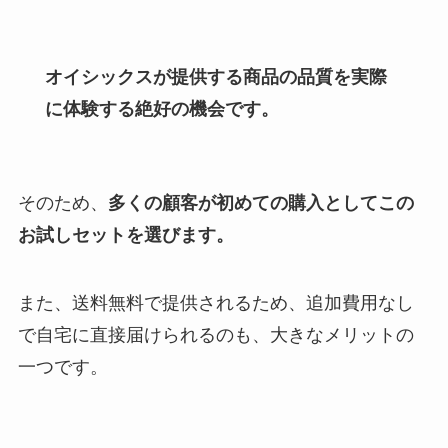
オイシックスが提供する商品の品質を実際
に体験する絶好の機会です。
そのため、
多くの顧客が初めての購入としてこの
お試しセットを選びます。
また、送料無料で提供されるため、追加費用なし
で自宅に直接届けられるのも、大きなメリットの
一つです。