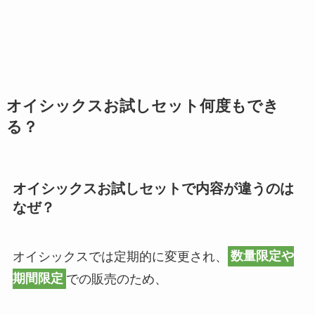
オイシックスお試しセット何度もでき
る？
オイシックスお試しセットで内容が違うのは
なぜ？
オイシックスでは定期的に変更され、
数量限定や
期間限定
での販売のため、