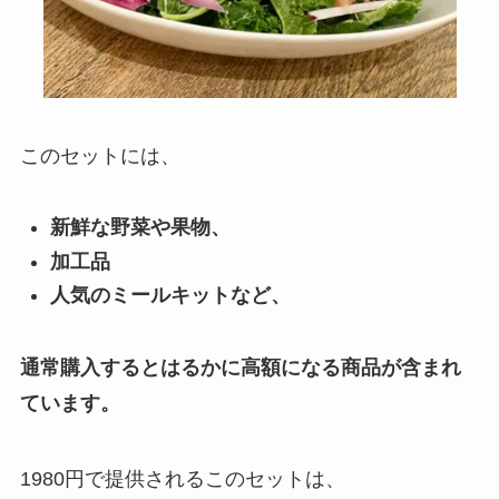
このセットには、
新鮮な野菜や果物、
加工品
人気のミールキットなど、
通常購入するとはるかに高額になる商品が含まれ
ています。
1980円で提供されるこのセットは、