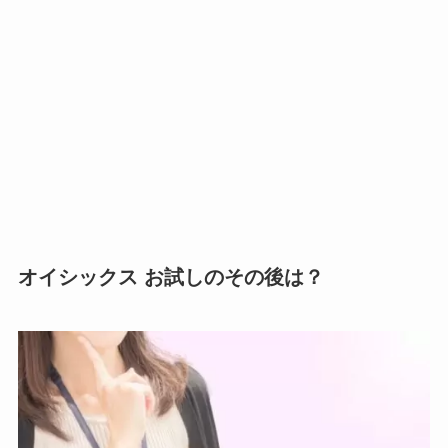
オイシックス お試しのその後は？