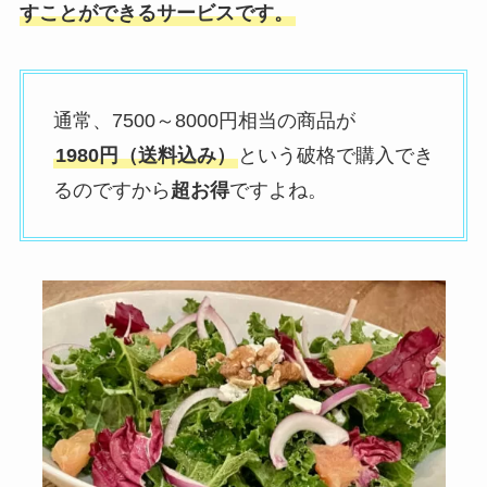
すことができるサービスです。
通常、7500～8000円相当の商品が
1980円（送料込み）
という破格で購入でき
るのですから
超お得
ですよね。