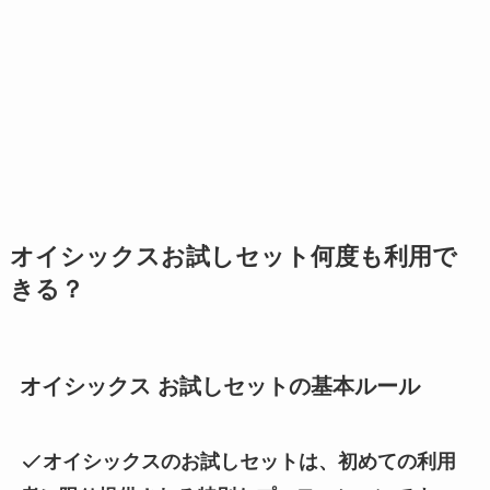
オイシックスお試しセット何度も利用で
きる？
オイシックス お試しセットの基本ルール
オイシックスのお試しセットは、初めての利用