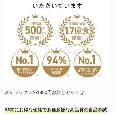
オイシックスの1980円お試しセットは、
非常にお得な価格で多種多様な高品質の食品を試