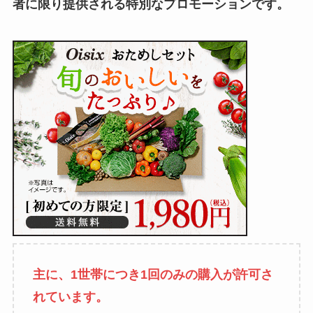
者に限り提供される特別なプロモーションです。
主に、1世帯につき1回のみの購入が許可さ
れています。