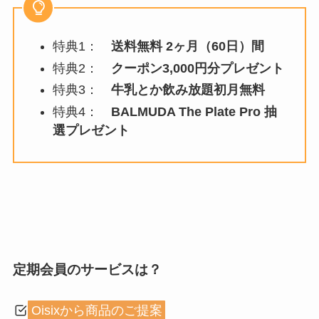
特典1：
送料無料 2ヶ月（60日）間
特典2：
クーポン3,000円分プレゼント
特典3：
牛乳とか飲み放題初月無料
特典4：
BALMUDA The Plate Pro 抽
選プレゼント
定期会員のサービスは？
Oisixから商品のご提案