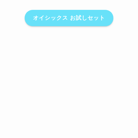
オイシックス お試しセット