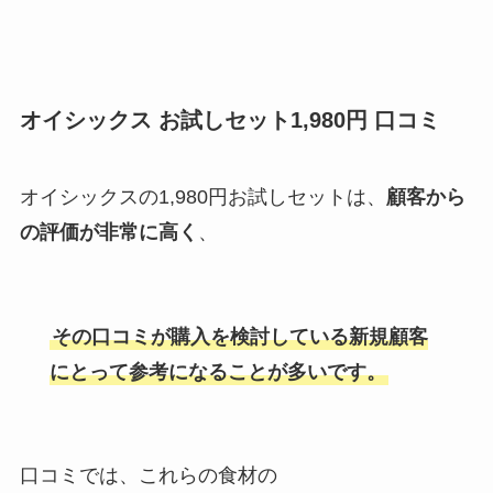
オイシックス お試しセット1,980円 口コミ
オイシックスの1,980円お試しセットは、
顧客から
の評価が非常に高く
、
その口コミが購入を検討している新規顧客
にとって参考になることが多いです。
口コミでは、これらの食材の