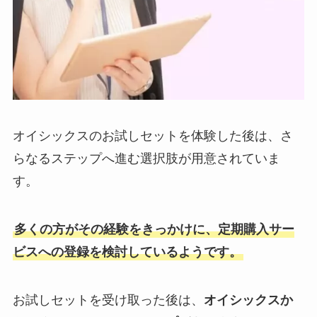
オイシックスのお試しセットを体験した後は、さ
らなるステップへ進む選択肢が用意されていま
す。
多くの方がその経験をきっかけに、定期購入サー
ビスへの登録を検討しているようです。
お試しセットを受け取った後は、
オイシックスか