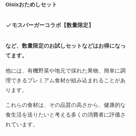
Oisixおためしセット
モスバーガーコラボ【数量限定】
など、数量限定のお試しセットなどはお得になっ
てます。
他には、有機野菜や地元で採れた果物、簡単に調
理できるプレミアム食材が組み込まれることがあ
ります。
これらの食材は、その品質の高さから、健康的な
食生活を送りたいと考える多くの消費者に評価さ
れています。