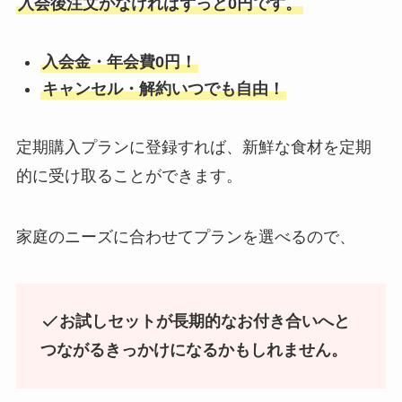
入会後注文がなければずっと0円です。
入会金・年会費0円！
キャンセル・解約いつでも自由！
定期購入プランに登録すれば、新鮮な食材を定期
的に受け取ることができます。
家庭のニーズに合わせてプランを選べるので、
お試しセットが長期的なお付き合いへと
つながるきっかけになるかもしれません。