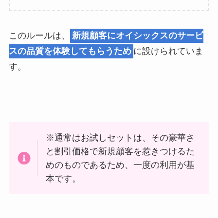
このルールは、
新規顧客にオイシックスのサービ
スの品質を体験してもらうため
に設けられていま
す。
※通常はお試しセットは、
その豪華さ
と割引価格で新規顧客を惹きつけるた
めのものであるため、一度の利用が基
本です。