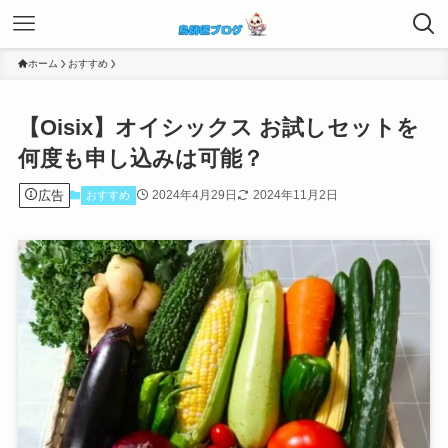
ホーム
おすすめ
【Oisix】オイシックス お試しセットを
何度も申し込みは可能？
広告
2024年4月29日
2024年11月2日
おすすめ