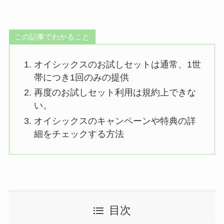
この記事でわかること
オイシックスのお試しセットは通常、1世
帯につき1回のみの提供
再度のお試しセット利用は規約上できな
い。
オイシックスのキャンペーンや特典の詳
細をチェックする方法
目次