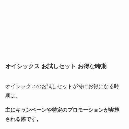
オイシックス お試しセット お得な時期
オイシックスのお試しセットが特にお得になる時
期は、
主にキャンペーンや特定のプロモーションが実施
される際です。