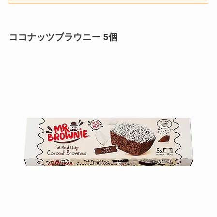
ココナッツブラウニー 5個