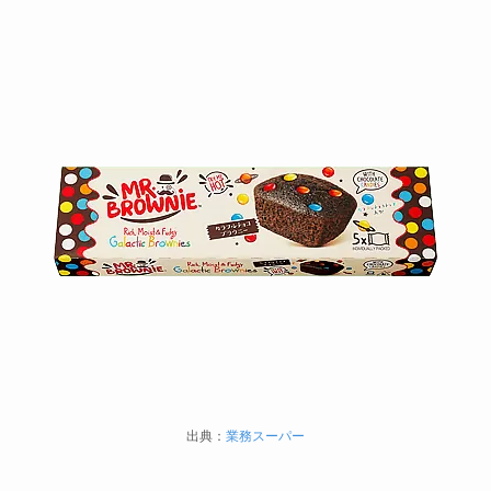
出典：
業務スーパー