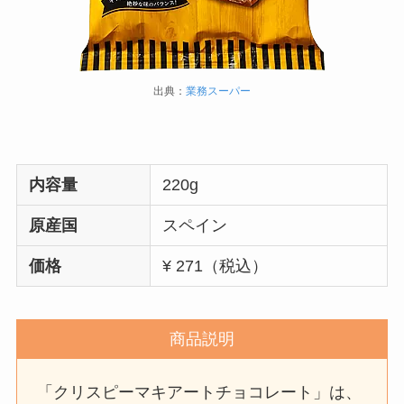
出典：
業務スーパー
内容量
220g
原産国
スペイン
価格
¥ 271（税込）
商品説明
「クリスピーマキアートチョコレート」は、