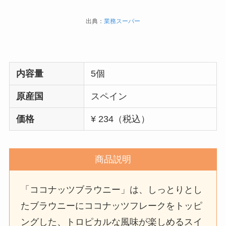
出典：
業務スーパー
内容量
5個
原産国
スペイン
価格
¥ 234（税込）
商品説明
「ココナッツブラウニー」は、しっとりとし
たブラウニーにココナッツフレークをトッピ
ングした、トロピカルな風味が楽しめるスイ