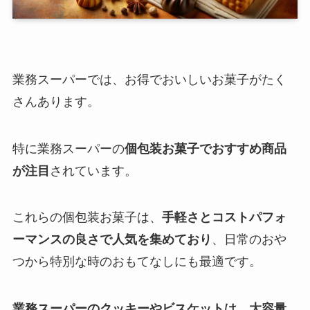
業務スーパーでは、お得でおいしいお菓子がたく
さんあります。
特に業務スーパーの
個包装お菓子
でおすすめ商品
が注目
されています。
これらの個包装お菓子は、
手軽さとコストパフォ
ーマンスの良さで人気を集めており
、日常のおや
つから特別な時のおもてなしにも最適です。
業務スーパーのクッキーやビスケットは、大容量