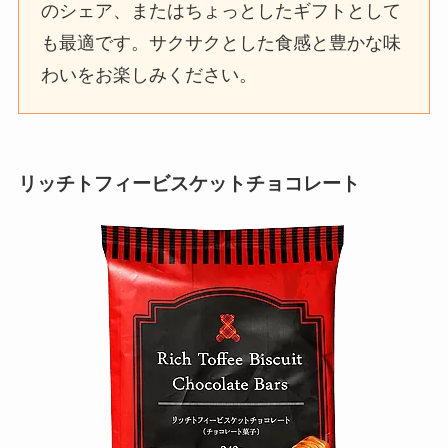
のシェア、またはちょっとしたギフトとして
も最適です。サクサクとした食感と豊かな味
わいをお楽しみください。
リッチトフィービスケットチョコレート