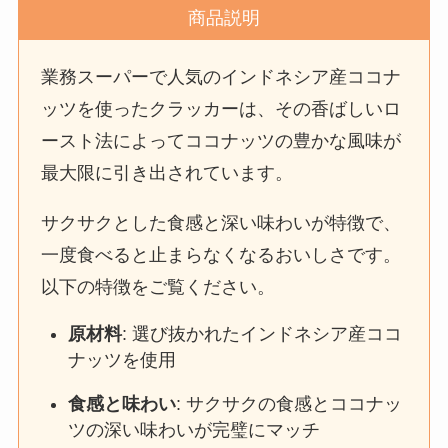
商品説明
業務スーパーで人気のインドネシア産ココナ
ッツを使ったクラッカーは、その香ばしいロ
ースト法によってココナッツの豊かな風味が
最大限に引き出されています。
サクサクとした食感と深い味わいが特徴で、
一度食べると止まらなくなるおいしさです。
以下の特徴をご覧ください。
原材料
: 選び抜かれたインドネシア産ココ
ナッツを使用
食感と味わい
: サクサクの食感とココナッ
ツの深い味わいが完璧にマッチ