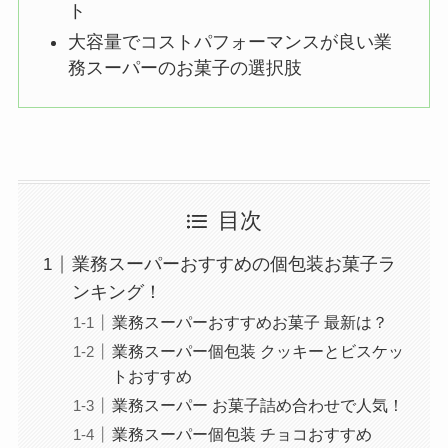
ト
大容量でコストパフォーマンスが良い業
務スーパーのお菓子の選択肢
目次
業務スーパーおすすめの個包装お菓子ラ
ンキング！
業務スーパーおすすめお菓子 最新は？
業務スーパー個包装 クッキーとビスケッ
トおすすめ
業務スーパー お菓子詰め合わせで人気！
業務スーパー個包装 チョコおすすめ