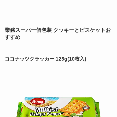
業務スーパー個包装 クッキーとビスケットお
すすめ
ココナッツクラッカー 125g(10枚入)