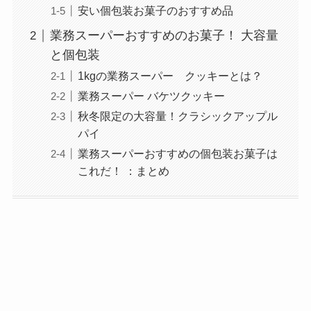
安い個包装お菓子のおすすめ品
業務スーパーおすすめのお菓子！ 大容量
と個包装
1kgの業務スーパー クッキーとは？
業務スーパー バケツクッキー
秋冬限定の大容量！クラシックアップル
パイ
業務スーパーおすすめの個包装お菓子は
これだ！ ：まとめ