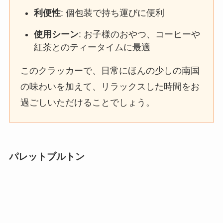
利便性
: 個包装で持ち運びに便利
使用シーン
: お子様のおやつ、コーヒーや
紅茶とのティータイムに最適
このクラッカーで、日常にほんの少しの南国
の味わいを加えて、リラックスした時間をお
過ごしいただけることでしょう。
パレットブルトン