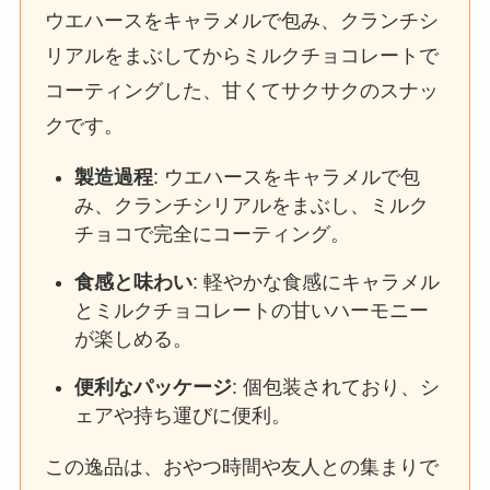
ウエハースをキャラメルで包み、クランチシ
リアルをまぶしてからミルクチョコレートで
コーティングした、甘くてサクサクのスナッ
クです。
製造過程
: ウエハースをキャラメルで包
み、クランチシリアルをまぶし、ミルク
チョコで完全にコーティング。
食感と味わい
: 軽やかな食感にキャラメル
とミルクチョコレートの甘いハーモニー
が楽しめる。
便利なパッケージ
: 個包装されており、シ
ェアや持ち運びに便利。
この逸品は、おやつ時間や友人との集まりで