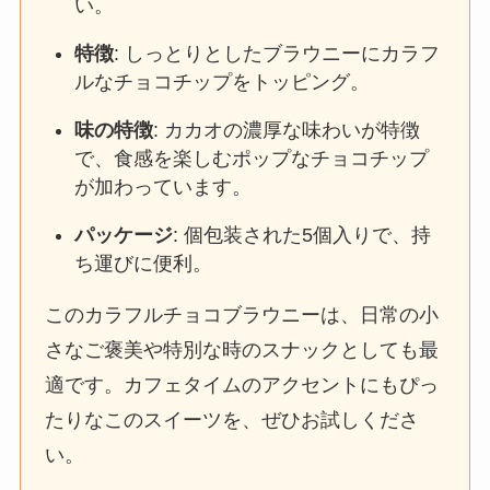
い。
特徴
: しっとりとしたブラウニーにカラフ
ルなチョコチップをトッピング。
味の特徴
: カカオの濃厚な味わいが特徴
で、食感を楽しむポップなチョコチップ
が加わっています。
パッケージ
: 個包装された5個入りで、持
ち運びに便利。
このカラフルチョコブラウニーは、日常の小
さなご褒美や特別な時のスナックとしても最
適です。カフェタイムのアクセントにもぴっ
たりなこのスイーツを、ぜひお試しくださ
い。