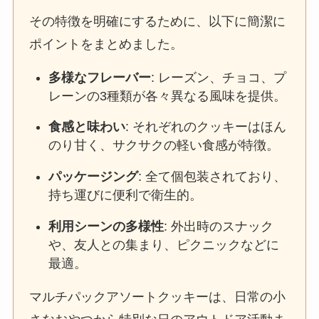
その特徴を明確にするために、以下に簡潔に
ポイントをまとめました。
多様なフレーバー
: レーズン、チョコ、プ
レーンの3種類が各々異なる風味を提供。
食感と味わい
: それぞれのクッキーはほん
のり甘く、サクサクの軽い食感が特徴。
パッケージング
: 全て個包装されており、
持ち運びに便利で衛生的。
利用シーンの多様性
: 外出時のスナック
や、友人との集まり、ピクニックなどに
最適。
マルチパックアソートクッキーは、日常の小