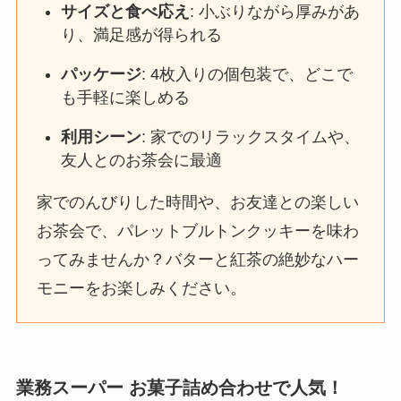
サイズと食べ応え
: 小ぶりながら厚みがあ
り、満足感が得られる
パッケージ
: 4枚入りの個包装で、どこで
も手軽に楽しめる
利用シーン
: 家でのリラックスタイムや、
友人とのお茶会に最適
家でのんびりした時間や、お友達との楽しい
お茶会で、パレットブルトンクッキーを味わ
ってみませんか？バターと紅茶の絶妙なハー
モニーをお楽しみください。
業務スーパー お菓子詰め合わせで人気！