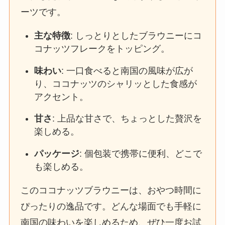
ーツです。
主な特徴
: しっとりとしたブラウニーにコ
コナッツフレークをトッピング。
味わい
: 一口食べると南国の風味が広が
り、ココナッツのシャリッとした食感が
アクセント。
甘さ
: 上品な甘さで、ちょっとした贅沢を
楽しめる。
パッケージ
: 個包装で携帯に便利、どこで
も楽しめる。
このココナッツブラウニーは、おやつ時間に
ぴったりの逸品です。どんな場面でも手軽に
南国の味わいを楽しめるため、ぜひ一度お試