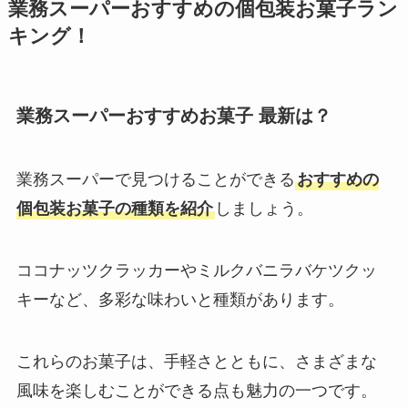
業務スーパーおすすめの個包装お菓子ラン
キング！
業務スーパーおすすめお菓子 最新は？
業務スーパーで見つけることができる
おすすめの
個包装お菓子の種類を紹介
しましょう。
ココナッツクラッカー
や
ミルクバニラバケツクッ
キー
など、多彩な味わいと種類があります。
これらのお菓子は、手軽さとともに、さまざまな
風味を楽しむことができる点も魅力の一つです。