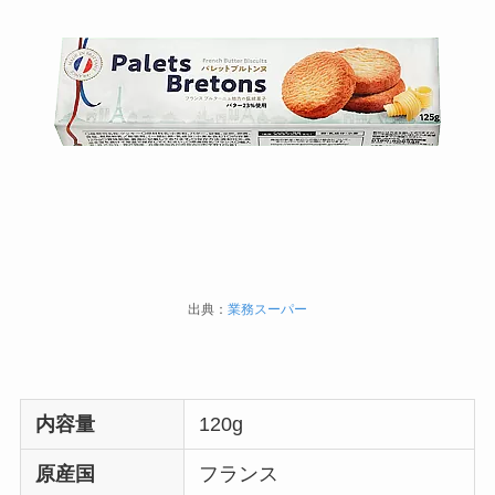
出典：
業務スーパー
内容量
120g
原産国
フランス