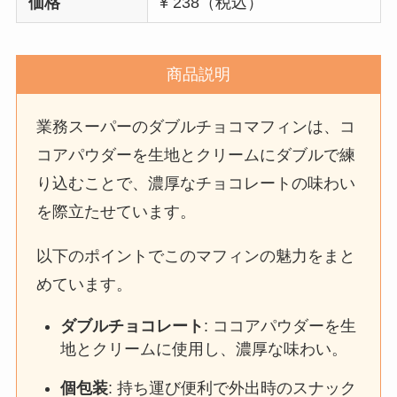
価格
¥ 238（税込）
商品説明
業務スーパーのダブルチョコマフィンは、コ
コアパウダーを生地とクリームにダブルで練
り込むことで、濃厚なチョコレートの味わい
を際立たせています。
以下のポイントでこのマフィンの魅力をまと
めています。
ダブルチョコレート
: ココアパウダーを生
地とクリームに使用し、濃厚な味わい。
個包装
: 持ち運び便利で外出時のスナック