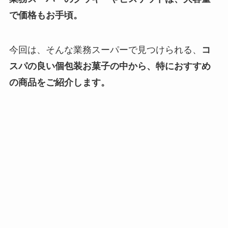
で価格もお手頃。
今回は、そんな業務スーパーで見つけられる、
コ
スパの良い個包装お菓子の中から、特におすすめ
の商品をご紹介します。