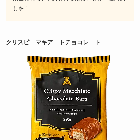
しを！
クリスピーマキアートチョコレート