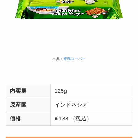
出典：
業務スーパー
内容量
125g
原産国
インドネシア
価格
¥ 188 （税込）