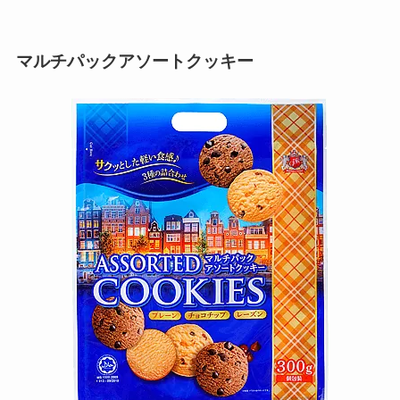
マルチパックアソートクッキー