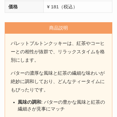
価格
¥ 181（税込）
商品説明
パレットブルトンクッキーは、紅茶やコーヒ
ーとの相性が抜群で、リラックスタイムを格
別にします。
バターの濃厚な風味と紅茶の繊細な味わいが
絶妙に調和しており、どんなティータイムに
もぴったりです。
風味の調和
: バターの豊かな風味と紅茶の
繊細さが見事にマッチ