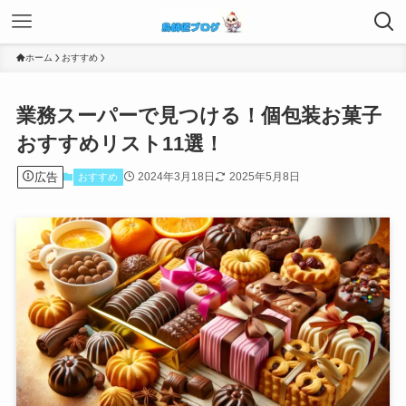
ホーム
おすすめ
業務スーパーで見つける！個包装お菓子
おすすめリスト11選！
広告
2024年3月18日
2025年5月8日
おすすめ