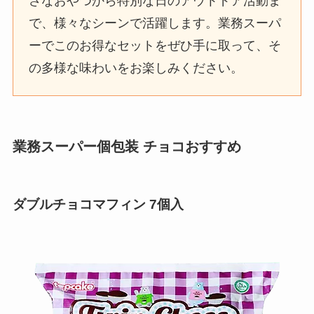
さなおやつから特別な日のアウトドア活動ま
で、様々なシーンで活躍します。業務スーパ
ーでこのお得なセットをぜひ手に取って、そ
の多様な味わいをお楽しみください。
業務スーパー個包装 チョコおすすめ
ダブルチョコマフィン 7個入