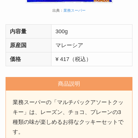
出典：
業務スーパー
内容量
300g
原産国
マレーシア
価格
¥ 417（税込）
商品説明
業務スーパーの「マルチパックアソートクッ
キー」は、レーズン、チョコ、プレーンの3
種類の味が楽しめるお得なクッキーセットで
す。