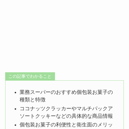
この記事でわかること
業務スーパーのおすすめ個包装お菓子の
種類と特徴
ココナッツクラッカーやマルチパックア
ソートクッキーなどの具体的な商品情報
個包装お菓子の利便性と衛生面のメリッ