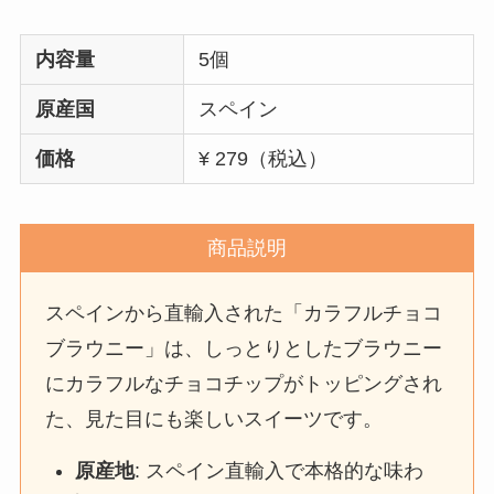
内容量
5個
原産国
スペイン
価格
¥ 279（税込）
商品説明
スペインから直輸入された「カラフルチョコ
ブラウニー」は、しっとりとしたブラウニー
にカラフルなチョコチップがトッピングされ
た、見た目にも楽しいスイーツです。
原産地
: スペイン直輸入で本格的な味わ