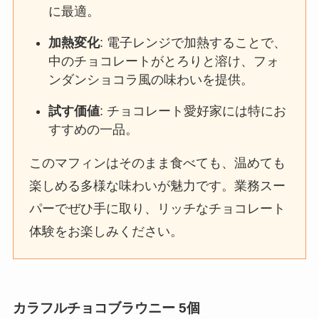
に最適。
加熱変化
: 電子レンジで加熱することで、
中のチョコレートがとろりと溶け、フォ
ンダンショコラ風の味わいを提供。
試す価値
: チョコレート愛好家には特にお
すすめの一品。
このマフィンはそのまま食べても、温めても
楽しめる多様な味わいが魅力です。業務スー
パーでぜひ手に取り、リッチなチョコレート
体験をお楽しみください。
カラフルチョコブラウニー 5個