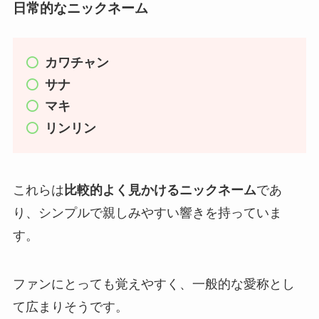
日常的なニックネーム
カワチャン
サナ
マキ
リンリン
これらは
比較的よく見かけるニックネーム
であ
り、シンプルで親しみやすい響きを持っていま
す。
ファンにとっても覚えやすく、一般的な愛称とし
て広まりそうです。