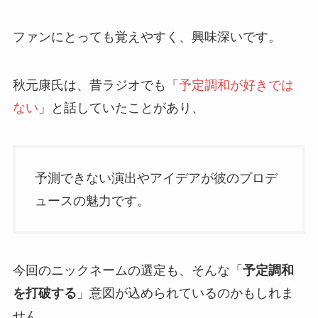
ファンにとっても覚えやすく、興味深いです。
秋元康氏は、昔ラジオでも「
予定調和が好きでは
ない
」と話していたことがあり、
予測できない演出やアイデアが彼のプロデ
ュースの魅力です。
今回のニックネームの選定も、そんな「
予定調和
を打破する
」意図が込められているのかもしれま
せん。