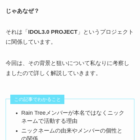
じゃあなぜ？
それは「
IDOL3.0 PROJECT
」というプロジェクト
に関係しています。
今回は、その背景と狙いについて私なりに考察し
ましたので詳しく解説していきます。
この記事でわかること
Rain Treeメンバーが本名ではなくニック
ネームで活動する理由
ニックネームの由来やメンバーの個性と
の関係