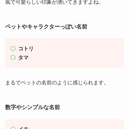
風で可愛らしい印象が湧いてきますよね。
ペットやキャラクターっぽい名前
コトリ
タマ
まるでペットの名前のように感じられます。
数字やシンプルな名前