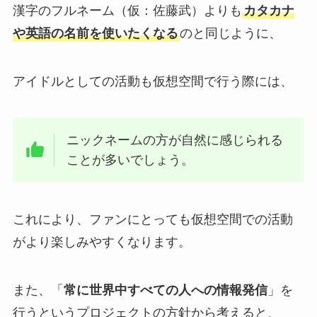
漢字のフルネーム（仮：佐藤武）よりも
カタカナ
や英語の名前を使いたくなる
のと同じように、
アイドルとしての活動も仮想空間で行う際には、
ニックネームの方が自然に感じられる
ことが多いでしょう。
これにより、ファンにとっても仮想空間での活動
がより楽しみやすくなります。
また、「
常に世界中すべての人への情報発信
」を
行うというプロジェクトの方針から考えると、