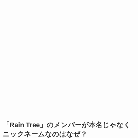
「Rain Tree」のメンバーが本名じゃなく
ニックネームなのはなぜ？