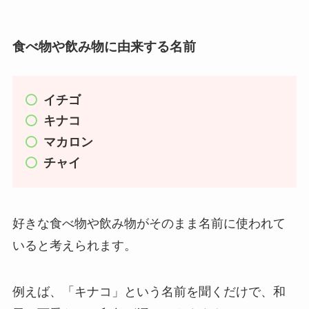
食べ物や飲み物に由来する名前
イチゴ
キナコ
マカロン
チャイ
好きな食べ物や飲み物がそのまま名前に使われて
いると考えられます。
例えば、「キナコ」という名前を聞くだけで、和