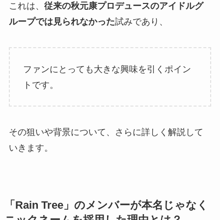
これは、
従来の秋元康プロデュースのアイドルグ
ループでは見られなかった
試みであり、
ファンにとっても大きな興味を引くポイン
トです。
その狙いや背景について、さらに詳しく解説して
いきます。
「Rain Tree」のメンバーが本名じゃなく