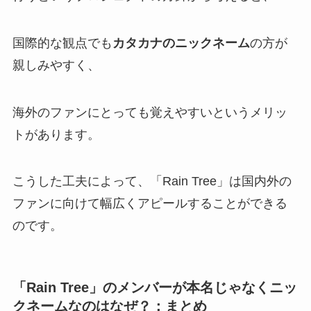
国際的な観点でも
カタカナのニックネーム
の方が
親しみやすく、
海外のファンにとっても覚えやすいというメリッ
トがあります。
こうした工夫によって、「Rain Tree」は国内外の
ファンに向けて幅広くアピールすることができる
のです。
「Rain Tree」のメンバーが本名じゃなくニッ
クネームなのはなぜ？：まとめ