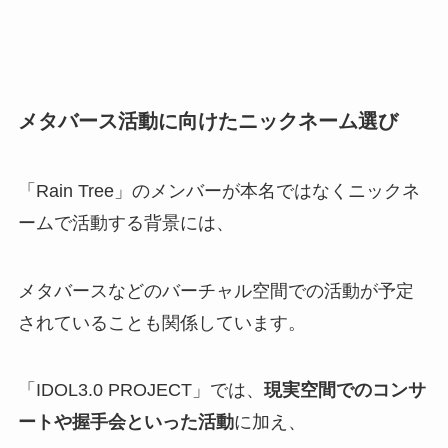
メタバース活動に向けたニックネーム選び
「Rain Tree」のメンバーが本名ではなくニックネ
ームで活動する背景には、
メタバースなどのバーチャル空間での活動が予定
されていることも関係しています。
「IDOL3.0 PROJECT」では、
現実空間でのコンサ
ートや握手会といった活動
に加え、