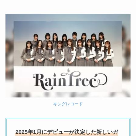
キングレコード
2025年1月にデビューが決定した新しいガ