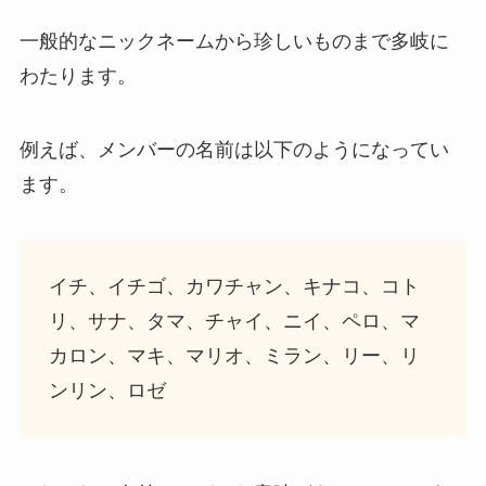
一般的なニックネームから珍しいものまで多岐に
わたります。
例えば、メンバーの名前は以下のようになってい
ます。
イチ、イチゴ、カワチャン、キナコ、コト
リ、サナ、タマ、チャイ、ニイ、ペロ、マ
カロン、マキ、マリオ、ミラン、リー、リ
ンリン、ロゼ