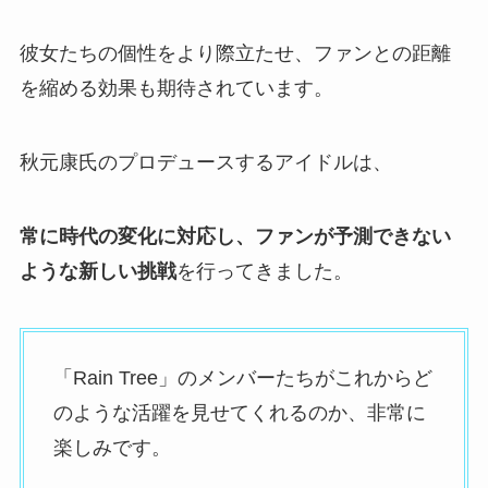
彼女たちの個性をより際立たせ、ファンとの距離
を縮める効果も期待されています。
秋元康氏のプロデュースするアイドルは、
常に時代の変化に対応し、ファンが予測できない
ような新しい挑戦
を行ってきました。
「Rain Tree」のメンバーたちがこれからど
のような活躍を見せてくれるのか、非常に
楽しみです。