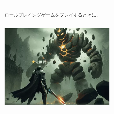
ロールプレイングゲームをプレイするときに、