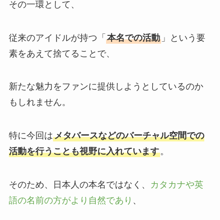
その一環として、
従来のアイドルが持つ「
本名での活動
」という要
素をあえて捨てることで、
新たな魅力をファンに提供しようとしているのか
もしれません。
特に今回は
メタバースなどのバーチャル空間での
活動を行うことも視野に入れています
。
そのため、日本人の本名ではなく、
カタカナや英
語の名前の方がより自然であり
、