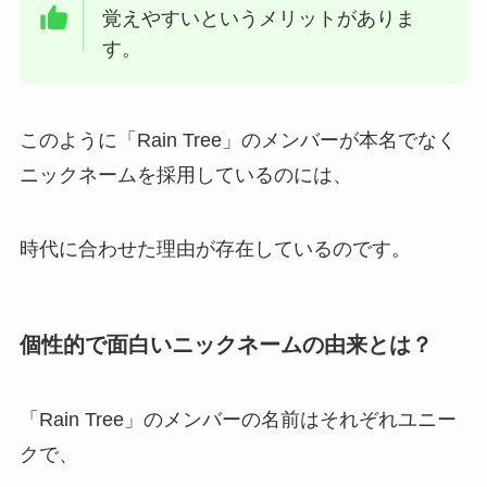
覚えやすいというメリットがありま
す。
このように「Rain Tree」のメンバーが本名でなく
ニックネームを採用しているのには、
時代に合わせた理由が存在しているのです。
個性的で面白いニックネームの由来とは？
「Rain Tree」のメンバーの名前はそれぞれユニー
クで、