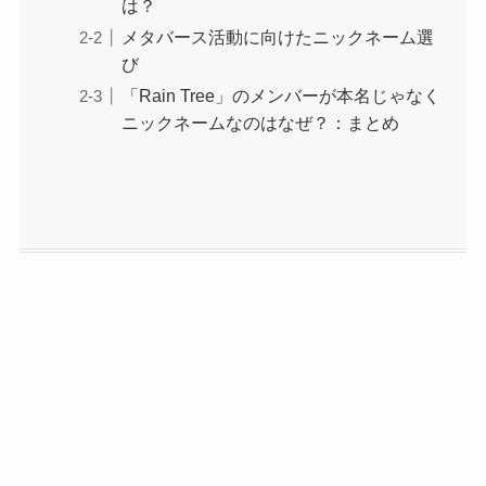
は？
メタバース活動に向けたニックネーム選
び
「Rain Tree」のメンバーが本名じゃなく
ニックネームなのはなぜ？：まとめ