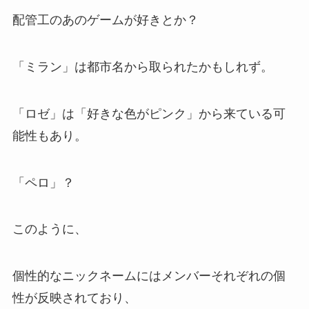
配管工のあのゲームが好きとか？
「ミラン」は都市名から取られたかもしれず。
「ロゼ」は「好きな色がピンク」から来ている可
能性もあり。
「ペロ」？
このように、
個性的なニックネームにはメンバーそれぞれの個
性が反映されており、