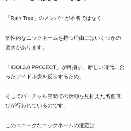
「Rain Tree」のメンバーが本名ではなく、
個性的なニックネームを持つ理由にはいくつかの
要因があります。
「IDOL3.0 PROJECT」が目指す、新しい時代に合
ったアイドル像を反映するため、
そしてバーチャル空間での活動を見据えた名前選
びが行われているのです。
このユニークなニックネームの選定は、