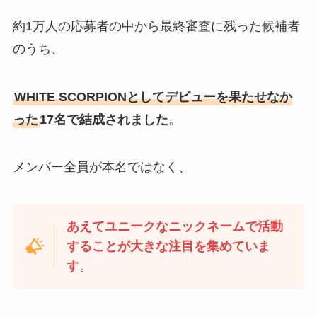
約1万人の応募者の中から最終審査に残った候補者
のうち、
WHITE SCORPIONとしてデビューを果たせなか
った
17名で結成されました
。
メンバー全員が本名ではなく、
あえてユニークなニックネームで活動
することが大きな注目を集めていま
す
。