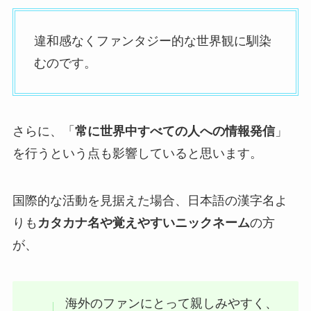
違和感なくファンタジー的な世界観に馴染
むのです。
さらに、「
常に世界中すべての人への情報発信
」
を行うという点も影響していると思います。
国際的な活動を見据えた場合、日本語の漢字名よ
りも
カタカナ名や覚えやすいニックネーム
の方
が、
海外のファンにとって親しみやすく、