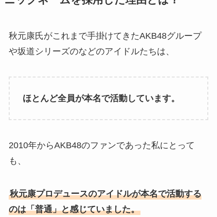
ニックネームを採用した理由とは？
秋元康氏がこれまで手掛けてきたAKB48グループ
や坂道シリーズのなどのアイドルたちは、
ほとんど全員が本名で活動しています。
2010年からAKB48のファンであった私にとって
も、
秋元康プロデュースのアイドルが本名で活動する
のは「普通」と感じていました。