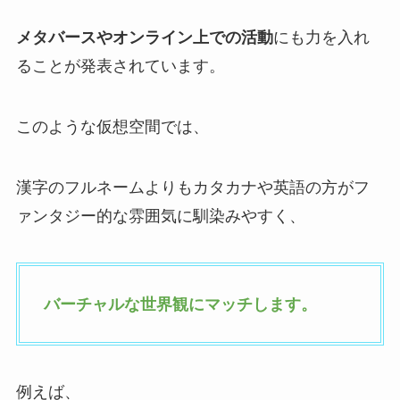
メタバースやオンライン上での活動
にも力を入れ
ることが発表されています。
このような仮想空間では、
漢字のフルネームよりもカタカナや英語の方がフ
ァンタジー的な雰囲気に馴染みやすく、
バーチャルな世界観にマッチします。
例えば、