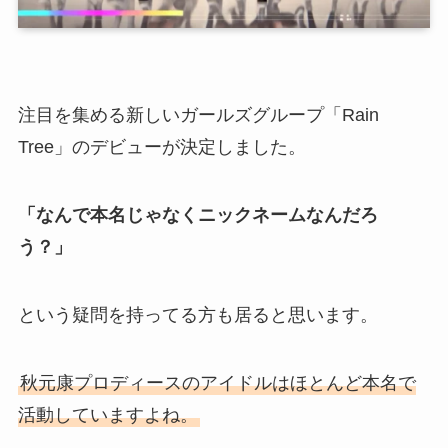
注目を集める新しいガールズグループ「Rain
Tree」のデビューが決定しました。
「なんで本名じゃなくニックネームなんだろ
う？」
という疑問を持ってる方も居ると思います。
秋元康プロディースのアイドルはほとんど本名で
活動していますよね。