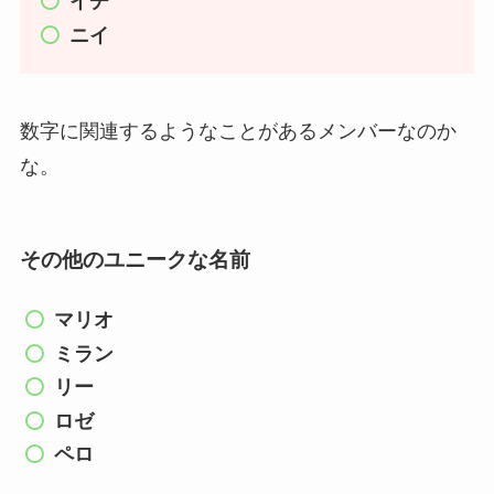
イチ
ニイ
数字に関連するようなことがあるメンバーなのか
な。
その他のユニークな名前
マリオ
ミラン
リー
ロゼ
ペロ