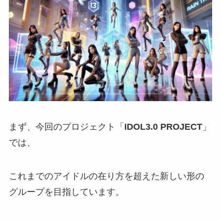
まず、今回のプロジェクト「
IDOL3.0 PROJECT
」
では、
これまでのアイドルの在り方を超えた新しい形の
グループを目指しています。