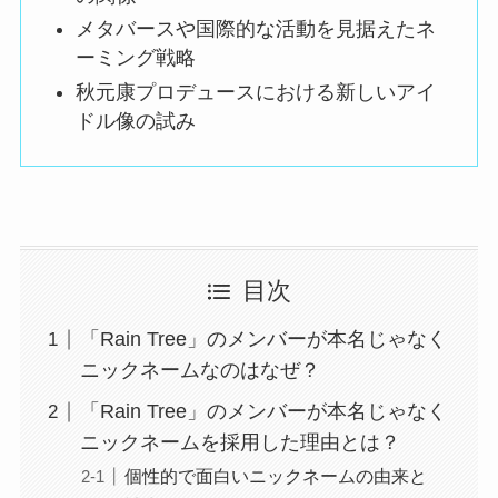
メタバースや国際的な活動を見据えたネ
ーミング戦略
秋元康プロデュースにおける新しいアイ
ドル像の試み
目次
「Rain Tree」のメンバーが本名じゃなく
ニックネームなのはなぜ？
「Rain Tree」のメンバーが本名じゃなく
ニックネームを採用した理由とは？
個性的で面白いニックネームの由来と