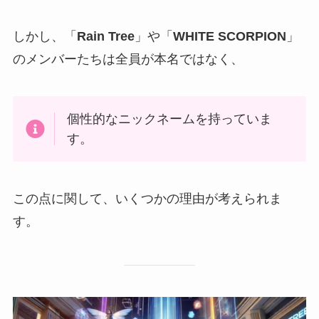
しかし、「
Rain Tree
」や「
WHITE SCORPION
」
のメンバーたちは全員が本名ではなく、
個性的なニックネームを持っていま
す。
この点に関して、いくつかの理由が考えられま
す。