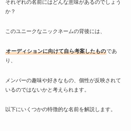
それぞれの名前にはどんな意味があるのでしょう
か？
このユニークなニックネームの背後には、
オーディションに向けて自ら考案したもの
であ
り、
メンバーの趣味や好きなもの、個性が反映されて
いるのではないかと考えられます。
以下にいくつかの特徴的な名前を解説します。