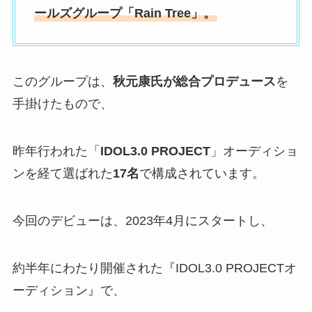
ールズグループ「Rain Tree」。
このグループは、
秋元康氏が総合プロデュース
を
手掛けたもので、
昨年行われた「
IDOL3.0 PROJECT
」オーディショ
ンを経て選ばれた
17名
で構成されています。
今回のデビューは、2023年4月にスタートし、
約半年にわたり開催された『IDOL3.0 PROJECTオ
ーディション』で、