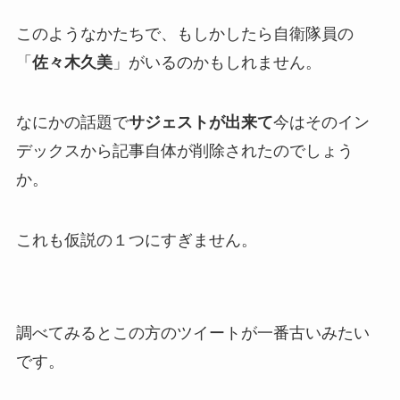
このようなかたちで、もしかしたら
自衛隊員の
「
佐々木久美
」
がいるのかもしれません。
なにかの話題で
サジェストが出来て
今はそのイン
デックスから記事自体が削除されたのでしょう
か。
これも仮説の１つにすぎません。
調べてみるとこの方のツイートが一番古いみたい
です。