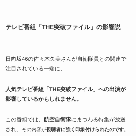
テレビ番組「THE突破ファイル」の影響説
日向坂46の佐々木久美さんが自衛隊員との関連で
注目されている一端に、
人気テレビ番組「THE突破ファイル」への出演が
影響しているかもしれません。
この番組では、
航空自衛隊
にまつわる特集が放送
され
、
その内容が
視聴者に強く印象付けられたのです
。