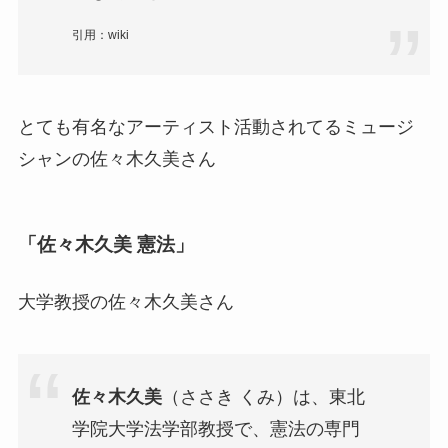
引用：wiki
とても有名なアーティスト活動されてるミュージ
シャンの佐々木久美さん
「佐々木久美 憲法」
大学教授の佐々木久美さん
佐々木久美
（ささき くみ）は、東北
学院大学法学部教授で、憲法の専門