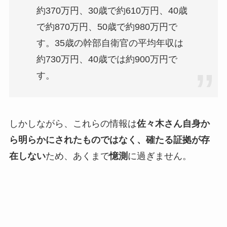
約370万円、30歳で約610万円、40歳
で約870万円、50歳で約980万円で
す。
35歳の幹部自衛官の平均年収は
約730万円、40歳では約900万円で
す。
しかしながら、これらの情報は
佐々木さん自身か
ら明らかにされたものではなく、確たる証拠が存
在しない
ため、あくまで
憶測
に過ぎません。