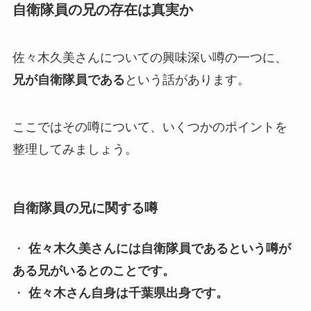
自衛隊員の兄の存在は真実か
佐々木久美さんについての興味深い噂の一つに、
兄が自衛隊員である
という話があります。
ここではその噂について、いくつかのポイントを
整理してみましょう。
自衛隊員の兄に関する噂
・
佐々木久美さんには自衛隊員であるという噂が
ある兄がいるとのことです。
・
佐々木さん自身は
千葉県出身
です。