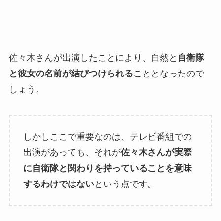
佐々木さんが出演したことにより、自然と
自衛隊
と彼女の名前が結びつけられる
こととなったので
しょう。
しかしここで重要なのは、テレビ番組での
出演があっても、それが
佐々木さんが実際
に自衛隊と関わりを持っていることを意味
するわけではない
という点です。