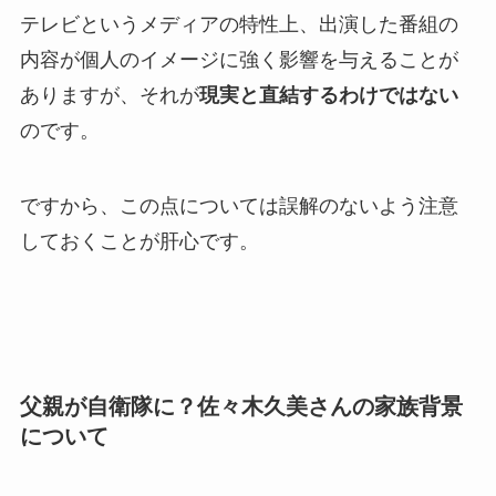
テレビというメディアの特性上、出演した番組の
内容が個人のイメージに強く影響を与えることが
ありますが、それが
現実と直結するわけではない
のです。
ですから、この点については誤解のないよう注意
しておくことが肝心です。
父親が自衛隊に？佐々木久美さんの家族背景
について