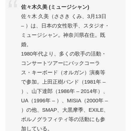
佐々木久美 (ミュージシャン)
佐々木 久美（ささき くみ、3月13日
– ）は、日本の女性歌手、スタジオ・
ミュージシャン。神奈川県在住。既
婚。
1980年代より、多くの歌手の活動・
コンサートツアーにバックコーラ
ス・キーボード（オルガン）演奏等
で参加。上田正樹バンド（1981年 –
）、山下達郎（1986年 – 2014年）、
UA（1996年 – ）、MISIA（2000年 –
）の他、SMAP、大黒摩季、EXILE、
ポルノグラフィティ等の活動にも参
加している。