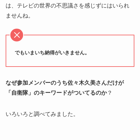
は、テレビの世界の不思議さを感じずにはいられ
ませんね。
でもいまいち納得がいきません。
なぜ参加メンバーのうち佐々木久美さんだけが
「自衛隊」のキーワードがついてるのか
？
いろいろと調べてみました。