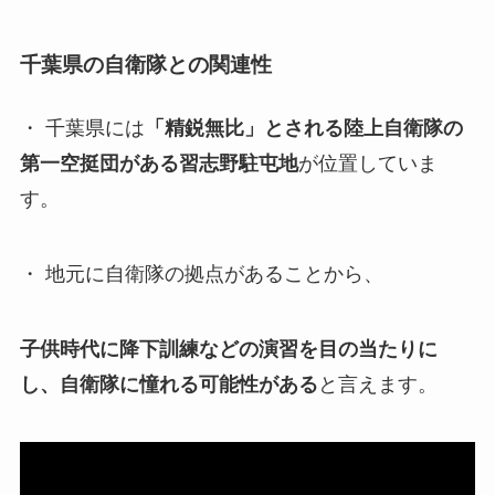
千葉県の自衛隊との関連性
・ 千葉県には
「精鋭無比」とされる陸上自衛隊の
第一空挺団がある習志野駐屯地
が位置していま
す。
・ 地元に自衛隊の拠点があることから、
子供時代に降下訓練などの演習を目の当たりに
し、自衛隊に憧れる可能性がある
と言えます。