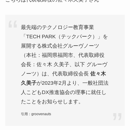
最先端のテクノロジー教育事業
「TECH PARK（テックパーク）」を
展開する株式会社グルーヴノーツ
（本社：福岡県福岡市、代表取締役
会長：佐々木 久美子、以下 グルーヴ
ノーツ）は、代表取締役会長
佐々木
久美子
が2023年2月より、一般社団法
人こどもDX推進協会の理事に就任し
たことをお知らせします。
引用：groovenauts