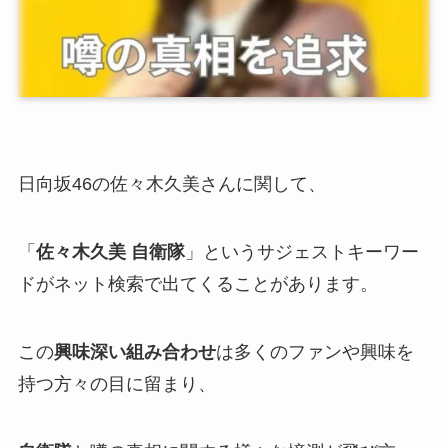
日向坂46の佐々木久美さんに関して、
「
佐々木久美 自衛隊
」というサジェストキーワー
ドがネット検索で出てくることがあります。
この
興味深い組み合わせ
は多くのファンや興味を
持つ方々の目に留まり、