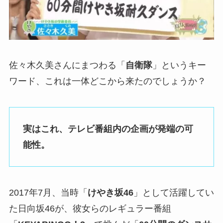
佐々木久美さんにまつわる「
自衛隊
」というキー
ワード、これは一体どこから来たのでしょうか？
実はこれ、テレビ番組内の企画が発端の可
能性。
2017年7月、当時「
けやき坂46
」として活躍してい
た日向坂46が、彼女らのレギュラー番組