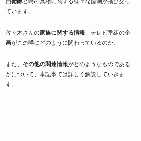
自衛隊
と噂の真相に関する様々な憶測が飛び交っ
ています。
佐々木さんの
家族に関する情報
、テレビ番組の企
画がこの噂にどのように関わっているのか、
また、
その他の関連情報
がどのようなものである
かについて、本記事では詳しく解説していきま
す。