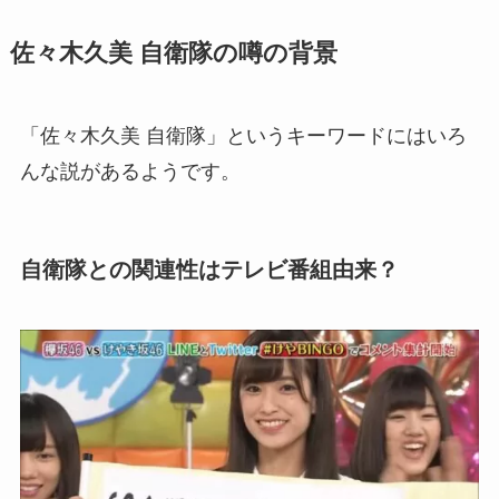
佐々木久美 自衛隊の噂の背景
「佐々木久美 自衛隊」というキーワードにはいろ
んな説があるようです。
自衛隊との関連性はテレビ番組由来？