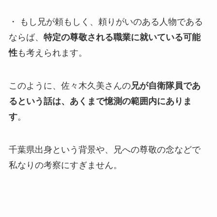
・ もし兄が頼もしく、頼りがいのある人物である
ならば、
特定の尊敬される職業に就いている可能
性
も考えられます。
このように、佐々木久美さんの
兄が自衛隊員であ
るという話は、あくまで憶測の範囲内にありま
す
。
千葉県出身という背景や、兄への尊敬の念などで
私なりの考察にすぎません。