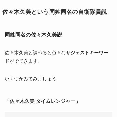
佐々木久美という同姓同名の自衛隊員説
同姓同名の佐々木久美説
佐々木久美と調べると色々な
サジェストキーワー
ド
がでてきます。
いくつかみてみましょう。
「佐々木久美 タイムレンジャー」