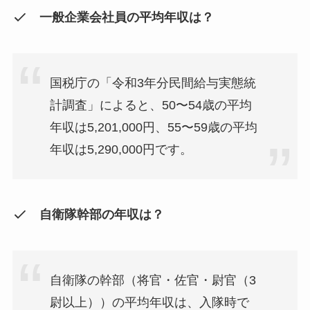
一般企業会社員の平均年収は？
国税庁の「令和3年分民間給与実態統
計調査」によると、50〜54歳の平均
年収は5,201,000円、55〜59歳の平均
年収は5,290,000円です。
自衛隊幹部の年収は？
自衛隊の幹部（将官・佐官・尉官（3
尉以上））の平均年収は、入隊時で