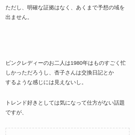
ただし、明確な証拠はなく、あくまで予想の域を
出ません。
ピンクレディーのお二人は1980年はものすごく忙
しかっただろうし、杏子さんは交換日記とか
するような感じには見えないし。
トレンド好きとしては気になって仕方がない話題
ですが、