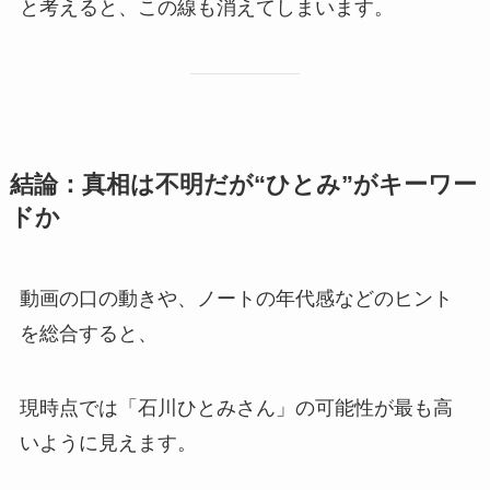
と考えると、この線も消えてしまいます。
結論：真相は不明だが“ひとみ”がキーワー
ドか
動画の口の動きや、ノートの年代感などのヒント
を総合すると、
現時点では「石川ひとみさん」の可能性が最も高
いように見えます。