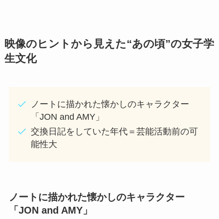
映像のヒントから見えた“あの頃”の女子学
生文化
ノートに描かれた懐かしのキャラクター
「JON and AMY」
交換日記をしていた年代＝芸能活動前の可
能性大
ノートに描かれた懐かしのキャラクター
「JON and AMY」