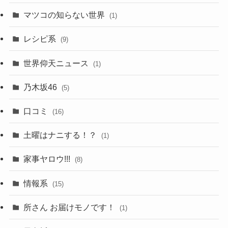
マツコの知らない世界
(1)
レシピ系
(9)
世界仰天ニュース
(1)
乃木坂46
(5)
口コミ
(16)
土曜はナニする！？
(1)
家事ヤロウ!!!
(8)
情報系
(15)
所さん お届けモノです！
(1)