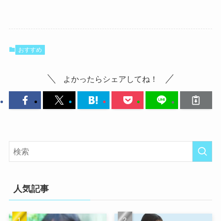
おすすめ
よかったらシェアしてね！
人気記事