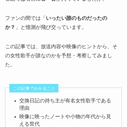
ファンの間では「
いったい誰のものだったの
か？
」と憶測が飛び交っています。
この記事では、放送内容や映像のヒントから、そ
の女性歌手が誰なのかを予想・考察してみまし
た。
この記事でわかること
交換日記の持ち主が有名女性歌手である
理由
映像に映ったノートや小物の年代から見
える世代