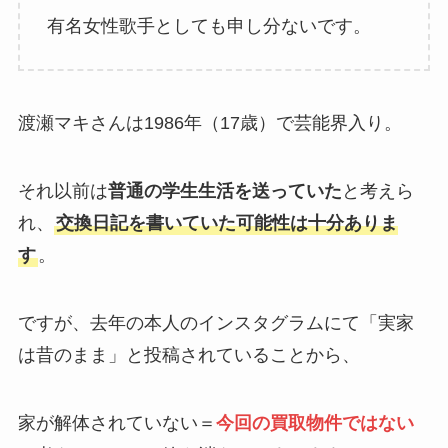
有名女性歌手としても申し分ないです。
渡瀬マキさんは1986年（17歳）で芸能界入り。
それ以前は
普通の学生生活を送っていた
と考えら
れ、
交換日記を書いていた可能性は十分ありま
す
。
ですが、去年の本人のインスタグラムにて「実家
は昔のまま」と投稿されていることから、
家が解体されていない＝
今回の買取物件ではない