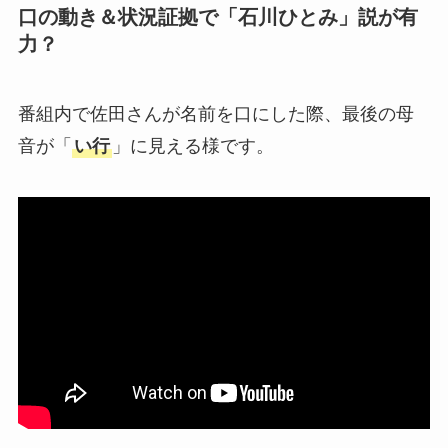
口の動き＆状況証拠で「石川ひとみ」説が有
力？
番組内で佐田さんが名前を口にした際、最後の母
音が「
い行
」に見える様です。