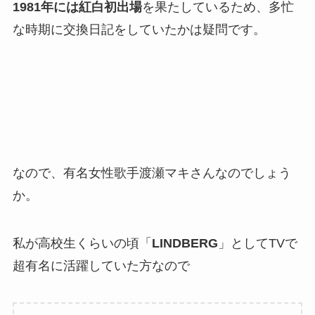
1981年には紅白初出場
を果たしているため、多忙
な時期に交換日記をしていたかは疑問です。
なので、有名女性歌手渡瀬マキさんなのでしょう
か。
私が高校生くらいの頃「
LINDBERG
」としてTVで
超有名に活躍していた方なので