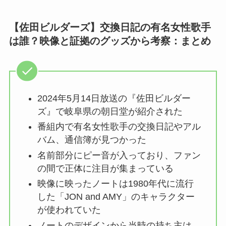
【佐田ビルダーズ】交換日記の有名女性歌手
は誰？映像と証拠のグッズから考察：まとめ
2024年5月14日放送の『佐田ビルダー
ズ』で岐阜県の朝日堂が紹介された
番組内で有名女性歌手の交換日記やアル
バム、通信簿が見つかった
名前部分にピー音が入っており、ファン
の間で正体に注目が集まっている
映像に映ったノートは1980年代に流行
した「JON and AMY」のキャラクター
が使われていた
ノートのデザインから当時の持ち主は