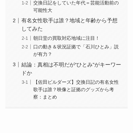
交換日記をしていた年代＝芸能活動前の
可能性大
有名女性歌手は誰？地域と年齢から予想
してみた
朝日堂の買取対応地域に注目！
口の動き＆状況証拠で「石川ひとみ」説
が有力？
結論：真相は不明だが“ひとみ”がキーワー
ドか
【佐田ビルダーズ】交換日記の有名女性
歌手は誰？映像と証拠のグッズから考
察：まとめ