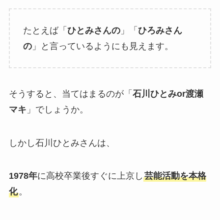
たとえば「
ひとみさんの
」「
ひろみさん
の
」と言っているようにも見えます。
そうすると、当てはまるのが「
石川ひとみor渡瀬
マキ
」でしょうか。
しかし石川ひとみさんは、
1978年
に高校卒業後すぐに上京し
芸能活動を本格
化
。