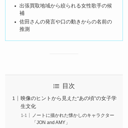
出張買取地域から絞られる女性歌手の候
補
佐田さんの発言や口の動きからの名前の
推測
目次
映像のヒントから見えた“あの頃”の女子学
生文化
ノートに描かれた懐かしのキャラクター
「JON and AMY」