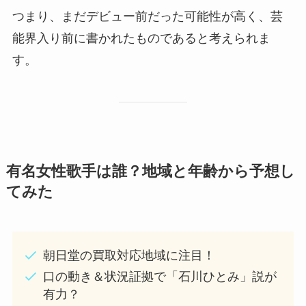
つまり、まだデビュー前だった可能性が高く、芸
能界入り前に書かれたものであると考えられま
す。
有名女性歌手は誰？地域と年齢から予想し
てみた
朝日堂の買取対応地域に注目！
口の動き＆状況証拠で「石川ひとみ」説が
有力？