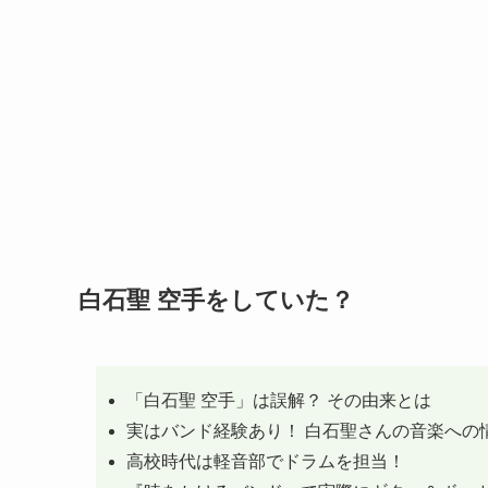
白石聖 空手をしていた？
「白石聖 空手」は誤解？ その由来とは
実はバンド経験あり！ 白石聖さんの音楽への
高校時代は軽音部でドラムを担当！