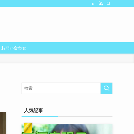
お問い合わせ
人気記事