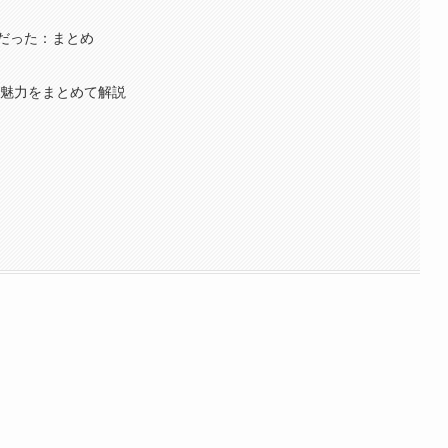
だった：まとめ
の魅力をまとめて解説