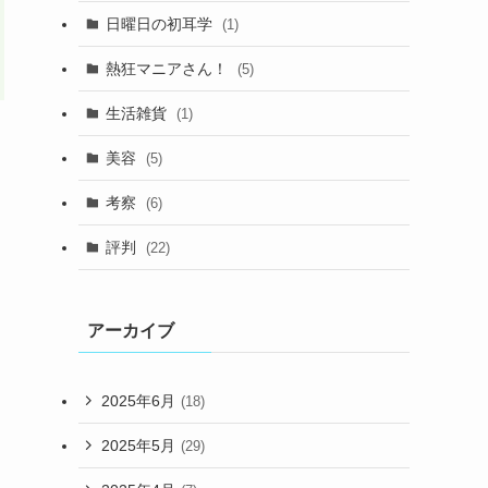
日曜日の初耳学
(1)
熱狂マニアさん！
(5)
生活雑貨
(1)
美容
(5)
考察
(6)
評判
(22)
アーカイブ
2025年6月
(18)
2025年5月
(29)