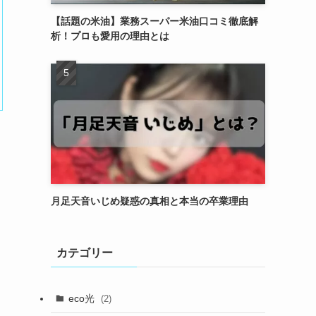
【話題の米油】業務スーパー米油口コミ徹底解
析！プロも愛用の理由とは
月足天音いじめ疑惑の真相と本当の卒業理由
カテゴリー
eco光
(2)