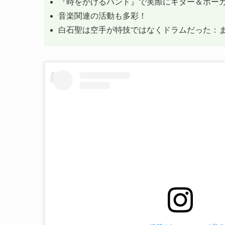
『時をかけるバンド』で実際にギター＆ボー
音楽関連の活動も多彩！
白石聖は空手が特技ではなくドラムだった：