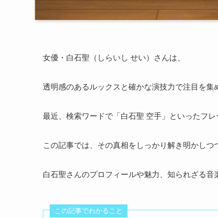
女優・白石聖（しらいし せい）さんは、
透明感のあるルックスと確かな演技力で注目を集
最近、検索ワードで「白石聖 空手」といったフ
この記事では、その真相をしっかり解き明かしつ
白石聖さんのプロフィールや魅力、知られざる音
この記事でわかること