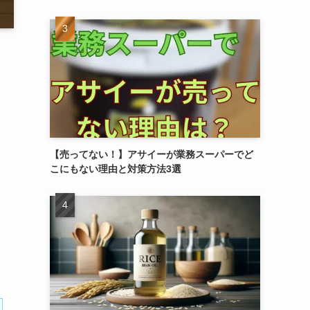
【売ってない！】アサイーが業務スーパーでど
こにもない理由と対策方法3選