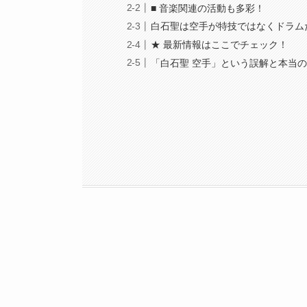
■ 音楽関連の活動も多彩！
白石聖は空手が特技ではなくドラム
★ 最新情報はここでチェック！
「白石聖 空手」という誤解と本当