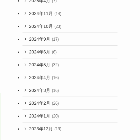
2025年4月
(7)
2024年11月
(14)
2024年10月
(23)
2024年9月
(17)
2024年6月
(6)
2024年5月
(32)
2024年4月
(16)
2024年3月
(16)
2024年2月
(26)
2024年1月
(20)
2023年12月
(19)