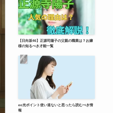
【日向坂46】正源司陽子の父親の職業は？お嬢
様の知るべき才能一覧
eo光ポイント使い道ないと思ったら読むべき情
報