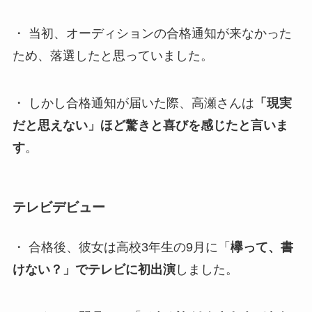
・ 当初、オーディションの合格通知が来なかった
ため、落選したと思っていました。
・ しかし合格通知が届いた際、高瀬さんは
「現実
だと思えない」ほど驚きと喜びを感じたと言いま
す
。
テレビデビュー
・ 合格後、彼女は高校3年生の9月に「
欅って、書
けない？」でテレビに初出演
しました。