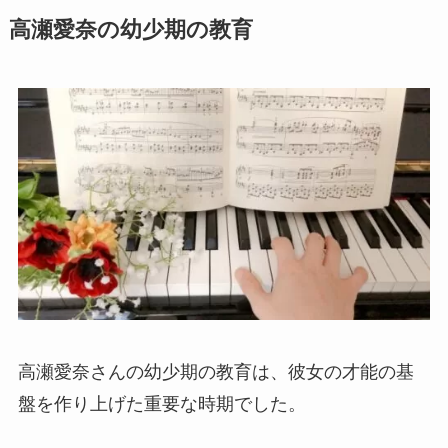
高瀬愛奈の幼少期の教育
高瀬愛奈さんの幼少期の教育は、彼女の才能の基
盤を作り上げた重要な時期でした。