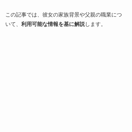
この記事では、彼女の家族背景や父親の職業につ
いて、
利用可能な情報を基に解説
します。