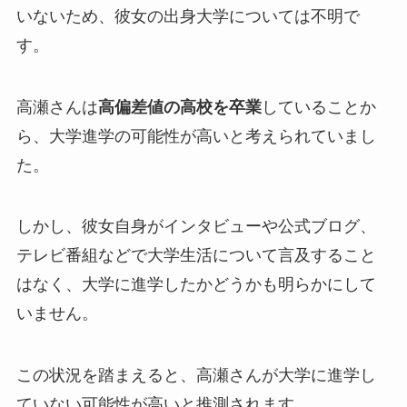
いないため、彼女の出身大学については不明で
す。
高瀬さんは
高偏差値の高校を卒業
していることか
ら、大学進学の可能性が高いと考えられていまし
た。
しかし、彼女自身がインタビューや公式ブログ、
テレビ番組などで大学生活について言及すること
はなく、
大学に進学したかどうかも明らかにして
いません
。
この状況を踏まえると、高瀬さんが大学に進学し
ていない可能性が高いと推測されます。