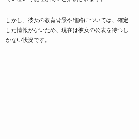
しかし、彼女の教育背景や進路については、確定
した情報がないため、現在は彼女の公表を待つし
かない状況です。