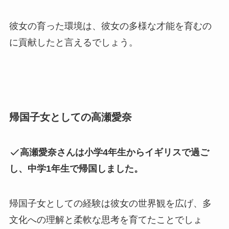
彼女の育った環境は、彼女の多様な才能を育むの
に貢献したと言えるでしょう。
帰国子女としての高瀬愛奈
高瀬愛奈さんは小学4年生からイギリスで過ご
し、中学1年生で帰国しました。
帰国子女としての経験は彼女の世界観を広げ、多
文化への理解と柔軟な思考を育てたことでしょ