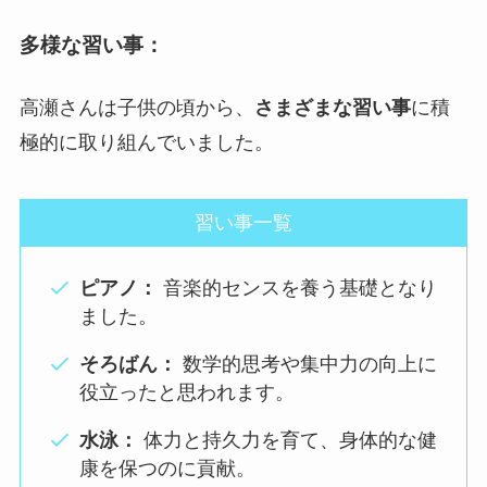
多様な習い事：
高瀬さんは子供の頃から、
さまざまな習い事
に積
極的に取り組んでいました。
習い事一覧
ピアノ：
音楽的センスを養う基礎となり
ました。
そろばん：
数学的思考や集中力の向上に
役立ったと思われます。
水泳：
体力と持久力を育て、身体的な健
康を保つのに貢献。