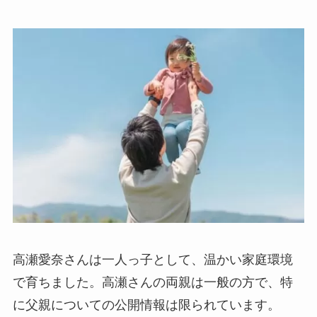
高瀬愛奈さんは一人っ子として、温かい家庭環境
で育ちました。高瀬さんの両親は一般の方で、特
に父親についての公開情報は限られています。