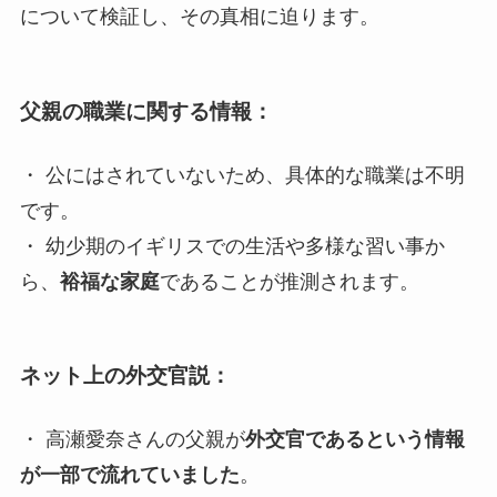
について検証し、その真相に迫ります。
父親の職業に関する情報：
・ 公にはされていないため、具体的な職業は不明
です。
・ 幼少期のイギリスでの生活や多様な習い事か
ら、
裕福な家庭
であることが推測されます。
ネット上の外交官説：
・ 高瀬愛奈さんの父親が
外交官であるという情報
が一部で流れていました
。