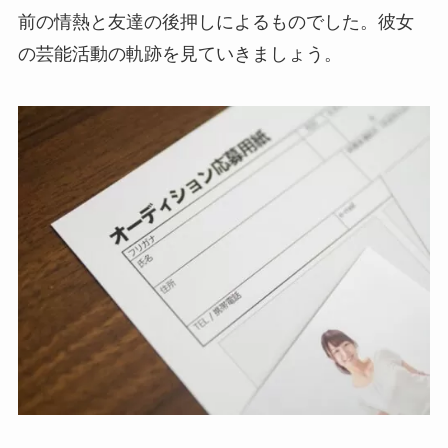
前の情熱と友達の後押しによるものでした。彼女
の芸能活動の軌跡を見ていきましょう。