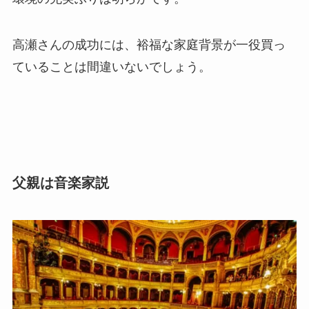
高瀬さんの成功には、裕福な家庭背景が一役買っ
ていることは間違いないでしょう。
父親は音楽家説