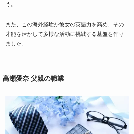
う。
また、この海外経験が彼女の英語力を高め、その
才能を活かして多様な活動に挑戦する基盤を作り
ました。
高瀬愛奈 父親の職業