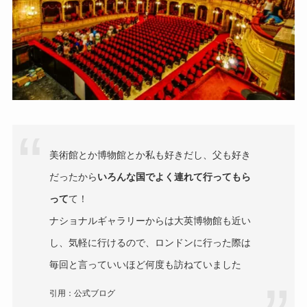
美術館とか博物館とか私も好きだし、父も好き
だったから
いろんな国でよく連れて行ってもら
って
て！
ナショナルギャラリーからは大英博物館も近い
し、気軽に行けるので、ロンドンに行った際は
毎回と言っていいほど何度も訪ねていました
引用：公式ブログ