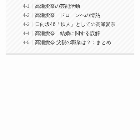
高瀬愛奈の芸能活動
高瀬愛奈 ドローンへの情熱
日向坂46「鉄人」としての高瀬愛奈
高瀬愛奈 結婚に関する誤解
高瀬愛奈 父親の職業は？：まとめ