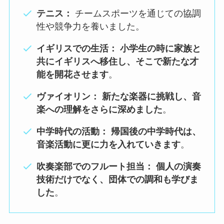
テニス：
チームスポーツを通じての協調
性や競争力を養いました。
イギリスでの生活： 小学生の時に家族と
共にイギリスへ移住し、そこで新たな才
能を開花させます
。
ヴァイオリン： 新たな楽器に挑戦し、音
楽への理解をさらに深めました
。
中学時代の活動： 帰国後の中学時代は、
音楽活動に更に力を入れていきます
。
吹奏楽部でのフルート担当： 個人の演奏
技術だけでなく、団体での調和も学びま
した
。