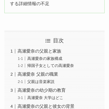
する詳細情報の不足
目次
高瀬愛奈の父親と家族
高瀬愛奈の家族構成
帰国子女としての高瀬愛奈
高瀬愛奈 父親の職業
父親は音楽家説
高瀬愛奈の幼少期の教育
高瀬愛奈 大学はどこ
高瀬愛奈の父親と彼女の背景