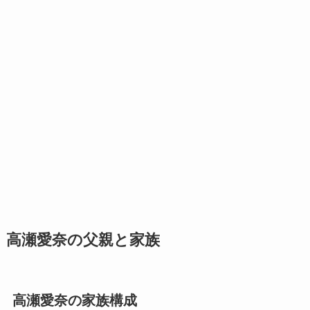
高瀬愛奈の父親と家族
高瀬愛奈の家族構成