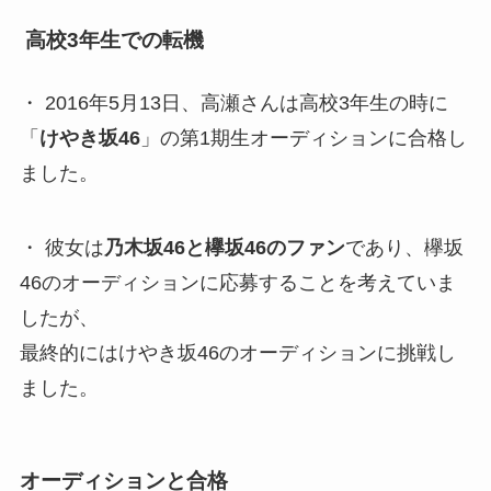
高校3年生での転機
・ 2016年5月13日、高瀬さんは高校3年生の時に
「
けやき坂46
」の第1期生オーディションに合格し
ました。
・ 彼女は
乃木坂46と欅坂46のファン
であり、欅坂
46のオーディションに応募することを考えていま
したが、
最終的にはけやき坂46のオーディションに挑戦し
ました。
オーディションと合格