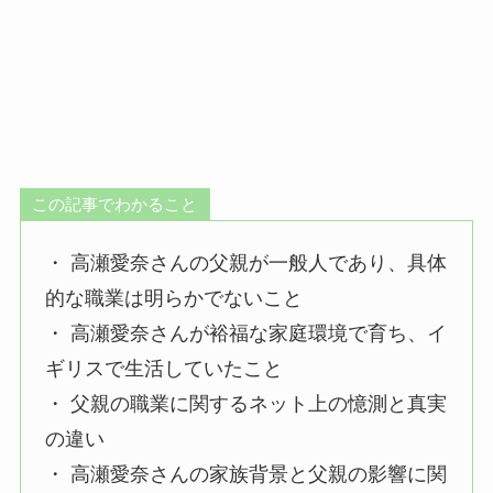
この記事でわかること
・ 高瀬愛奈さんの父親が一般人であり、具体
的な職業は明らかでないこと
・ 高瀬愛奈さんが裕福な家庭環境で育ち、イ
ギリスで生活していたこと
・ 父親の職業に関するネット上の憶測と真実
の違い
・ 高瀬愛奈さんの家族背景と父親の影響に関