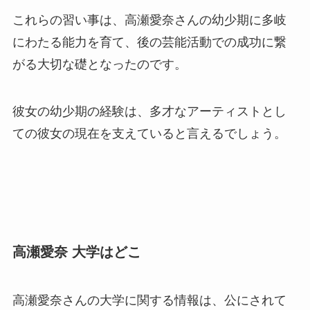
これらの習い事は、高瀬愛奈さんの幼少期に多岐
にわたる能力を育て、後の芸能活動での成功に繋
がる大切な礎となったのです。
彼女の幼少期の経験は、多才なアーティストとし
ての彼女の現在を支えていると言えるでしょう。
高瀬愛奈 大学はどこ
高瀬愛奈さんの大学に関する情報は、公にされて