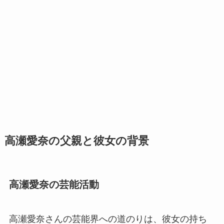
高瀬愛奈の父親と彼女の背景
高瀬愛奈の芸能活動
高瀬愛奈さんの芸能界への道のりは、彼女の持ち