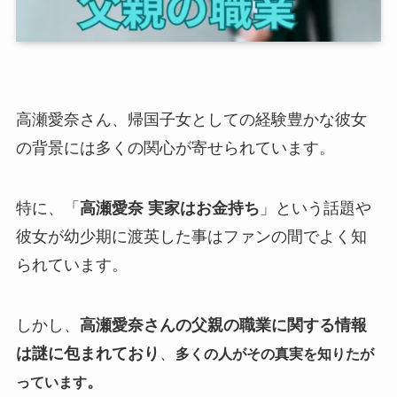
高瀬愛奈さん、帰国子女としての経験豊かな彼女
の背景には多くの関心が寄せられています。
特に、「
高瀬愛奈 実家はお金持ち
」という話題や
彼女が幼少期に渡英した事はファンの間でよく知
られています。
しかし、
高瀬愛奈さんの父親の職業に関する情報
は謎に包まれており
、
多くの人がその真実を知りたが
。
っています