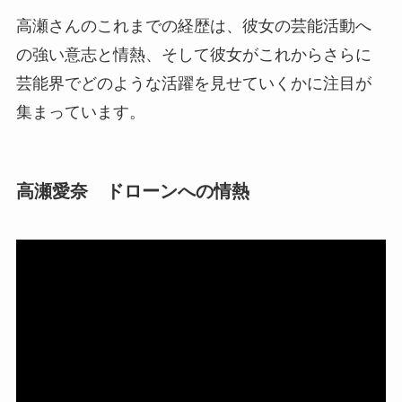
高瀬さんのこれまでの経歴は、彼女の芸能活動へ
の強い意志と情熱、そして彼女がこれからさらに
芸能界でどのような活躍を見せていくかに注目が
集まっています。
高瀬愛奈 ドローンへの情熱