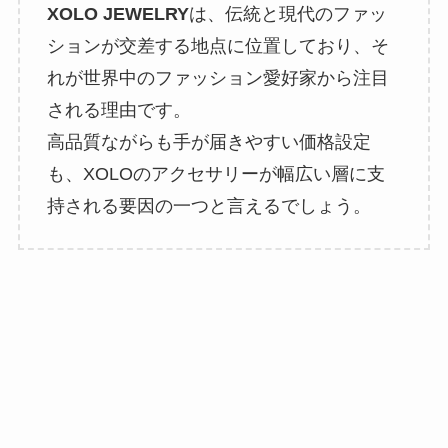
XOLO JEWELRY
は、伝統と現代のファッ
ションが交差する地点に位置しており、そ
れが世界中のファッション愛好家から注目
される理由です。
高品質ながらも手が届きやすい価格設定
も、XOLOのアクセサリーが幅広い層に支
持される要因の一つと言えるでしょう。