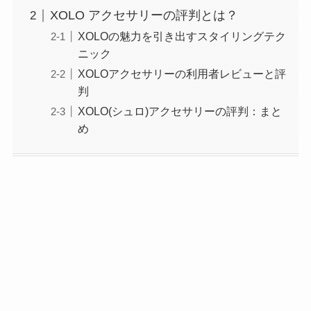
XOLO アクセサリーの評判とは？
XOLOの魅力を引き出すスタイリングテク
ニック
XOLOアクセサリーの利用者レビューと評
判
XOLO(シュロ)アクセサリーの評判：まと
め