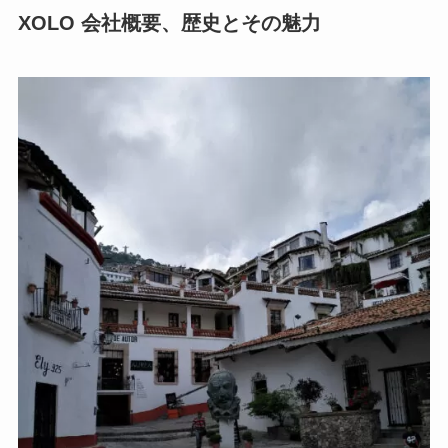
XOLO 会社概要、歴史とその魅力