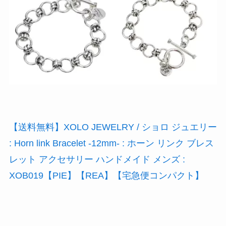
【送料無料】XOLO JEWELRY / ショロ ジュエリー
: Horn link Bracelet -12mm- : ホーン リンク ブレス
レット アクセサリー ハンドメイド メンズ :
XOB019【PIE】【REA】【宅急便コンパクト】