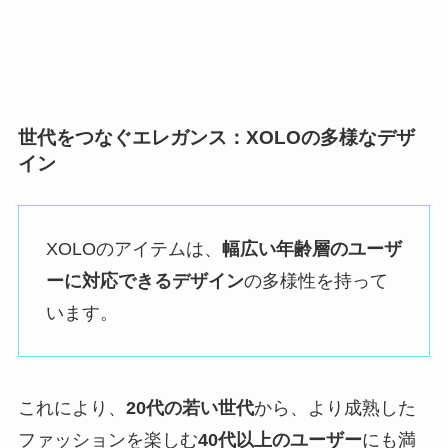
世代をつなぐエレガンス：XOLOの多様なデザ
イン
XOLOのアイテムは、
幅広い年齢層のユーザ
ーに対応できるデザイン
の多様性を持って
います。
これにより、
20代の若い世代
から、より成熟した
ファッションを楽しむ
40代以上のユーザー
にも満