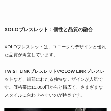
XOLOブレスレット：個性と品質の融合
XOLOブレスレットは、ユニークなデザインと優れ
た品質が両立しています。
TWIST LINKブレスレット
や
CLOW LINKブレスレ
ット
など、
細部にわたる独特なデザインが人気
で
す。価格帯は11,000円からと幅広く、さまざまな
スタイルに合わせやすいのが特長です。