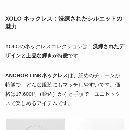
XOLO ネックレス：洗練されたシルエットの
魅力
XOLOのネックレスコレクションは、
洗練されたデ
ザインと上品な輝きが特徴
です。
ANCHOR LINKネックレス
は、
細めのチェーンが
特徴
で、どんな服装にもマッチしやすいです。価
格は17,600円（税込）からと手頃で、ユニセック
スで楽しめるアイテムです。