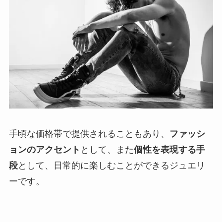
手頃な価格帯で提供されることもあり、
ファッシ
ョンのアクセント
として、また
個性を表現する手
段
として、日常的に楽しむことができるジュエリ
ーです。