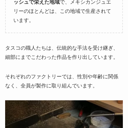
ッシュで栄えた地域
で、メキシカンジュエ
リーのほとんどは、この地域で生産されて
います。
タスコの職人たちは、伝統的な手法を受け継ぎ、
細部にまでこだわった作品を作り出しています。
それぞれのファクトリーでは、性別や年齢に関係
なく、全員が製作に取り組んでいます。