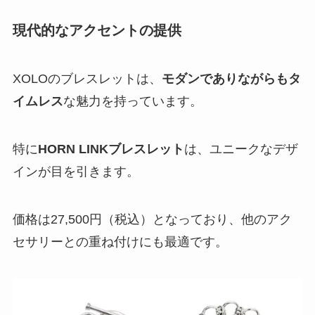
現代的なアクセントの提供
XOLOのブレスレットは、
モダンでありながらもタ
イムレス
な魅力を持っています。
特に
HORN LINKブレスレット
は、ユニークなデザ
インが目を引きます。
価格は27,500円（税込）となっており、他のアク
セサリーとの重ね付けにも最適です。