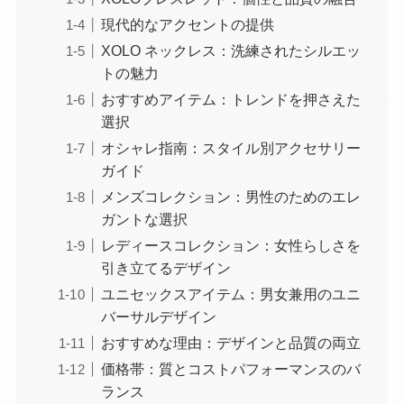
現代的なアクセントの提供
XOLO ネックレス：洗練されたシルエッ
トの魅力
おすすめアイテム：トレンドを押さえた
選択
オシャレ指南：スタイル別アクセサリー
ガイド
メンズコレクション：男性のためのエレ
ガントな選択
レディースコレクション：女性らしさを
引き立てるデザイン
ユニセックスアイテム：男女兼用のユニ
バーサルデザイン
おすすめな理由：デザインと品質の両立
価格帯：質とコストパフォーマンスのバ
ランス