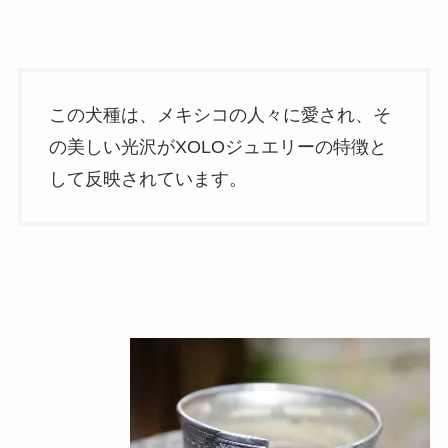
この犬種は、メキシコの人々に愛され、そ
の美しい光沢がXOLOジュエリーの特徴と
して反映されています。