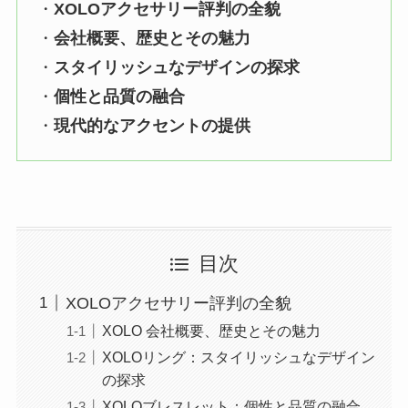
・
XOLOアクセサリー評判の全貌
・
会社概要、歴史とその魅力
・
スタイリッシュなデザインの探求
・
個性と品質の融合
・
現代的なアクセントの提供
目次
XOLOアクセサリー評判の全貌
XOLO 会社概要、歴史とその魅力
XOLOリング：スタイリッシュなデザイン
の探求
XOLOブレスレット：個性と品質の融合