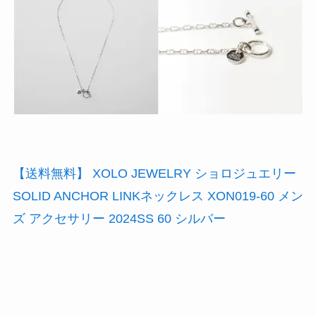
【送料無料】 XOLO JEWELRY ショロジュエリー
SOLID ANCHOR LINKネックレス XON019-60 メン
ズ アクセサリー 2024SS 60 シルバー