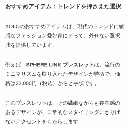
おすすめアイテム：トレンドを押さえた選択
XOLOのおすすめアイテムは、現代のトレンドに敏
感なファッション愛好家にとって、外せない選択
肢を提供しています。
例えば、
SPHERE LINK ブレスレット
は、
流行の
ミニマリズムを取り入れたデザインが特徴
で、価
格は22,000円（税込）からと手頃です。
このブレスレットは、その繊細ながらも存在感の
あるデザインが、日常的なスタイリングにさりげ
ないアクセントをもたらします。