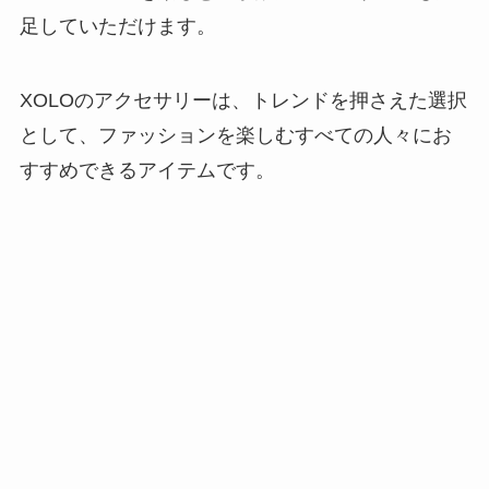
足していただけます。
XOLOのアクセサリーは、トレンドを押さえた選択
として、ファッションを楽しむすべての人々にお
すすめできるアイテムです。