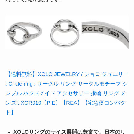
【送料無料】XOLO JEWELRY / ショロ ジュエリー
: Circle ring : サークル リング サークルモチーフ シ
ンプル ハンドメイド アクセサリー 指輪 リング メ
ンズ : XOR010【PIE】【REA】【宅急便コンパク
ト】
XOLOリングのサイズ展開は豊富で、日本のリ