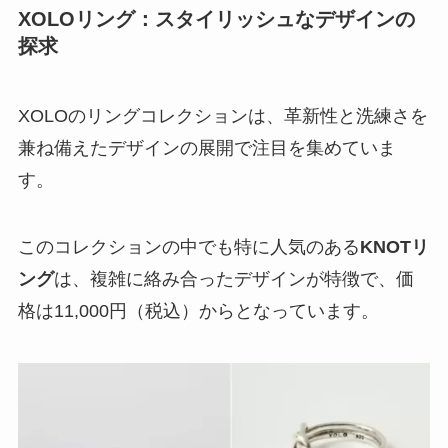
XOLOリング：スタイリッシュなデザインの
探求
XOLOのリングコレクションは、革新性と洗練さを
兼ね備えたデザインの展開で注目を集めていま
す。
このコレクションの中でも特に人気のある
KNOTリ
ング
は、
複雑に絡み合ったデザインが特徴
で、価
格は11,000円（税込）からとなっています。