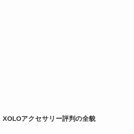
XOLOアクセサリー評判の全貌