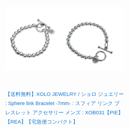
【送料無料】XOLO JEWELRY / ショロ ジュエリー
: Sphere link Bracelet -7mm- : スフィア リンク ブ
レスレット アクセサリー メンズ : XOB031【PIE】
【REA】【宅急便コンパクト】