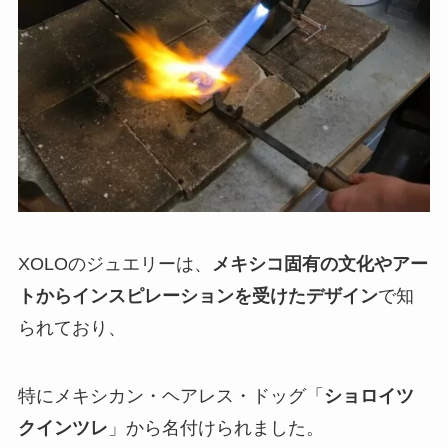
XOLOのジュエリーは、
メキシコ固有の文化やアー
トからインスピレーションを受けたデザイン
で知
られており、
特にメキシカン・ヘアレス・ドッグ「
ショロイツ
クインツレ
」から名付けられました。