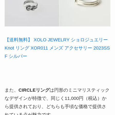
【送料無料】 XOLO JEWELRY ショロジュエリー
Knot リング XOR011 メンズ アクセサリー 2023SS
F シルバー
また、
CIRCLEリング
は円形のミニマリスティック
なデザインが特徴で、同じく11,000円（税込）か
ら提供されており、どちらも手頃な価格で提供さ
れている点が魅力です。