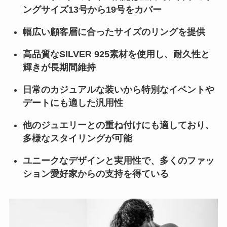
ングサイズ13号から19号をカバー
幅広い顧客層に合ったサイズのリングを提供
高品質なSILVER 925素材を使用し、耐久性と
輝きが長期間維持
日常のカジュアルな装いから特別なイベントや
デートにも適した汎用性
他のジュエリーとの重ね付けにも適しており、
多様なスタイリングが可能
ユニークなデザインと実用性で、多くのファッ
ション愛好家からの支持を得ている