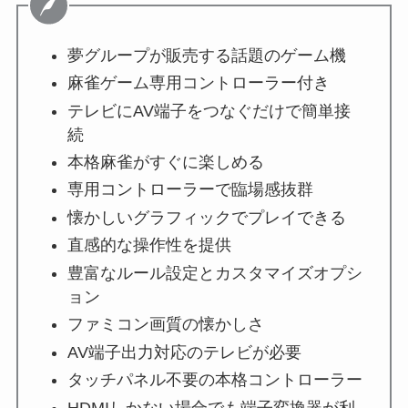
夢グループが販売する話題のゲーム機
麻雀ゲーム専用コントローラー付き
テレビにAV端子をつなぐだけで簡単接
続
本格麻雀がすぐに楽しめる
専用コントローラーで臨場感抜群
懐かしいグラフィックでプレイできる
直感的な操作性を提供
豊富なルール設定とカスタマイズオプシ
ョン
ファミコン画質の懐かしさ
AV端子出力対応のテレビが必要
タッチパネル不要の本格コントローラー
HDMIしかない場合でも端子変換器が利