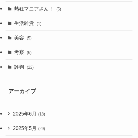
熱狂マニアさん！
(5)
生活雑貨
(1)
美容
(5)
考察
(6)
評判
(22)
アーカイブ
2025年6月
(18)
2025年5月
(29)