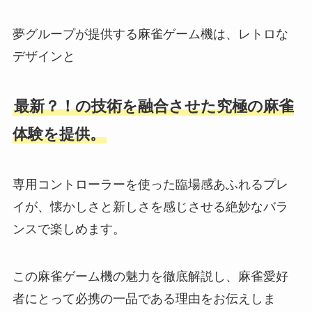
夢グループが提供する麻雀ゲーム機は、レトロな
デザインと
最新？！の技術を融合させた究極の麻雀
体験を提供。
専用コントローラーを使った臨場感あふれるプレ
イが、懐かしさと新しさを感じさせる絶妙なバラ
ンスで楽しめます。
この麻雀ゲーム機の魅力を徹底解説し、麻雀愛好
者にとって必携の一品である理由をお伝えしま