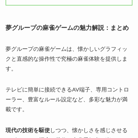
夢グループの麻雀ゲームの魅力解説：まとめ
夢グループの麻雀ゲームは、懐かしいグラフィッ
クと直感的な操作性で究極の麻雀体験を提供しま
す。
テレビに簡単に接続できるAV端子、専用コントロ
ーラー、豊富なルール設定など、多彩な魅力が満
載です。
現代の技術を駆使
しつつ、懐かしさを感じさせる