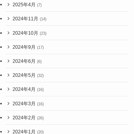
2025年4月
(7)
2024年11月
(14)
2024年10月
(23)
2024年9月
(17)
2024年6月
(6)
2024年5月
(32)
2024年4月
(16)
2024年3月
(16)
2024年2月
(26)
2024年1月
(20)