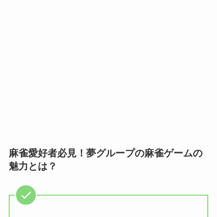
麻雀愛好者必見！夢グループの麻雀ゲームの
魅力とは？