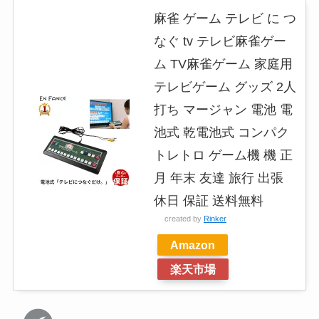
麻雀 ゲーム テレビ に つ
なぐ tv テレビ麻雀ゲー
ム TV麻雀ゲーム 家庭用
テレビゲーム グッズ 2人
打ち マージャン 電池 電
池式 乾電池式 コンパク
トレトロ ゲーム機 機 正
月 年末 友達 旅行 出張
休日 保証 送料無料
created by
Rinker
Amazon
楽天市場