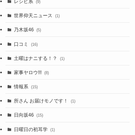
レシピ系
(9)
世界仰天ニュース
(1)
乃木坂46
(5)
口コミ
(16)
土曜はナニする！？
(1)
家事ヤロウ!!!
(8)
情報系
(15)
所さん お届けモノです！
(1)
日向坂46
(15)
日曜日の初耳学
(1)