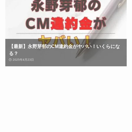
【最新】永野芽郁のCM違約金がヤバい！いくらにな
る？
2025年4月23日