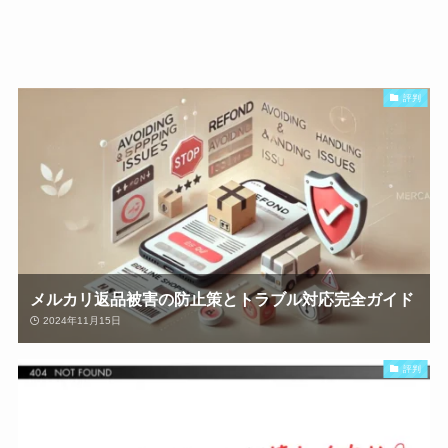
評判
メルカリ返品被害の防止策とトラブル対応完全ガイド
2024年11月15日
評判