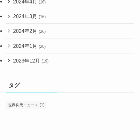
2024年4月
(16)
2024年3月
(16)
2024年2月
(26)
2024年1月
(20)
2023年12月
(19)
タグ
(1)
世界仰天ニュース