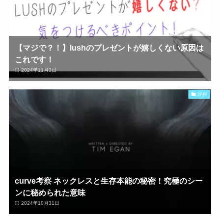
【マジで？！】lushのプレゼントが嬉しくない原因は
これです！
2024年11月3日
評判
curve考察 ネックレスと生存本能の秘密！究極のシー
ンに秘められた意味
2024年10月31日