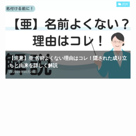
評判
【注意】亜 名前よくない理由はコレ！隠された成り立
ちと由来を詳しく解説
2024年10月28日