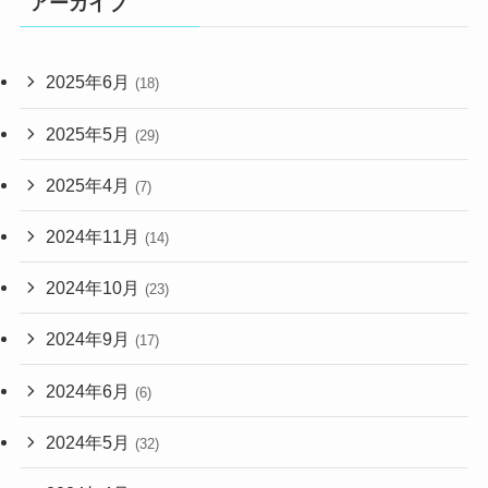
アーカイブ
2025年6月
(18)
2025年5月
(29)
2025年4月
(7)
2024年11月
(14)
2024年10月
(23)
2024年9月
(17)
2024年6月
(6)
2024年5月
(32)