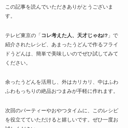
この記事を読んでいただきありがとうございま
す。
テレビ東京の「
コレ考えた人、天才じゃね!?
」で
紹介されたレシピ、あまったうどんで作るフライ
ドうどんは、簡単で美味しいので
ぜひ試してみて
ください。
余ったうどんを活用し、外はカリカリ、中はふわ
ふわもっちりの絶品おつまみが手軽に作れます。
次回のパーティーやおやつタイムに、このレシピ
を役立てていただけると嬉しいです。ぜひ一度お