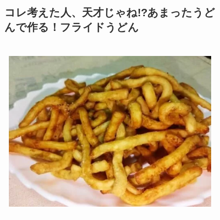
コレ考えた人、天才じゃね!?あまったうど
んで作る！フライドうどん