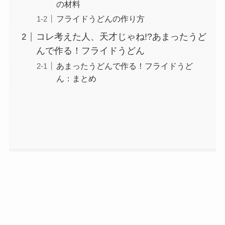
の材料
フライドうどんの作り方
コレ考えた人、天才じゃね!?あまったうど
んで作る！フライドうどん
あまったうどんで作る！フライドうど
ん：まとめ