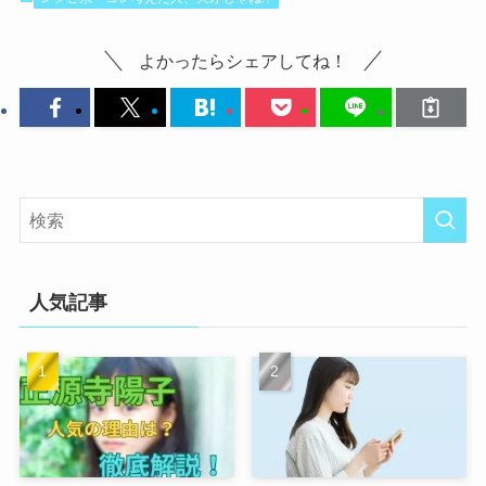
よかったらシェアしてね！
人気記事