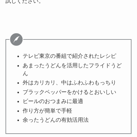
試しください。
テレビ東京の番組で紹介されたレシピ
あまったうどんを活用したフライドうど
ん
外はカリカリ、中はふわふわもっちり
ブラックペッパーをかけるとおいしい
ビールのおつまみに最適
作り方が簡単で手軽
余ったうどんの有効活用法