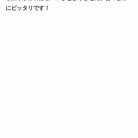
にピッタリです！