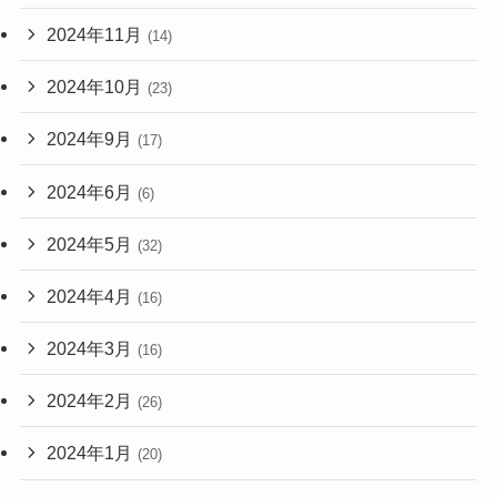
2024年11月
(14)
2024年10月
(23)
2024年9月
(17)
2024年6月
(6)
2024年5月
(32)
2024年4月
(16)
2024年3月
(16)
2024年2月
(26)
2024年1月
(20)