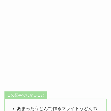
この記事でわかること
あまったうどんで作るフライドうどんの