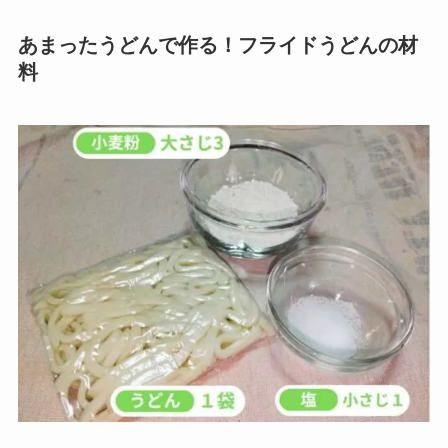
あまったうどんで作る！フライドうどんの材
料