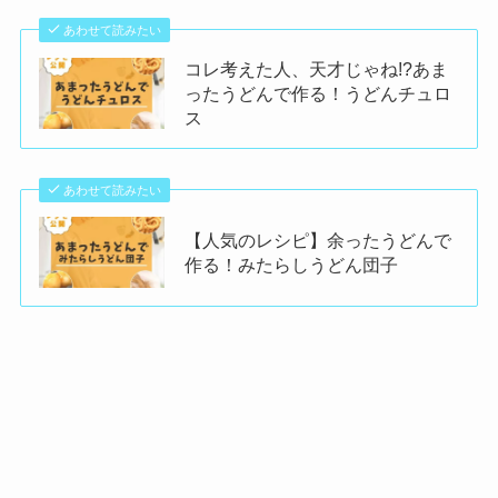
あわせて読みたい
コレ考えた人、天才じゃね!?あま
ったうどんで作る！うどんチュロ
ス
あわせて読みたい
【人気のレシピ】余ったうどんで
作る！みたらしうどん団子