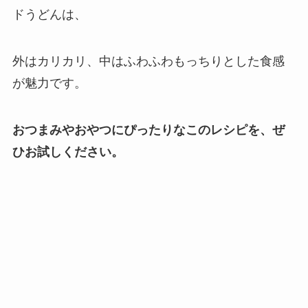
ドうどんは、
外は
カリカリ
、中は
ふわふわもっちり
とした食感
が魅力です。
おつまみやおやつにぴったりなこのレシピを、ぜ
ひお試しください。