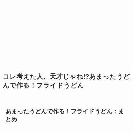
コレ考えた人、天才じゃね!?あまったうど
んで作る！フライドうどん
あまったうどんで作る！フライドうどん：ま
とめ