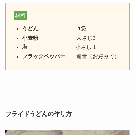
材料
うどん
1袋
小麦粉
大さじ3
塩
小さじ１
ブラックペッパー
適量（お好みで）
フライドうどんの作り方