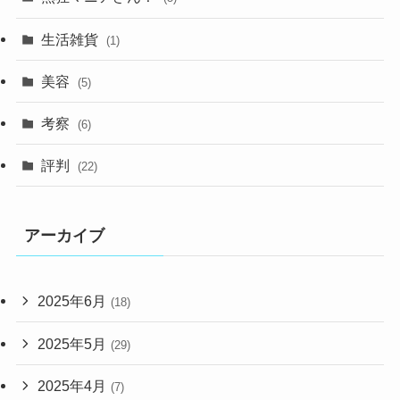
生活雑貨
(1)
美容
(5)
考察
(6)
評判
(22)
アーカイブ
2025年6月
(18)
2025年5月
(29)
2025年4月
(7)