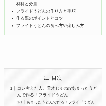
材料と分量
フライドうどんの作り方と手順
作る際のポイントとコツ
フライドうどんの食べ方や楽しみ方
目次
コレ考えた人、天才じゃね!?あまったうど
んで作る！フライドうどん
あまったうどんで作る！フライドうどん