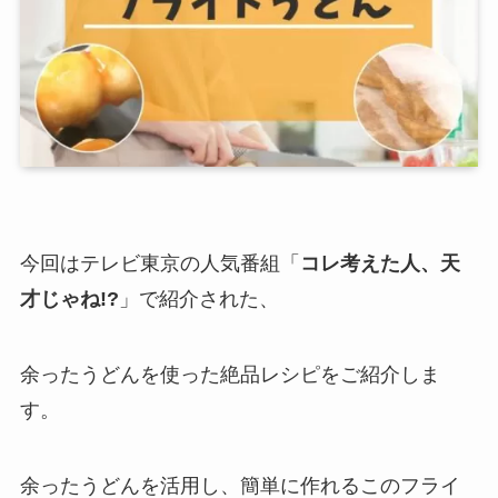
今回はテレビ東京の人気番組「
コレ考えた人、天
才じゃね!?
」で紹介された、
余ったうどんを使った絶品レシピをご紹介しま
す。
余ったうどんを活用し、簡単に作れるこのフライ