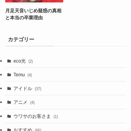
月足天音いじめ疑惑の真相
と本当の卒業理由
カテゴリー
eco光
(2)
Temu
(4)
アイドル
(37)
アニメ
(4)
ウワサのお客さま
(1)
おすすめ
(66)