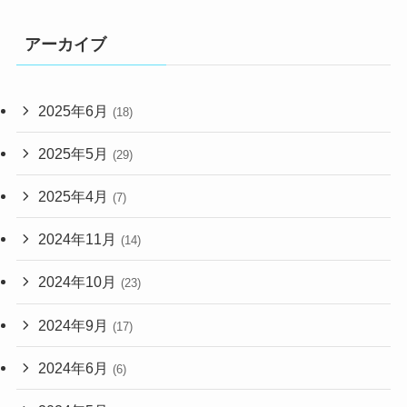
アーカイブ
2025年6月
(18)
2025年5月
(29)
2025年4月
(7)
2024年11月
(14)
2024年10月
(23)
2024年9月
(17)
2024年6月
(6)