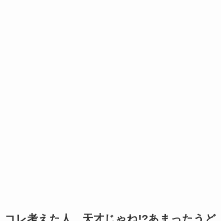
コレ考えた人、天才じゃね!?あまったうど