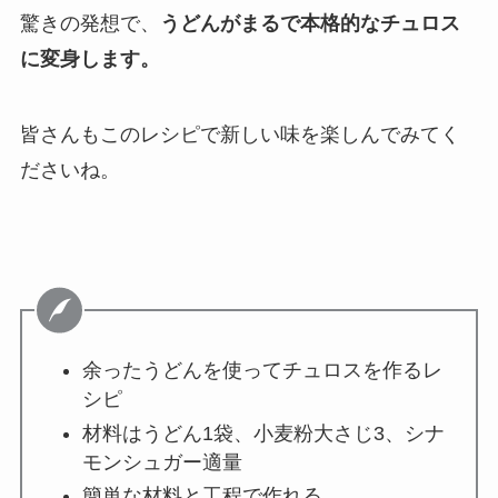
驚きの発想で、
うどんがまるで本格的なチュロス
に変身します。
皆さんもこのレシピで新しい味を楽しんでみてく
ださいね。
余ったうどんを使ってチュロスを作るレ
シピ
材料はうどん1袋、小麦粉大さじ3、シナ
モンシュガー適量
簡単な材料と工程で作れる