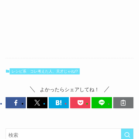
レシピ系
コレ考えた人、天才じゃね!?
よかったらシェアしてね！