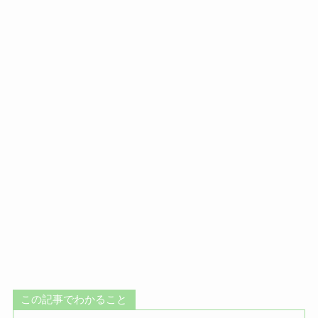
この記事でわかること