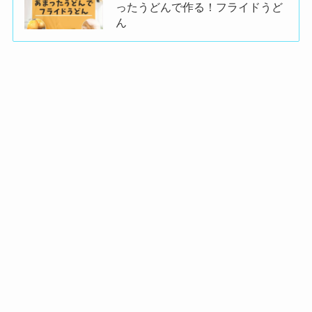
ったうどんで作る！フライドうど
ん