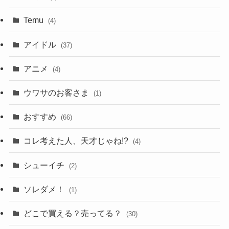
Temu
(4)
アイドル
(37)
アニメ
(4)
ウワサのお客さま
(1)
おすすめ
(66)
コレ考えた人、天才じゃね!?
(4)
シューイチ
(2)
ソレダメ！
(1)
どこで買える？売ってる？
(30)