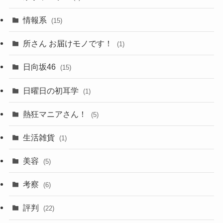
情報系
(15)
所さん お届けモノです！
(1)
日向坂46
(15)
日曜日の初耳学
(1)
熱狂マニアさん！
(5)
生活雑貨
(1)
美容
(5)
考察
(6)
評判
(22)