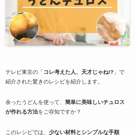
テレビ東京の「
コレ考えた人、天才じゃね!?
」で
紹介された驚きのレシピを紹介します。
余ったうどんを使って、
簡単に美味しいチュロス
が作れる方法
をご存知ですか？
このレシピでは、
少ない材料とシンプルな手順