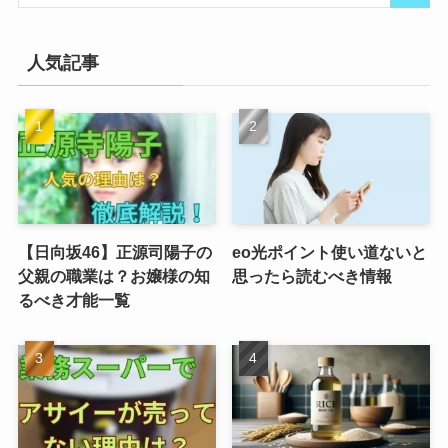
人気記事
【日向坂46】正源司陽子の
eo光ポイント使い道ないと
父親の職業は？お嬢様の知
思ったら読むべき情報
るべき才能一覧