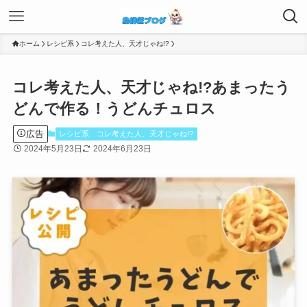
ホーム
レシピ系
コレ考えた人、天才じゃね!?
コレ考えた人、天才じゃね!?あまったう
どんで作る！うどんチュロス
広告
レシピ系
コレ考えた人、天才じゃね!?
2024年5月23日
2024年6月23日