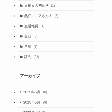
日曜日の初耳学
(1)
熱狂マニアさん！
(5)
生活雑貨
(1)
美容
(5)
考察
(6)
評判
(22)
アーカイブ
2025年6月
(18)
2025年5月
(29)