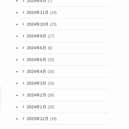
2025年4月
(7)
2024年11月
(14)
2024年10月
(23)
2024年9月
(17)
2024年6月
(6)
2024年5月
(32)
2024年4月
(16)
2024年3月
(16)
2024年2月
(26)
2024年1月
(20)
2023年12月
(19)