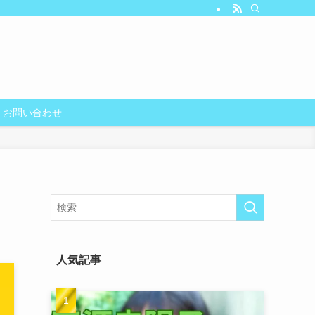
お問い合わせ
人気記事