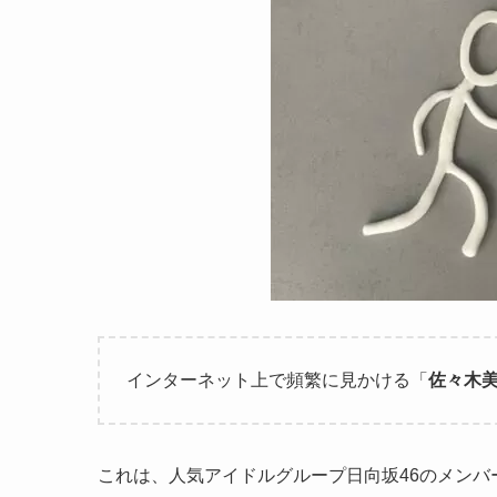
インターネット上で頻繁に見かける「
佐々木美
これは、人気アイドルグループ日向坂46のメンバ