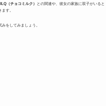
MILQ（チョコミルク）
との関連や、彼女の家族に双子がいると
きます。
試みをしてみましょう。