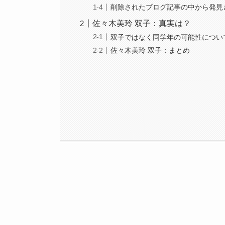
削除されたブログ記事の中から発見
佐々木美玲 双子：真実は？
双子ではなく同学年の可能性につい
佐々木美玲 双子：まとめ