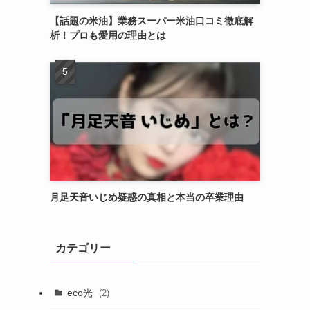
【話題の米油】業務スーパー米油口コミ徹底解
析！プロも愛用の理由とは
月足天音いじめ疑惑の真相と本当の卒業理由
カテゴリー
eco光
(2)