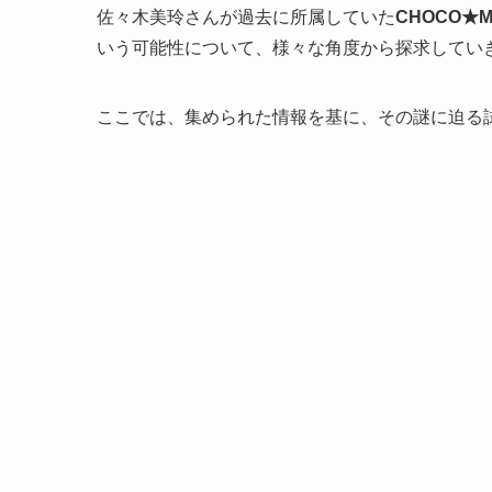
佐々木美玲さんが過去に所属していた
CHOCO★
いう可能性について、様々な角度から探求してい
ここでは、集められた情報を基に、その謎に迫る