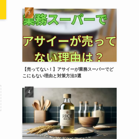
【売ってない！】アサイーが業務スーパーでど
こにもない理由と対策方法3選